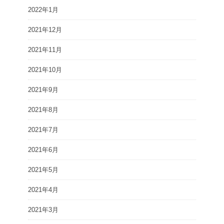
2022年1月
2021年12月
2021年11月
2021年10月
2021年9月
2021年8月
2021年7月
2021年6月
2021年5月
2021年4月
2021年3月