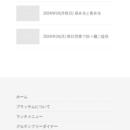
2024/9/16(月祭日) 昼弁当と夜弁当
2024/9/16(月) 祭日営業で担々麺ご提供
ホーム
ブラッサムについて
ランチメニュー
グルテンフリーダイナー