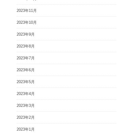
2023年11月
2023年10月
2023年9月
2023年8月
2023年7月
2023年6月
2023年5月
2023年4月
2023年3月
2023年2月
2023年1月