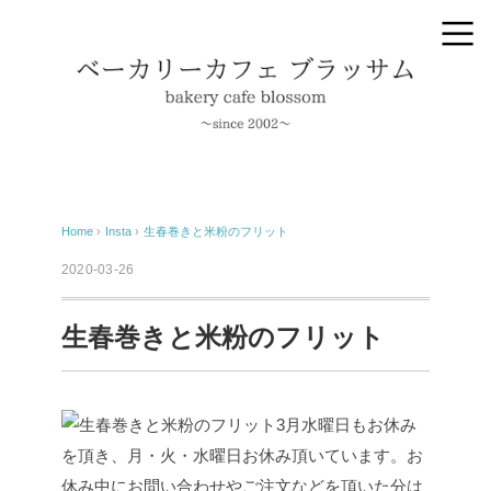
Home
›
Insta
›
生春巻きと米粉のフリット
2020-03-26
生春巻きと米粉のフリット