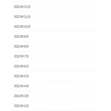
2022年12月
2022年11月
2022年10月
2022年9月
2022年8月
2022年7月
2022年6月
2022年5月
2022年4月
2022年3月
2022年2月