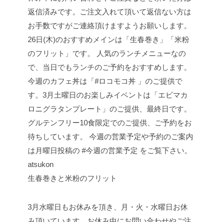
生春巻きと米粉のフリット
3月水曜日もお休みを頂き、月・火・水曜日お休
み頂いています。お休み中にお問い合わせやご注