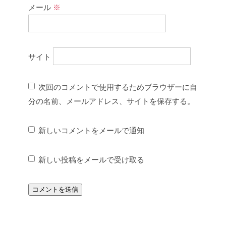
メール
※
サイト
次回のコメントで使用するためブラウザーに自
分の名前、メールアドレス、サイトを保存する。
新しいコメントをメールで通知
新しい投稿をメールで受け取る