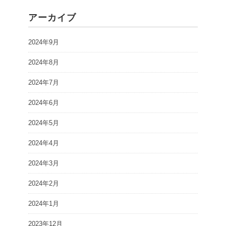
アーカイブ
2024年9月
2024年8月
2024年7月
2024年6月
2024年5月
2024年4月
2024年3月
2024年2月
2024年1月
2023年12月