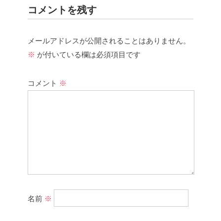
コメントを残す
メールアドレスが公開されることはありません。
※
が付いている欄は必須項目です
コメント
※
名前
※