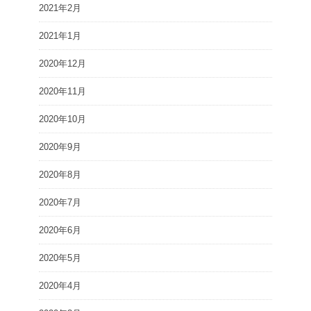
2021年2月
2021年1月
2020年12月
2020年11月
2020年10月
2020年9月
2020年8月
2020年7月
2020年6月
2020年5月
2020年4月