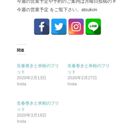
今週の営業予定や予約のご案内は月曜日投稿の #
今週の営業予定 をご覧下さい。atsukon
関連
生春巻きと米粉のフリ
生春巻きと米粉のフリ
ット
ット
2020年2月13日
2020年2月27日
Insta
Insta
生春巻きと米粉のフリ
ット
2020年3月19日
Insta