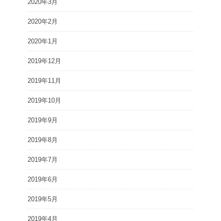
2020年3月
2020年2月
2020年1月
2019年12月
2019年11月
2019年10月
2019年9月
2019年8月
2019年7月
2019年6月
2019年5月
2019年4月