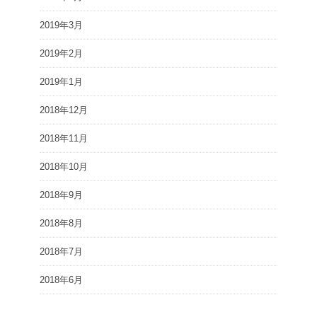
2019年3月
2019年2月
2019年1月
2018年12月
2018年11月
2018年10月
2018年9月
2018年8月
2018年7月
2018年6月