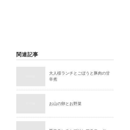
関連記事
大人様ランチとごぼうと豚肉の甘
辛煮
お山の卵とお野菜