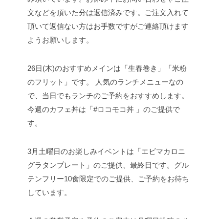
文などを頂いた分は返信済みです。ご注文入れて
頂いて返信ない方はお手数ですがご連絡頂けます
ようお願いします。
26日(木)のおすすめメインは「生春巻き」「米粉
のフリット」です。 人気のランチメニューなの
で、当日でもランチのご予約をおすすめします。
今週のカフェ丼は「#ロコモコ丼 」のご提供で
す。
3月土曜日のお楽しみイベントは「エビマカロニ
グラタンプレート」のご提供、最終日です。グル
テンフリー10食限定でのご提供、ご予約をお待ち
しています。