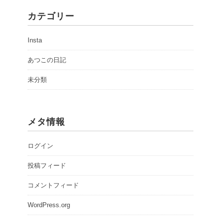
カテゴリー
Insta
あつこの日記
未分類
メタ情報
ログイン
投稿フィード
コメントフィード
WordPress.org