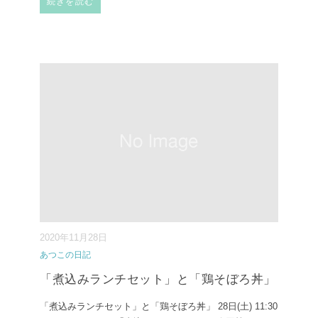
続きを読む
2020年11月28日
あつこの日記
「煮込みランチセット」と「鶏そぼろ丼」
「煮込みランチセット」と「鶏そぼろ丼」 28日(土) 11:30