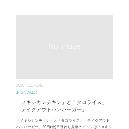
2020年11月20日
あつこの日記
「メキシカンチキン」と「タコライス」
「テイクアウトハンバーガー」
「メキシカンチキン」と「タコライス」 「テイクアウト
ハンバーガー」 20日(金)日替わり弁当のメインは「メキシ