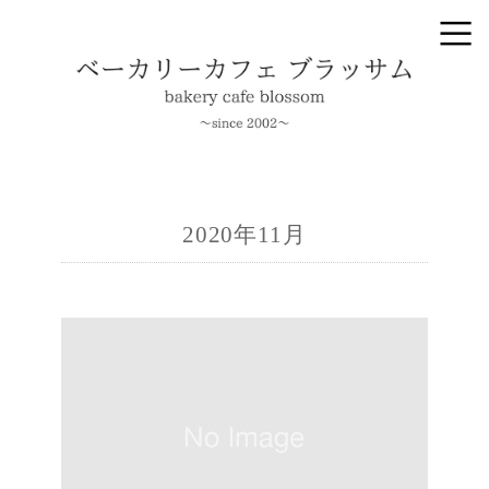
2020年11月