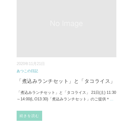
2020年11月21日
あつこの日記
「煮込みランチセット」と「タコライス」
「煮込みランチセット」と「タコライス」 21日(土) 11:30
～14:00(L.O13:30)「煮込みランチセット」のご提供＊
...
続きを読む