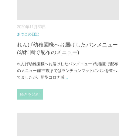
2020年11月30日
あつこの日記
れんげ幼稚園様へお届けしたパンメニュー
(幼稚園で配布のメニュー)
れんげ幼稚園様へお届けしたパンメニュー (幼稚園で配布
のメニュー) 前年度まではランチョンマットにパンを並べ
てましたが、新型コロナ感
...
続きを読む