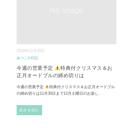
2020年11月30日
あつこの日記
今週の営業予定
特典付クリスマス＆お
正月オードブルの締め切りは
今週の営業予定
特典付クリスマス＆お正月オードブル
の締め切りは11月30日まで 12月土曜日のお楽し
...
続きを読む