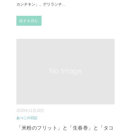
カンチキン」、デリランチ
...
続きを読む
2020年11月19日
あつこの日記
「米粉のフリット」と「生春巻」と「タコ