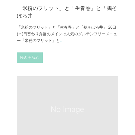
「米粉のフリット」と「生春巻」と「鶏そ
ぼろ丼」
「米粉のフリット」と「生春巻」と「鶏そぼろ丼」 26日
(木)日替わり弁当のメインは人気のグルテンフリーメニュ
ー「米粉のフリット」と
...
続きを読む