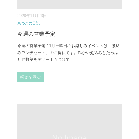
2020年11月23日
あつこの日記
今週の営業予定
今週の営業予定 11月土曜日のお楽しみイベントは「煮込
みランチセット」のご提供です。温かい煮込みとたっぷ
りお野菜をデザートもつけて
...
続きを読む