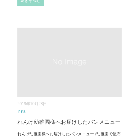
続きを読む
2019年10月28日
Insta
れんげ幼稚園様へお届けしたパンメニュー
れんげ幼稚園様へお届けしたパンメニュー (幼稚園で配布