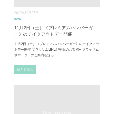
2019年10月27日
Insta
11月2日（土）《プレミアムハンバーガ
ー》のテイクアウトデー開催
11月2日（土）《プレミアムハンバーガー》のテイクアウ
トデー開催 ブラッサムLINE@登録のお客様へブラッサム
サポーターのご案内を送っ
...
続きを読む