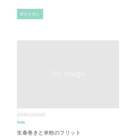
続きを読む
2019年10月24日
Insta
生春巻きと米粉のフリット