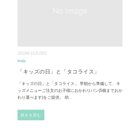
2019年10月29日
Insta
「キッズの日」と「タコライス」
「キッズの日」と「タコライス」 早朝から準備して、キ
ッズメニューご注文のお子様におかわりパン(5個までおか
わり選べます)をご提供。 幼
...
続きを読む