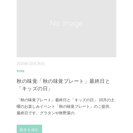
2019年10月26日
Insta
秋の味覚「秋の味覚プレート」最終日と
「キッズの日」
「秋の味覚プレート」最終日と「キッズの日」 10月の土
曜のお楽しみイベント「秋の味覚プレート」のご提供、
最終日です。グラタンや秋野菜の
...
続きを読む