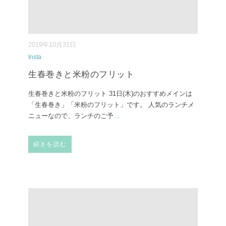
2019年10月31日
Insta
生春巻きと米粉のフリット
生春巻きと米粉のフリット 31日(木)のおすすめメインは
「生春巻き」「米粉のフリット」です。 人気のランチメ
ニューなので、ランチのご予
...
続きを読む