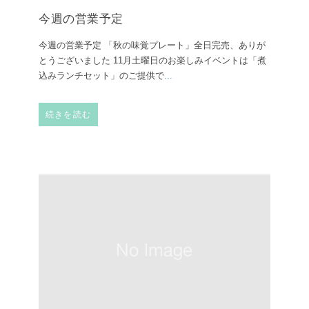
今週の営業予定
今週の営業予定 「秋の味覚プレート」全日完売、ありが
とうございました 11月土曜日のお楽しみイベントは「煮
込みランチセット」のご提供で
...
続きを読む