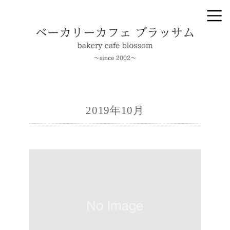
2019年10月