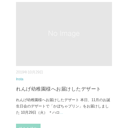
2019年10月29日
Insta
れんげ幼稚園様へお届けしたデザート
れんげ幼稚園様へお届けしたデザート 本日、11月のお誕
生日会のデザートで「かぼちゃプリン」をお届けしまし
た 10月29日（火） ＊ハロ
...