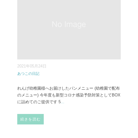
2021年05月24日
あつこの日記
れんげ幼稚園様へお届けしたパンメニュー (幼稚園で配布
のメニュー) 今年度も新型コロナ感染予防対策としてBOX
に詰めてのご提供です 5
...
続きを読む