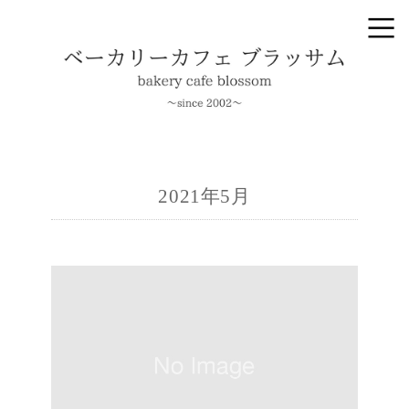
2021年5月