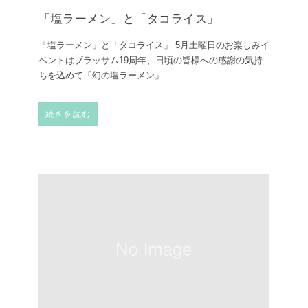
「塩ラーメン」と「タコライス」
「塩ラーメン」と「タコライス」 5月土曜日のお楽しみイ
ベントはブラッサム19周年、日頃の皆様への感謝の気持
ちを込めて「幻の塩ラーメン」
...
続きを読む