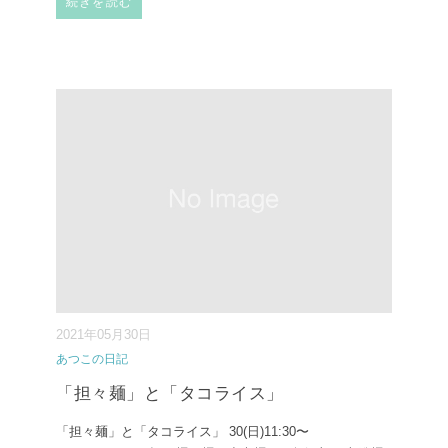
続きを読む
2021年05月30日
あつこの日記
「担々麺」と「タコライス」
「担々麺」と「タコライス」 30(日)11:30〜