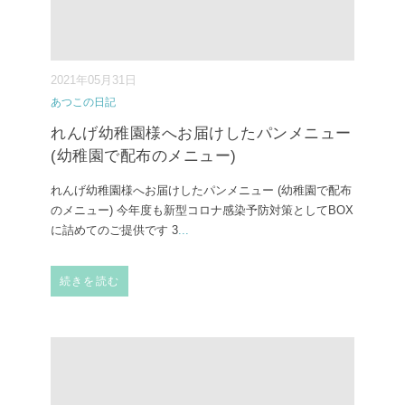
2021年05月31日
あつこの日記
れんげ幼稚園様へお届けしたパンメニュー
(幼稚園で配布のメニュー)
れんげ幼稚園様へお届けしたパンメニュー (幼稚園で配布
のメニュー) 今年度も新型コロナ感染予防対策としてBOX
に詰めてのご提供です 3
...
続きを読む