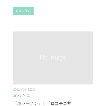
続きを読む
2021年05月22日
あつこの日記
「塩ラーメン」と「ロコモコ丼」