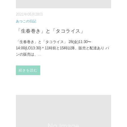
2021年05月28日
あつこの日記
「生春巻き」と「タコライス」
「生春巻き」と「タコライス」 28(金)11:30〜
14:00(LO13:30)＊11時前と15時以降、販売と配達あり パ
ンの販売は、
...
続きを読む