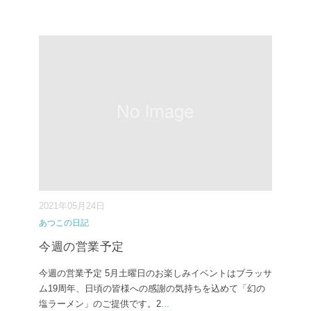
2021年05月24日
あつこの日記
今週の営業予定
今週の営業予定 5月土曜日のお楽しみイベントはブラッサ
ム19周年、日頃の皆様への感謝の気持ちを込めて「幻の
塩ラーメン」のご提供です。2
...