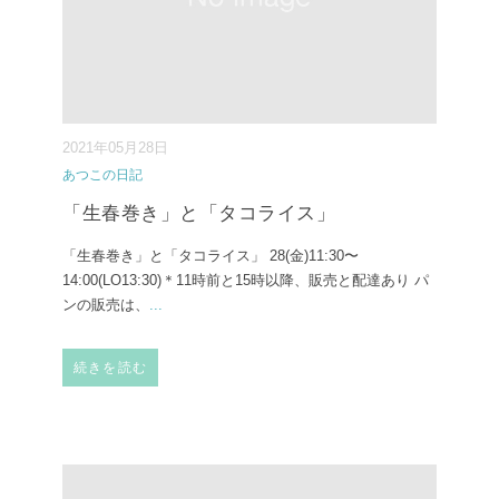
2021年05月28日
あつこの日記
「生春巻き」と「タコライス」
「生春巻き」と「タコライス」 28(金)11:30〜
14:00(LO13:30)＊11時前と15時以降、販売と配達あり パ
ンの販売は、
...
続きを読む