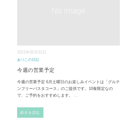
2021年05月31日
あつこの日記
今週の営業予定
今週の営業予定 6月土曜日のお楽しみイベントは「グルテ
ンフリーパスタコース」のご提供です。10食限定なの
で、ご予約をおすすめします。
...
続きを読む