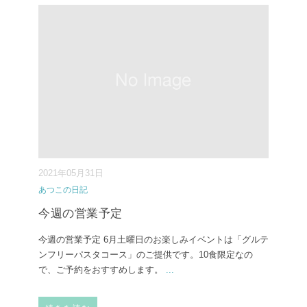
2021年05月31日
あつこの日記
今週の営業予定
今週の営業予定 6月土曜日のお楽しみイベントは「グルテ
ンフリーパスタコース」のご提供です。10食限定なの
で、ご予約をおすすめします。
...