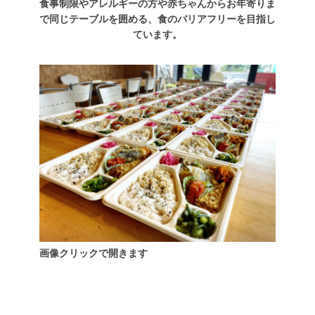
食事制限やアレルギーの方や赤ちゃんからお年寄りま
で同じテーブルを囲める、食のバリアフリーを目指し
ています。
画像クリックで開きます