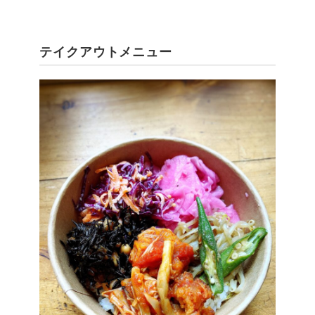
テイクアウトメニュー