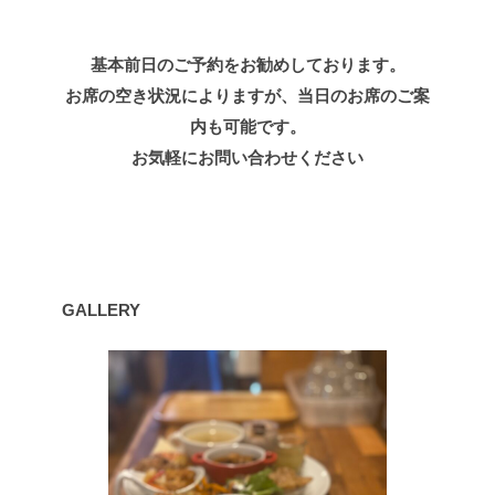
基本前日のご予約をお勧めしております。
お席の空き状況によりますが、当日のお席のご案
内も可能です。
お気軽にお問い合わせください
GALLERY