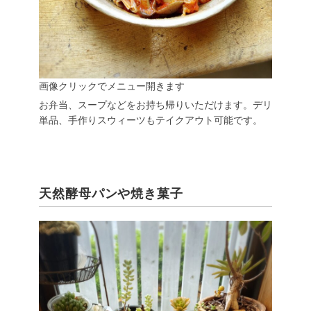
画像クリックでメニュー開きます
お弁当、スープなどをお持ち帰りいただけます。デリ
単品、手作りスウィーツもテイクアウト可能です。
天然酵母パンや焼き菓子