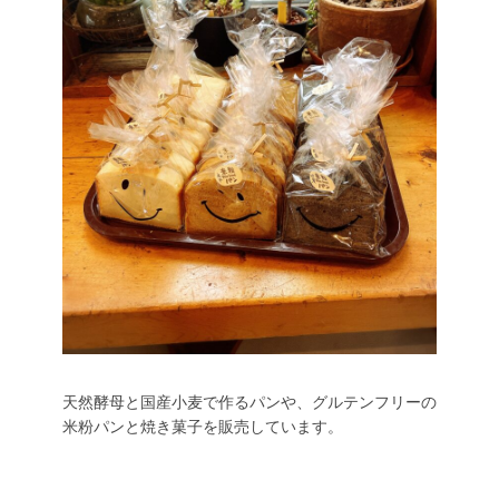
天然酵母と国産小麦で作るパンや、グルテンフリーの
米粉パンと焼き菓子を販売しています。