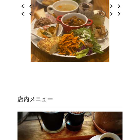
1 / 12
店内メニュー