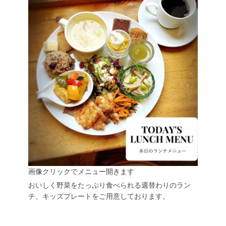
画像クリックでメニュー開きます
おいしく野菜をたっぷり食べられる週替わりのラン
チ、キッズプレートをご用意しております。