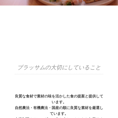
ブラッサムの大切にしていること
良質な食材で素材の味を活かした食の提案と提供して
います。
自然農法・有機農法・国産の順に良質な素材を厳選し
ています。