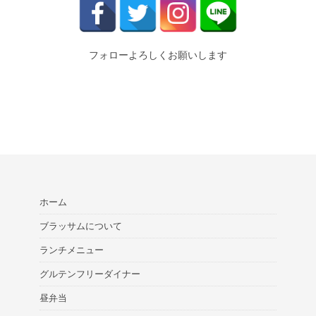
フォローよろしくお願いします
ホーム
ブラッサムについて
ランチメニュー
グルテンフリーダイナー
昼弁当