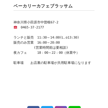
ベーカリーカフェブラッサム
　0465-37-2177

ランチと販売　11:30～14:00(L.o13:30)

販売のみ営業　16:00～20:00

　　　　　　(営業時間前は要相談)

夜カフェ　　　18：00～22：00（休業中）

駐車場　　お店裏の駐車場が共用駐車場になります
