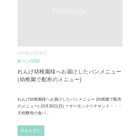
2023年10月30日
あつこの日記
れんげ幼稚園様へお届けしたパンメニュー
(幼稚園で配布のメニュー)
れんげ幼稚園様へお届けしたパンメニュー (幼稚園で配布
のメニュー)⁡ 10月30日(月) ⁡＊サーモンクリチサンド・・・
天然酵母の食パ
...
続きを読む