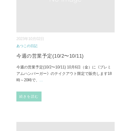
2023年10月02日
あつこの日記
今週の営業予定(10/2〜10/11)
今週の営業予定(10/2〜10/11) ⁡10月6日（金）に《プレミ
アムハンバーガー》のテイクアウト限定で販売します18
時～20時で、
...
続きを読む