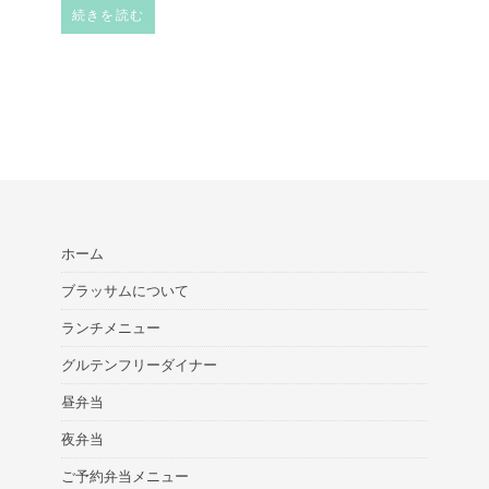
続きを読む
ホーム
ブラッサムについて
ランチメニュー
グルテンフリーダイナー
昼弁当
夜弁当
ご予約弁当メニュー