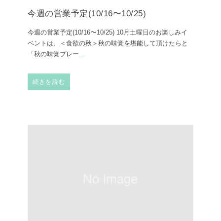
今週の営業予定(10/16〜10/25)
今週の営業予定(10/16〜10/25) ⁡10月土曜日のお楽しみイ
ベントは、＜食欲の秋＞秋の味覚を堪能して頂けたらと
「秋の味覚プレー
...
続きを読む