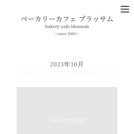
2023年10月