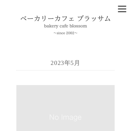
2023年5月