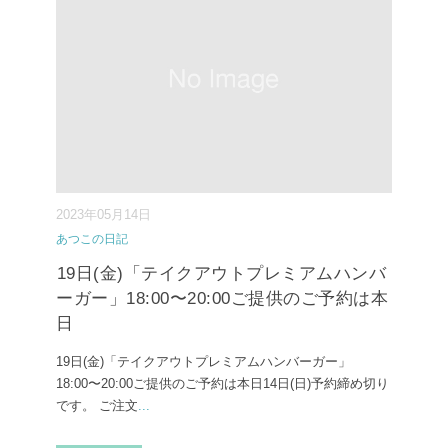
2023年05月14日
あつこの日記
⁡19日(金)「テイクアウトプレミアムハンバ
ーガー」18:00〜20:00ご提供のご予約は本
日
⁡19日(金)「テイクアウトプレミアムハンバーガー」
18:00〜20:00ご提供のご予約は本日14日(日)予約締め切り
です。⁡ ご注文
...