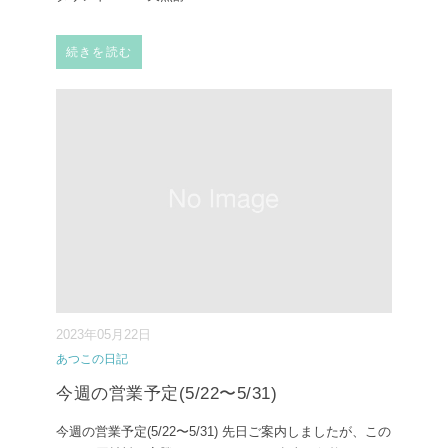
続きを読む
2023年05月22日
あつこの日記
今週の営業予定(5/22〜5/31)
今週の営業予定(5/22〜5/31) ⁡先日ご案内しましたが、この