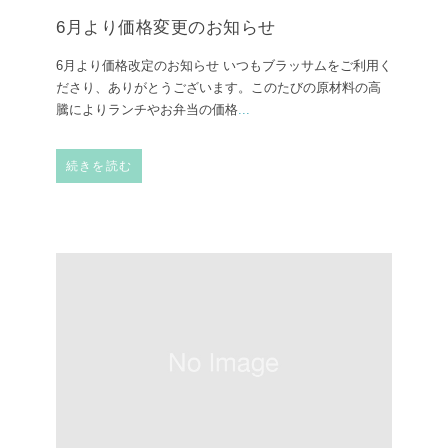
6月より価格変更のお知らせ
6月より価格改定のお知らせ ⁡いつもブラッサムをご利用く
ださり、ありがとうございます。このたびの原材料の高
騰によりランチやお弁当の価格
...
続きを読む