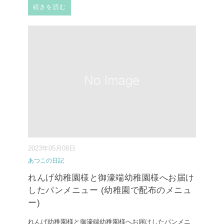
続きを読む
2023年05月08日
あつこの日記
れんげ幼稚園様と御濠端幼稚園様へお届け
したパンメニュー (幼稚園で配布のメニュ
ー)
れんげ幼稚園様と御濠端幼稚園様へお届けしたパンメニ