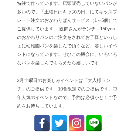
特注で作っています。店頭販売していないパンが
多いので、「土曜日はキッズの日」にてキッズプ
レート注文のおかわりぱんサービス（1～5個）で
ご提供しています。 親御さんがランチ＋150yen
のおかわりパンのご注文をされてお子様といっし
ょに幼稚園パンを楽しんで頂くなど、嬉しいイベ
ントになっています。ぜひこの機会に、いろいろ
なパンを楽しんでもらえたら嬉しいです
2月土曜日のお楽しみイベントは「大人様ラン
チ」のご提供です。10食限定でのご提供です。毎
年人気のイベントなので、予約は必須かと！ご予
約をお待ちしています。