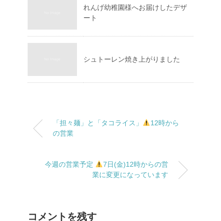
れんげ幼稚園様へお届けしたデザ
ート
シュトーレン焼き上がりました
「担々麺」と「タコライス」
12時から
の営業
今週の営業予定
7日(金)12時からの営
業に変更になっています
コメントを残す