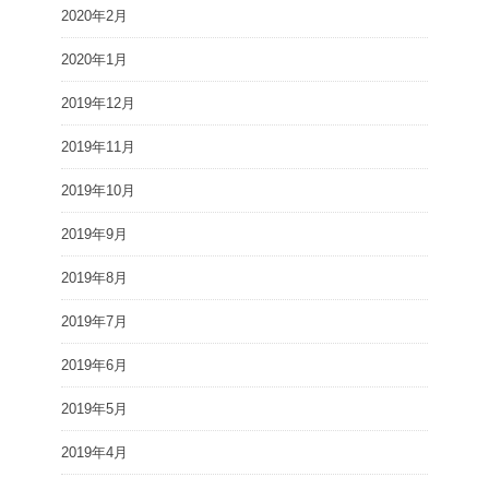
2020年2月
2020年1月
2019年12月
2019年11月
2019年10月
2019年9月
2019年8月
2019年7月
2019年6月
2019年5月
2019年4月