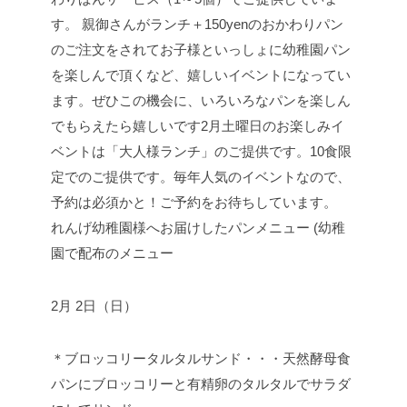
れんげ幼稚園様へお届けしたパンメニュー (幼稚
園で配布のメニュー
2月 2日（日）
＊ブロッコリータルタルサンド・・・天然酵母食
パンにブロッコリーと有精卵のタルタルでサラダ