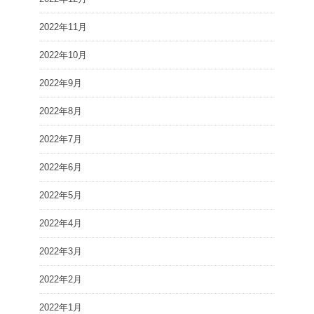
2022年11月
2022年10月
2022年9月
2022年8月
2022年7月
2022年6月
2022年5月
2022年4月
2022年3月
2022年2月
2022年1月