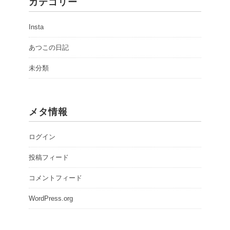
カテゴリー
Insta
あつこの日記
未分類
メタ情報
ログイン
投稿フィード
コメントフィード
WordPress.org