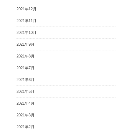
2021年12月
2021年11月
2021年10月
2021年9月
2021年8月
2021年7月
2021年6月
2021年5月
2021年4月
2021年3月
2021年2月