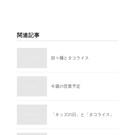
関連記事
担々麺とタコライス
今週の営業予定
「キッズの日」と「タコライス」