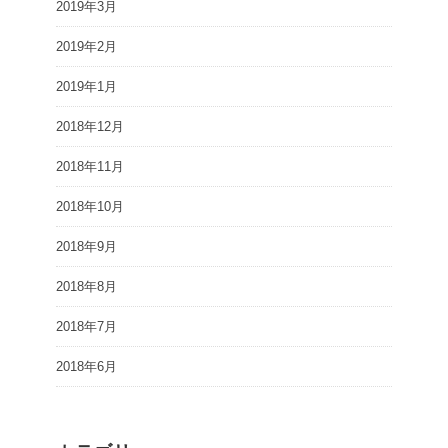
2019年3月
2019年2月
2019年1月
2018年12月
2018年11月
2018年10月
2018年9月
2018年8月
2018年7月
2018年6月