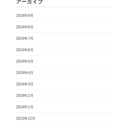
アーカイブ
2024年9月
2024年8月
2024年7月
2024年6月
2024年5月
2024年4月
2024年3月
2024年2月
2024年1月
2023年12月