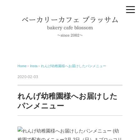
Home
›
Insta
›
れんげ幼稚園様へお届けしたパンメニュー
2020-02-03
れんげ幼稚園様へお届けした
パンメニュー