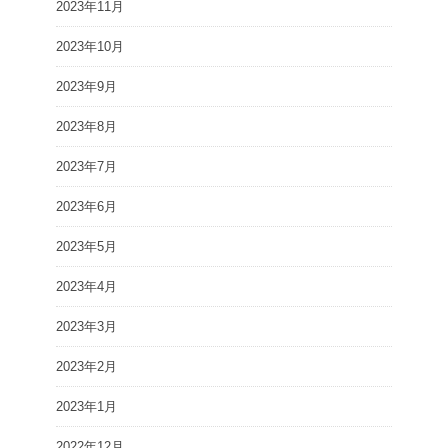
2023年11月
2023年10月
2023年9月
2023年8月
2023年7月
2023年6月
2023年5月
2023年4月
2023年3月
2023年2月
2023年1月
2022年12月