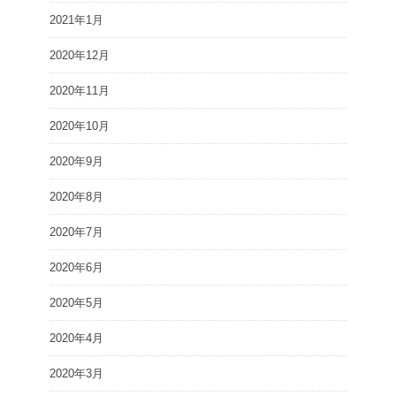
2021年1月
2020年12月
2020年11月
2020年10月
2020年9月
2020年8月
2020年7月
2020年6月
2020年5月
2020年4月
2020年3月