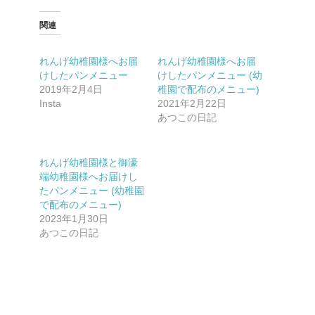
関連
れんげ幼稚園様へお届
れんげ幼稚園様へお届
けしたパンメニュー
けしたパンメニュー (幼
2019年2月4日
稚園で配布のメニュー)
Insta
2021年2月22日
あつこの日記
れんげ幼稚園様と御濠
端幼稚園様へお届けし
たパンメニュー (幼稚園
で配布のメニュー)
2023年1月30日
あつこの日記