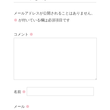
メールアドレスが公開されることはありません。
※
が付いている欄は必須項目です
コメント
※
名前
※
メール
※