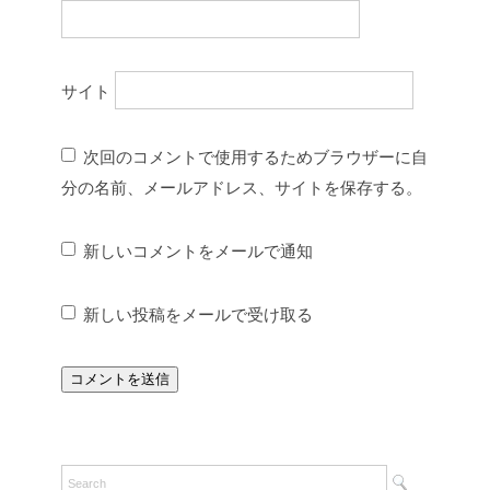
サイト
次回のコメントで使用するためブラウザーに自
分の名前、メールアドレス、サイトを保存する。
新しいコメントをメールで通知
新しい投稿をメールで受け取る