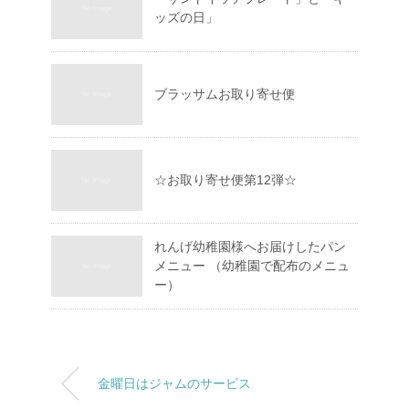
ッズの日」
ブラッサムお取り寄せ便
☆ お取り寄せ便第12弾☆
れんげ幼稚園様へお届けしたパン
メニュー （幼稚園で配布のメニュ
ー）
金曜日はジャムのサービス