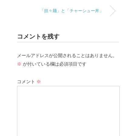
「担々麺」と「チャーシュー丼」
コメントを残す
メールアドレスが公開されることはありません。
※
が付いている欄は必須項目です
コメント
※