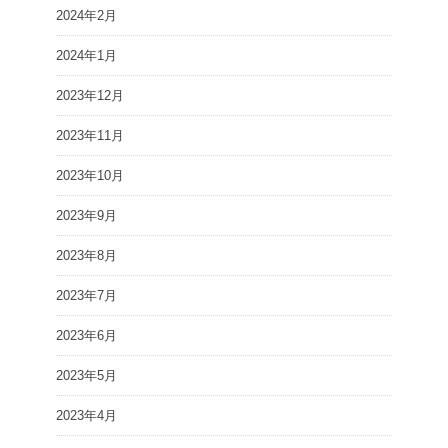
2024年2月
2024年1月
2023年12月
2023年11月
2023年10月
2023年9月
2023年8月
2023年7月
2023年6月
2023年5月
2023年4月