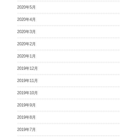
2020年5月
2020年4月
2020年3月
2020年2月
2020年1月
2019年12月
2019年11月
2019年10月
2019年9月
2019年8月
2019年7月