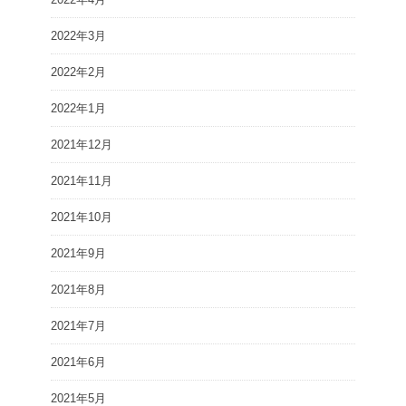
2022年3月
2022年2月
2022年1月
2021年12月
2021年11月
2021年10月
2021年9月
2021年8月
2021年7月
2021年6月
2021年5月