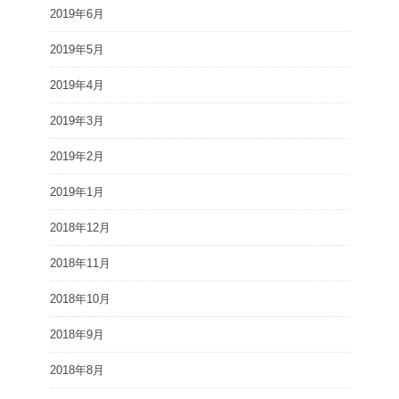
2019年6月
2019年5月
2019年4月
2019年3月
2019年2月
2019年1月
2018年12月
2018年11月
2018年10月
2018年9月
2018年8月