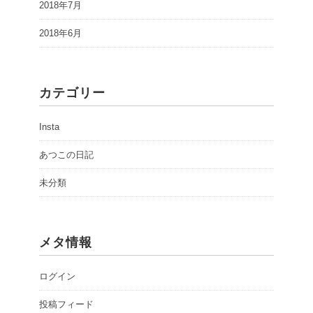
2018年7月
2018年6月
カテゴリー
Insta
あつこの日記
未分類
メタ情報
ログイン
投稿フィード