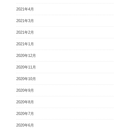
2021年4月
2021年3月
2021年2月
2021年1月
2020年12月
2020年11月
2020年10月
2020年9月
2020年8月
2020年7月
2020年6月