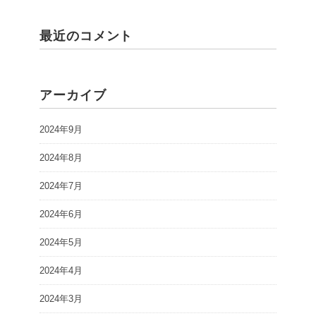
最近のコメント
アーカイブ
2024年9月
2024年8月
2024年7月
2024年6月
2024年5月
2024年4月
2024年3月