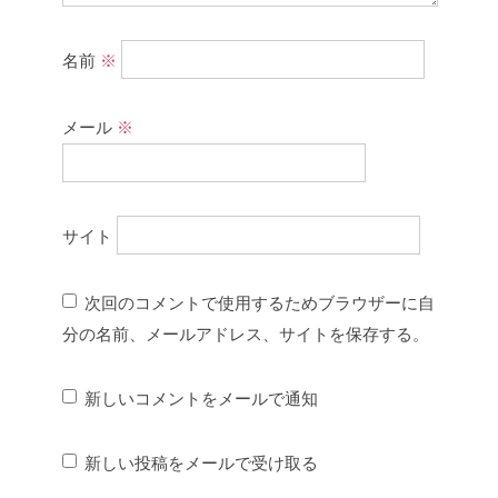
名前
※
メール
※
サイト
次回のコメントで使用するためブラウザーに自
分の名前、メールアドレス、サイトを保存する。
新しいコメントをメールで通知
新しい投稿をメールで受け取る