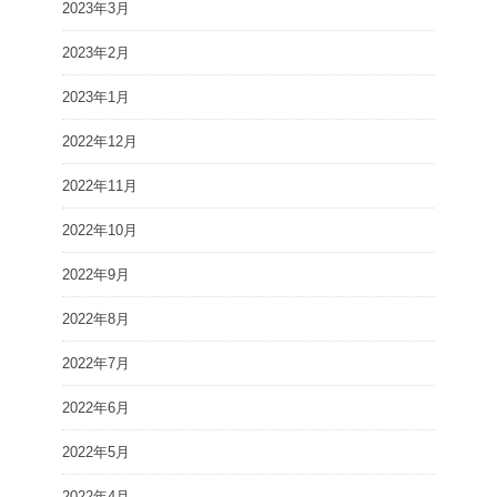
2023年3月
2023年2月
2023年1月
2022年12月
2022年11月
2022年10月
2022年9月
2022年8月
2022年7月
2022年6月
2022年5月
2022年4月