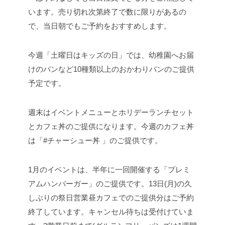
います。売り切れ次第終了で数に限りがあるの
で、当日朝でもご予約をおすすめします。
今週「土曜日はキッズの日」では、幼稚園へお届
けのパンなど10種類以上のおかわりパンのご提供
予定です。
週末はイベントメニューとホリデーランチセット
とカフェ丼のご提供になります。今週のカフェ丼
は「#チャーシュー丼 」のご提供です。
1月のイベントは、半年に一回開催する「プレミ
アムハンバーガー」のご提供です。13日(月)の久
しぶりの祭日営業昼カフェでのご提供分はご予約
終了しています。キャンセル待ちは受付けていま