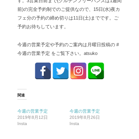
す。3営業日前まで(グルテンフリーバンズは1週間
前)の完全予約制でのご提供なので、15日(水)夜カ
フェ分の予約の締め切りは11日(土)までです。ご
予約お待ちしています。
今週の営業予定や予約のご案内は月曜日投稿の #
今週の営業予定 をご覧下さい。atsuko
関連
今週の営業予定
今週の営業予定️
2019年8月12日
2019年8月26日
Insta
Insta