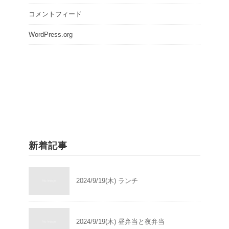
コメントフィード
WordPress.org
新着記事
2024/9/19(木) ランチ
2024/9/19(木) 昼弁当と夜弁当