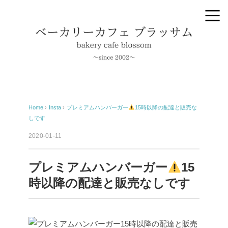
Home
›
Insta
›
プレミアムハンバーガー
15時以降の配達と販売な
しです
2020-01-11
プレミアムハンバーガー
15
時以降の配達と販売なしです