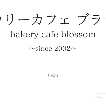
Insta