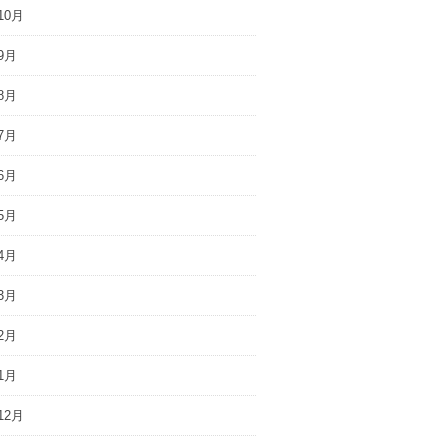
10月
9月
8月
7月
6月
5月
4月
3月
2月
1月
12月