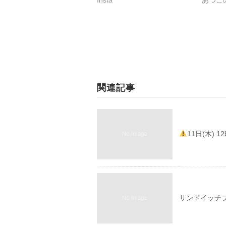
関連記事
11日(木) 
サンドイッチ