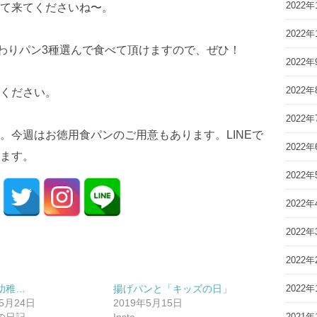
2022年
て来てくださいね〜。
2022年
かわりパン3種選んで食べて頂けますので、ぜひ！
2022年
2022年
ください。
2022年
。今週はお徳用食パンのご用意もあります。LINEで
2022年
ます。
2022年
2022年
2022年
2022年
幼稚…
揚げパンと「キッズの日」
2022年
年5月24日
2019年5月15日
の日記
Insta
2021年