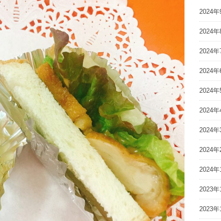
2024年
2024年
2024年
2024年
2024年
2024年
2024年
2024年
2024年
2023年
2023年