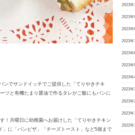
2023年
2023年
2023年
2023年
2023年
2023年
2023年
稚園パンでサンドイッチでご提供した「てりやきチキ
2023年
ーツと有機たまり醤油で作るタレがご飯にもパンに
2023年
2023年
す！月曜日に幼稚園へお届けした「てりやきチキン
2022年
ンド」に「パンピザ」「チーズトースト」など5個まで