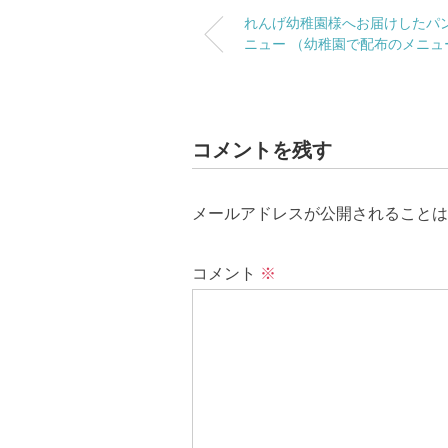
れんげ幼稚園様へお届けしたパ
ニュー （幼稚園で配布のメニュ
コメントを残す
メールアドレスが公開されることは
コメント
※