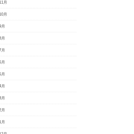
11月
10月
9月
8月
7月
6月
5月
4月
3月
2月
1月
12月