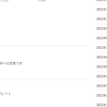
2021年
2021年
2021年
2021年
2021年
2021年
12時〜の営業です
2021年
2021年
2021年
プレート
2021年
2021年