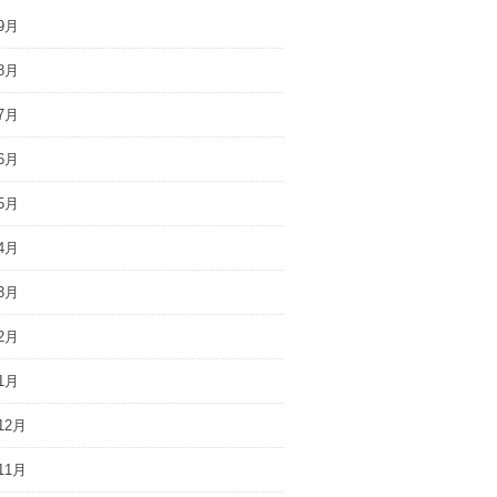
9月
8月
7月
6月
5月
4月
3月
2月
1月
12月
11月