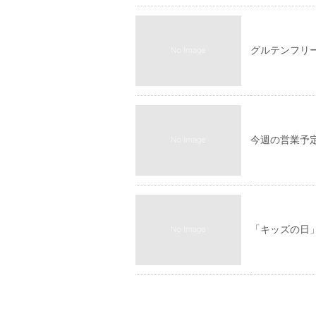
グルテンフリ
今週の営業予
「キッズの日