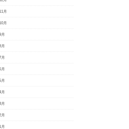
11月
10月
9月
8月
7月
6月
5月
4月
3月
2月
1月