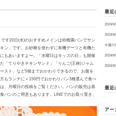
最近
2024/
2024/
今週の営
2024
2024
最近
アー