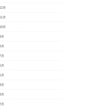
12月
11月
10月
9月
8月
7月
6月
5月
4月
3月
2月