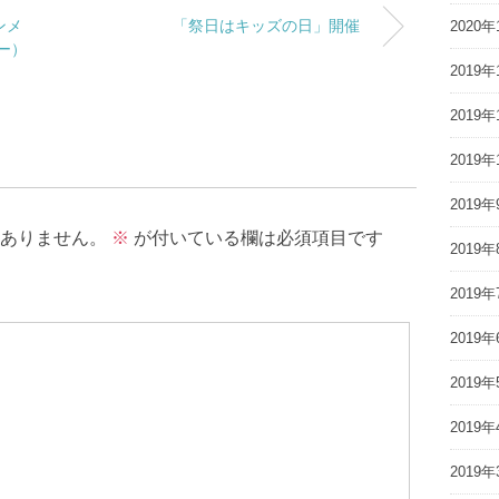
ンメ
「祭日はキッズの日」開催
2020年
ー）
2019年
2019年
2019年
2019年
ありません。
※
が付いている欄は必須項目です
2019年
2019年
2019年
2019年
2019年
2019年