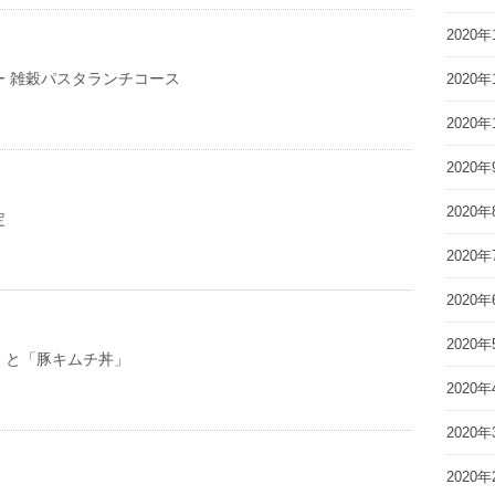
2020年
ー 雑穀パスタランチコース
2020年
2020年
2020年
2020年
定
2020年
2020年
2020年
」と「豚キムチ丼」
2020年
2020年
2020年