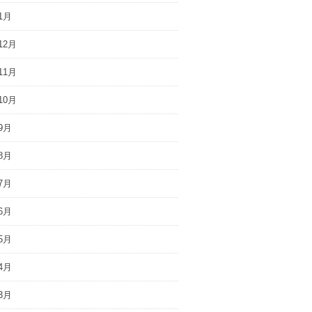
1月
12月
11月
10月
9月
8月
7月
6月
5月
4月
3月