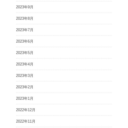
2023年9月
2023年8月
2023年7月
2023年6月
2023年5月
2023年4月
2023年3月
2023年2月
2023年1月
2022年12月
2022年11月