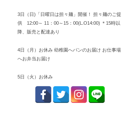
3日（日)「日曜日は担々麺」開催！ 担々麺のご提
供 12:00～ 11：00～15：00(L.O14:00) ＊15時以
降、販売と配達あり
4日（月）お休み 幼稚園へパンのお届け お仕事場
へお弁当お届け
5日（火）お休み