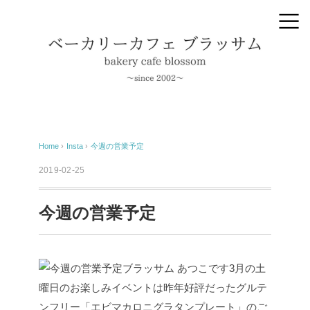
Home
›
Insta
›
今週の営業予定
2019-02-25
今週の営業予定