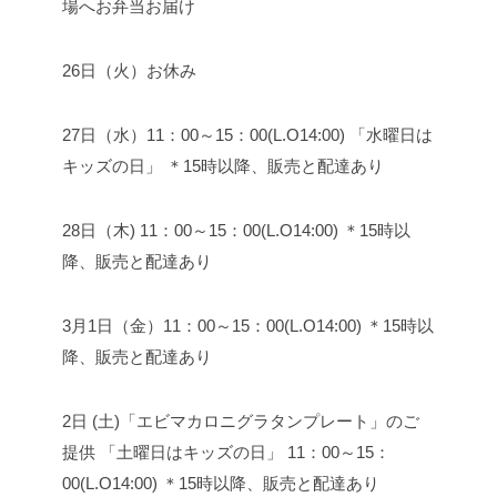
場へお弁当お届け
26日（火）お休み
27日（水）11：00～15：00(L.O14:00) 「水曜日は
キッズの日」 ＊15時以降、販売と配達あり
28日（木) 11：00～15：00(L.O14:00) ＊15時以
降、販売と配達あり
3月1日（金）11：00～15：00(L.O14:00) ＊15時以
降、販売と配達あり
2日 (土)「エビマカロニグラタンプレート」のご
提供 「土曜日はキッズの日」 11：00～15：
00(L.O14:00) ＊15時以降、販売と配達あり