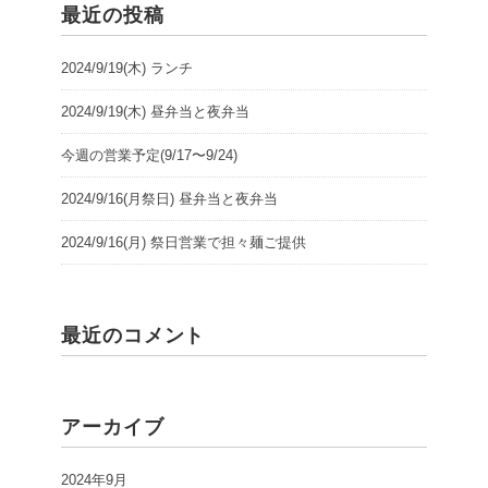
最近の投稿
2024/9/19(木) ランチ
2024/9/19(木) 昼弁当と夜弁当
今週の営業予定(9/17〜9/24)
2024/9/16(月祭日) 昼弁当と夜弁当
2024/9/16(月) 祭日営業で担々麺ご提供
最近のコメント
アーカイブ
2024年9月