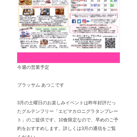
今週の営業予定
ブラッサム あつこです
3月の土曜日のお楽しみイベントは昨年好評だっ
たグルテンフリー「エビマカロニグラタンプレー
ト」のご提供です。10食限定なので、早めのご予
約をおすすめします。詳しくは3月の通信をご覧
ください。