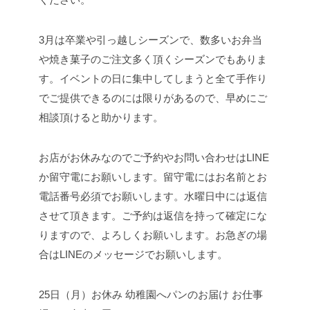
3月は卒業や引っ越しシーズンで、数多いお弁当
や焼き菓子のご注文多く頂くシーズンでもありま
す。イベントの日に集中してしまうと全て手作り
でご提供できるのには限りがあるので、早めにご
相談頂けると助かります。
お店がお休みなのでご予約やお問い合わせはLINE
か留守電にお願いします。留守電にはお名前とお
電話番号必須でお願いします。水曜日中には返信
させて頂きます。ご予約は返信を持って確定にな
りますので、よろしくお願いします。お急ぎの場
合はLINEのメッセージでお願いします。
25日（月）お休み 幼稚園へパンのお届け お仕事