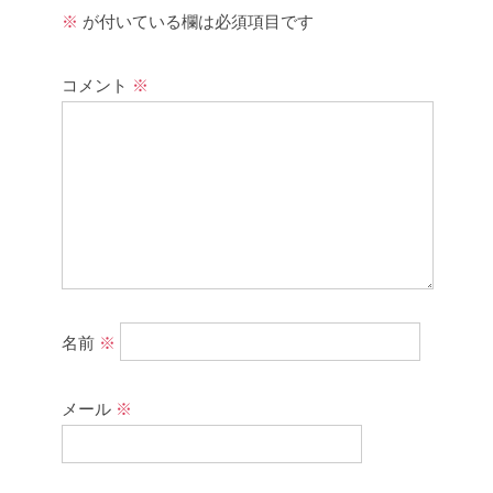
※
が付いている欄は必須項目です
コメント
※
名前
※
メール
※