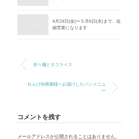
4月24日(金)〜５月6日(水)まで、短
縮営業になります
担々麺とタコライス
れんげ幼稚園様へお届けしたパンメニュ
ー
コメントを残す
メールアドレスが公開されることはありません。