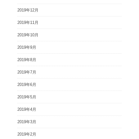
2019年12月
2019年11月
2019年10月
2019年9月
2019年8月
2019年7月
2019年6月
2019年5月
2019年4月
2019年3月
2019年2月