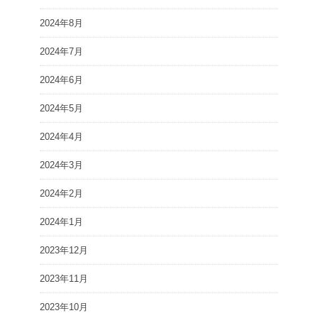
2024年8月
2024年7月
2024年6月
2024年5月
2024年4月
2024年3月
2024年2月
2024年1月
2023年12月
2023年11月
2023年10月