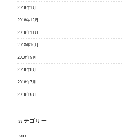
2019年1月
2018年12月
2018年11月
2018年10月
2018年9月
2018年8月
2018年7月
2018年6月
カテゴリー
Insta