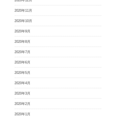
2020年12月
2020年11月
2020年10月
2020年9月
2020年8月
2020年7月
2020年6月
2020年5月
2020年4月
2020年3月
2020年2月
2020年1月