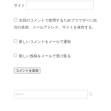
サイト
次回のコメントで使用するためブラウザーに自
分の名前、メールアドレス、サイトを保存する。
新しいコメントをメールで通知
新しい投稿をメールで受け取る