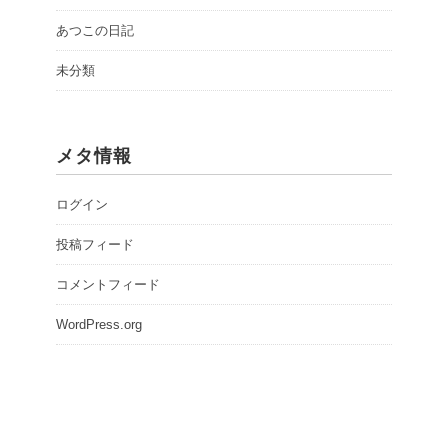
あつこの日記
未分類
メタ情報
ログイン
投稿フィード
コメントフィード
WordPress.org