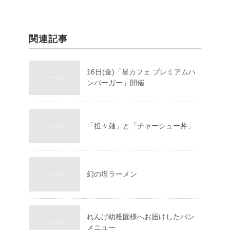
関連記事
16日(金)「昼カフェ プレミアムハ
ンバーガー」開催
「担々麺」と「チャーシュー丼」
幻の塩ラーメン
れんげ幼稚園様へお届けしたパン
メニュー