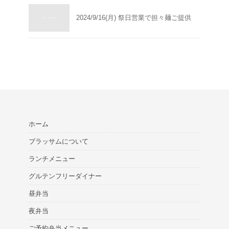
2024/9/16(月) 祭日営業で担々麺ご提供
ホーム
ブラッサムについて
ランチメニュー
グルテンフリーダイナー
昼弁当
夜弁当
ご予約弁当メニュー