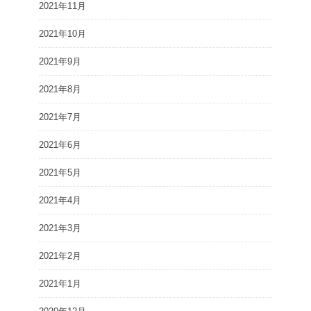
2021年11月
2021年10月
2021年9月
2021年8月
2021年7月
2021年6月
2021年5月
2021年4月
2021年3月
2021年2月
2021年1月