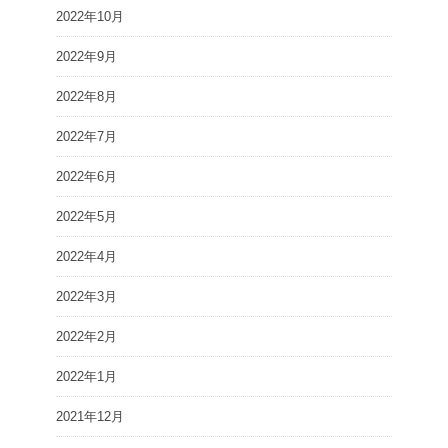
2022年10月
2022年9月
2022年8月
2022年7月
2022年6月
2022年5月
2022年4月
2022年3月
2022年2月
2022年1月
2021年12月