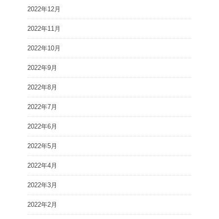
2022年12月
2022年11月
2022年10月
2022年9月
2022年8月
2022年7月
2022年6月
2022年5月
2022年4月
2022年3月
2022年2月