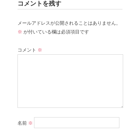
コメントを残す
メールアドレスが公開されることはありません。
※
が付いている欄は必須項目です
コメント
※
名前
※