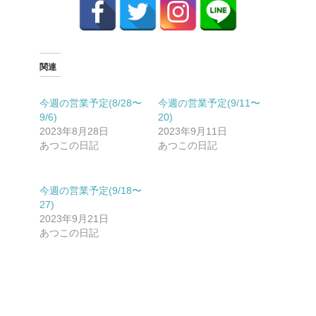
関連
今週の営業予定(8/28〜
今週の営業予定(9/11〜
9/6)
20)
2023年8月28日
2023年9月11日
あつこの日記
あつこの日記
今週の営業予定(9/18〜
27)
2023年9月21日
あつこの日記