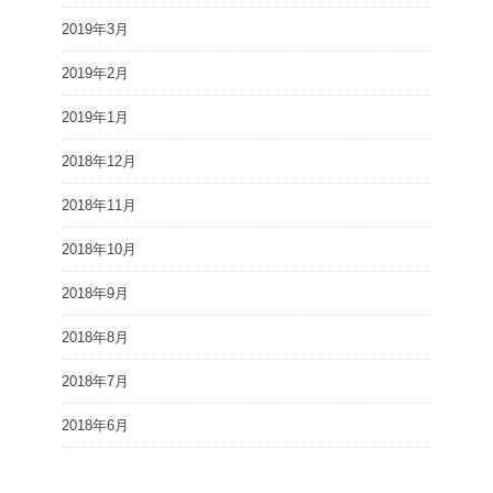
2019年3月
2019年2月
2019年1月
2018年12月
2018年11月
2018年10月
2018年9月
2018年8月
2018年7月
2018年6月