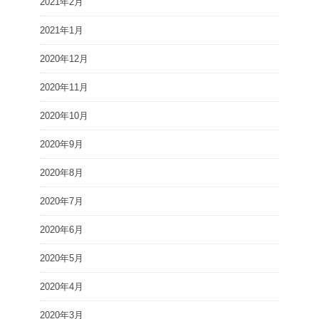
2021年2月
2021年1月
2020年12月
2020年11月
2020年10月
2020年9月
2020年8月
2020年7月
2020年6月
2020年5月
2020年4月
2020年3月