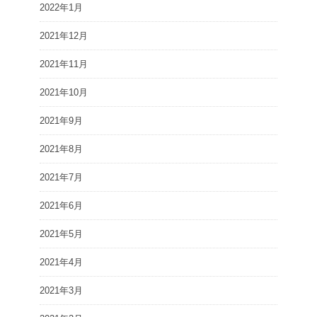
2022年1月
2021年12月
2021年11月
2021年10月
2021年9月
2021年8月
2021年7月
2021年6月
2021年5月
2021年4月
2021年3月