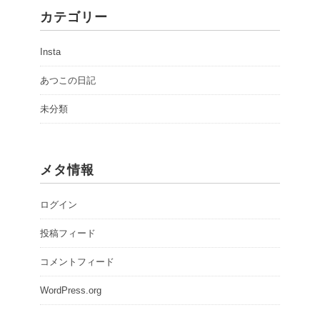
カテゴリー
Insta
あつこの日記
未分類
メタ情報
ログイン
投稿フィード
コメントフィード
WordPress.org