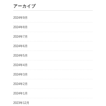
アーカイブ
2024年9月
2024年8月
2024年7月
2024年6月
2024年5月
2024年4月
2024年3月
2024年2月
2024年1月
2023年12月