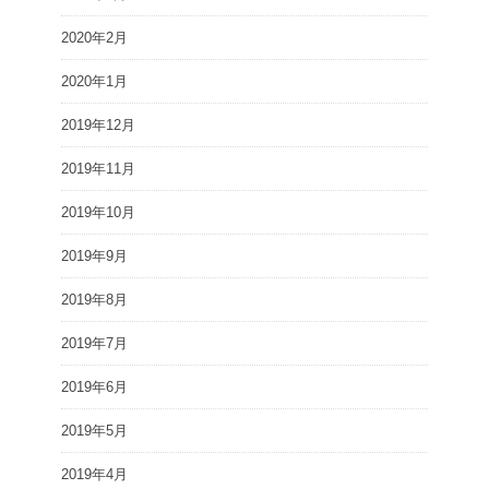
2020年2月
2020年1月
2019年12月
2019年11月
2019年10月
2019年9月
2019年8月
2019年7月
2019年6月
2019年5月
2019年4月