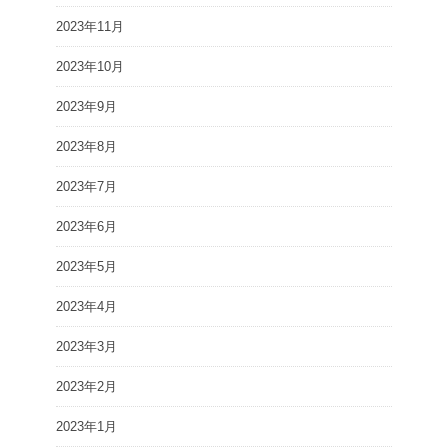
2023年11月
2023年10月
2023年9月
2023年8月
2023年7月
2023年6月
2023年5月
2023年4月
2023年3月
2023年2月
2023年1月