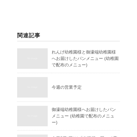
関連記事
れんげ幼稚園様と御濠端幼稚園様
へお届けしたパンメニュー (幼稚園
で配布のメニュー)
今週の営業予定
御濠端幼稚園様へお届けしたパン
メニュー (幼稚園で配布のメニュ
ー)