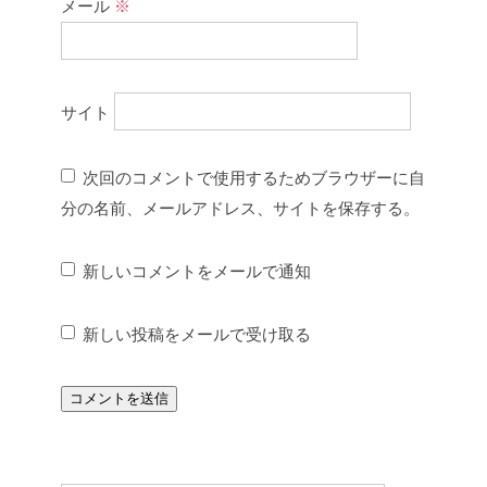
メール
※
サイト
次回のコメントで使用するためブラウザーに自
分の名前、メールアドレス、サイトを保存する。
新しいコメントをメールで通知
新しい投稿をメールで受け取る