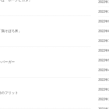
ンは「ポークピカタ」
2022年
2022年
2022年
「鶏そぼろ丼」
2022年
2022年
2022年
2022年
ンバーガー
2022年
2022年
2022年
粉のフリット
2022年
2021年