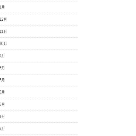
1月
12月
11月
10月
9月
8月
7月
6月
5月
4月
3月