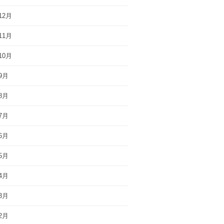
12月
11月
10月
9月
8月
7月
6月
5月
4月
3月
2月