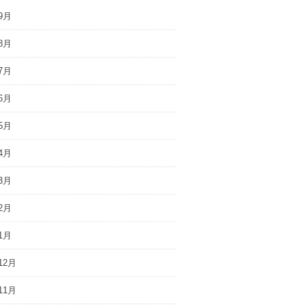
9月
8月
7月
6月
5月
4月
3月
2月
1月
12月
11月