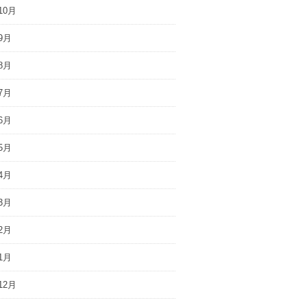
10月
9月
8月
7月
6月
5月
4月
3月
2月
1月
12月