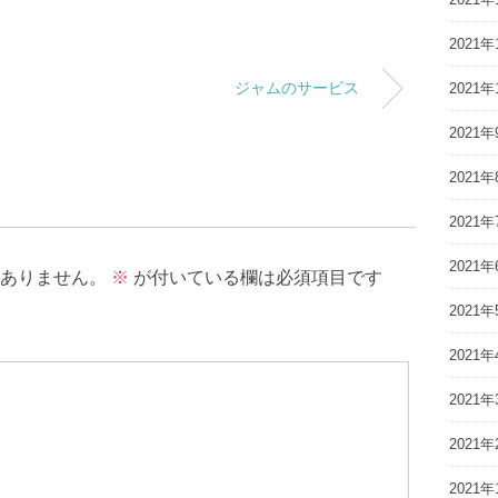
2021年
ジャムのサービス
2021年
2021年
2021年
2021年
2021年
ありません。
※
が付いている欄は必須項目です
2021年
2021年
2021年
2021年
2021年