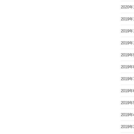
2020年
2019年
2019年
2019年
2019年
2019年
2019年
2019年
2019年
2019年
2019年