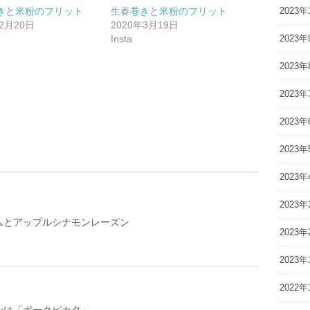
きと米粉のフリット
生春巻きと米粉のフリット
2023年
年2月20日
2020年3月19日
Insta
2023年
2023年
2023年
2023年
2023年
2023年
2023年
ムとアップルシナモンレーズン
2023年
2023年
2022年