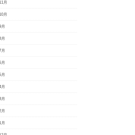
11月
10月
9月
8月
7月
6月
5月
4月
3月
2月
1月
12月