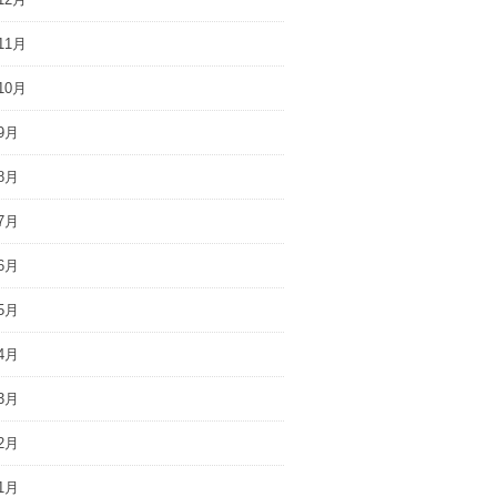
11月
10月
9月
8月
7月
6月
5月
4月
3月
2月
1月