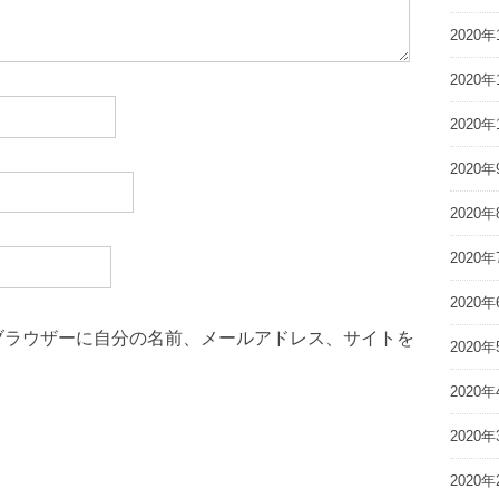
2020年
2020年
2020年
2020年
2020年
2020年
2020年
ブラウザーに自分の名前、メールアドレス、サイトを
2020年
2020年
2020年
2020年