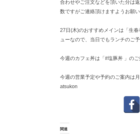
合わせやご注文などを頂いた分は返
数ですがご連絡頂けますようお願い
27日(木)のおすすめメインは「生
ューなので、当日でもランチのご予
今週のカフェ丼は「#塩豚丼 」の
今週の営業予定や予約のご案内は月
atsukon
関連