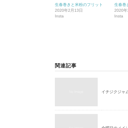
生春巻きと米粉のフリット
生春巻
2020年2月13日
2020
Insta
Insta
関連記事
イチジクジャ