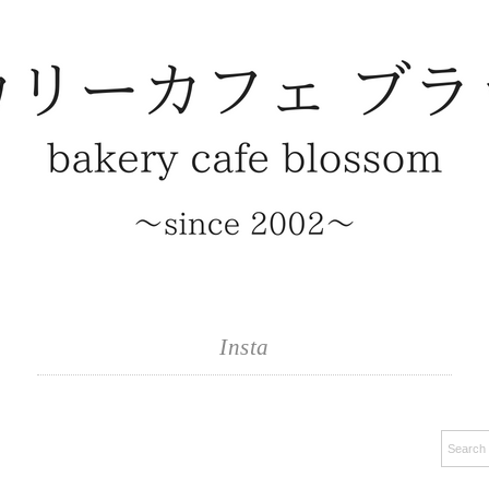
Insta