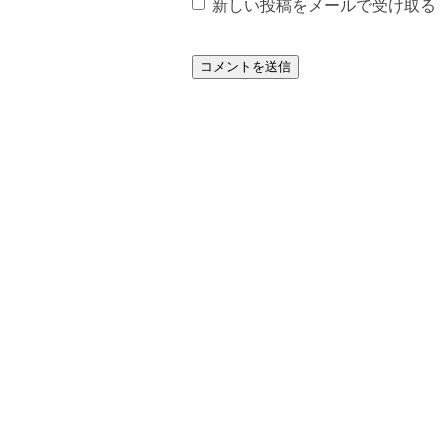
新しい投稿をメールで受け取る