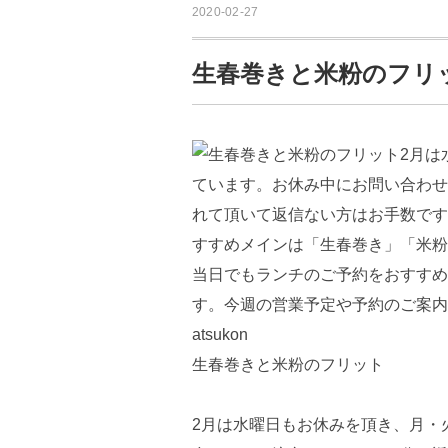
2020-02-27
生春巻きと米粉のフリ
生春巻きと米粉のフリット
2月は水曜日もお休みを頂き、月・