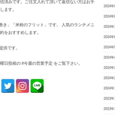
信済みです。ご注文入れて頂いて返信ない方はお手
2024年
します。
2024年
春巻き」「米粉のフリット」です。 人気のランチメニ
2024年
約をおすすめします。
2024年
2024年
ご提供です。
2024年
曜日投稿の #今週の営業予定 をご覧下さい。
2024年
2024年
2024年
2023年
2023年