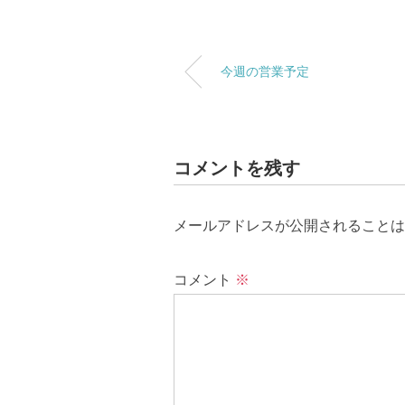
今週の営業予定
コメントを残す
メールアドレスが公開されることは
コメント
※