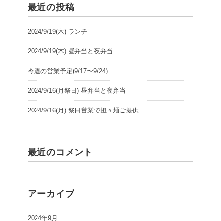
最近の投稿
2024/9/19(木) ランチ
2024/9/19(木) 昼弁当と夜弁当
今週の営業予定(9/17〜9/24)
2024/9/16(月祭日) 昼弁当と夜弁当
2024/9/16(月) 祭日営業で担々麺ご提供
最近のコメント
アーカイブ
2024年9月