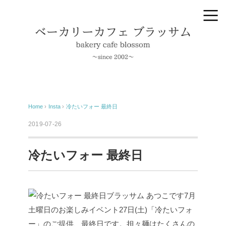
Home
›
Insta
›
冷たいフォー 最終日
2019-07-26
冷たいフォー 最終日