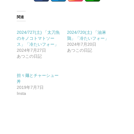
関連
2024/727(土) 「太刀魚
2024/720(土) 「油淋
のキノコトマトソー
鶏」「冷たいフォー」
ス」「冷たいフォー」
2024年7月20日
2024年7月27日
あつこの日記
あつこの日記
担々麺とチャーシュー
丼
2019年7月7日
Insta