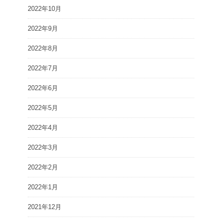
2022年10月
2022年9月
2022年8月
2022年7月
2022年6月
2022年5月
2022年4月
2022年3月
2022年2月
2022年1月
2021年12月