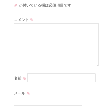
※
が付いている欄は必須項目です
コメント
※
名前
※
メール
※