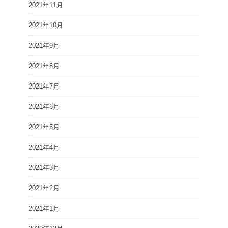
2021年11月
2021年10月
2021年9月
2021年8月
2021年7月
2021年6月
2021年5月
2021年4月
2021年3月
2021年2月
2021年1月