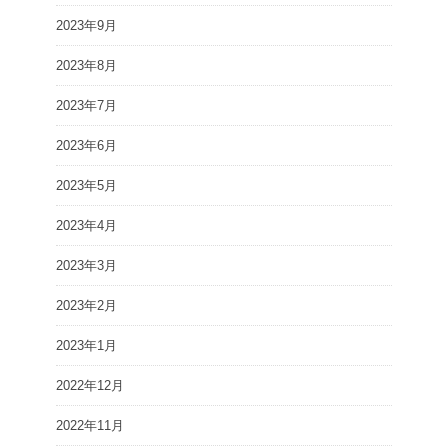
2023年9月
2023年8月
2023年7月
2023年6月
2023年5月
2023年4月
2023年3月
2023年2月
2023年1月
2022年12月
2022年11月