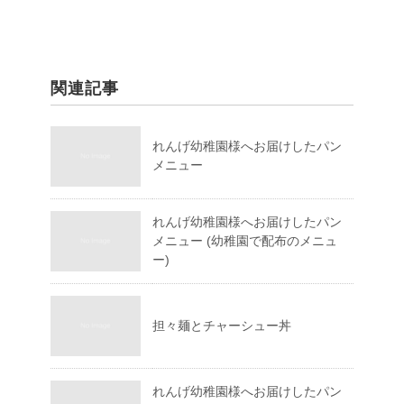
関連記事
れんげ幼稚園様へお届けしたパン
メニュー
れんげ幼稚園様へお届けしたパン
メニュー (幼稚園で配布のメニュ
ー)
担々麺とチャーシュー丼
れんげ幼稚園様へお届けしたパン