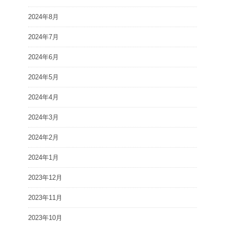
2024年8月
2024年7月
2024年6月
2024年5月
2024年4月
2024年3月
2024年2月
2024年1月
2023年12月
2023年11月
2023年10月