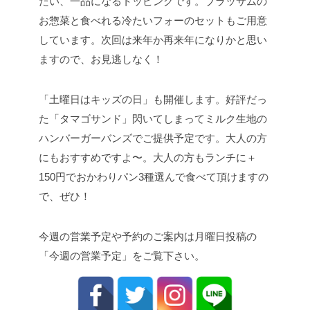
たい、一品になるトッピングです。ブラッサムの
お惣菜と食べれる冷たいフォーのセットもご用意
しています。次回は来年か再来年になりかと思い
ますので、お見逃しなく！
「土曜日はキッズの日」も開催します。好評だっ
た「タマゴサンド」閃いてしまってミルク生地の
ハンバーガーバンズでご提供予定です。大人の方
にもおすすめですよ〜。大人の方もランチに＋
150円でおかわりパン3種選んで食べて頂けますの
で、ぜひ！
今週の営業予定や予約のご案内は月曜日投稿の
「今週の営業予定」をご覧下さい。