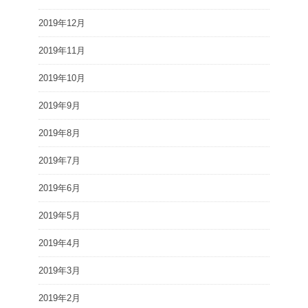
2019年12月
2019年11月
2019年10月
2019年9月
2019年8月
2019年7月
2019年6月
2019年5月
2019年4月
2019年3月
2019年2月