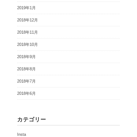
2019年1月
2018年12月
2018年11月
2018年10月
2018年9月
2018年8月
2018年7月
2018年6月
カテゴリー
Insta