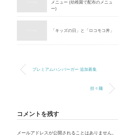
メニュー (幼稚園で配布のメニュ
ー)
「キッズの日」と「ロコモコ丼」
プレミアムハンバーガー 追加募集
担々麺
コメントを残す
メールアドレスが公開されることはありません。