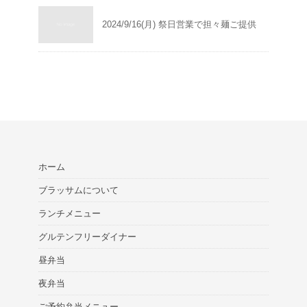
2024/9/16(月) 祭日営業で担々麺ご提供
ホーム
ブラッサムについて
ランチメニュー
グルテンフリーダイナー
昼弁当
夜弁当
ご予約弁当メニュー