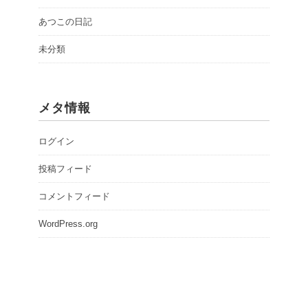
あつこの日記
未分類
メタ情報
ログイン
投稿フィード
コメントフィード
WordPress.org