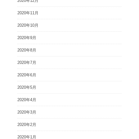
2020年12月
2020年11月
2020年10月
2020年9月
2020年8月
2020年7月
2020年6月
2020年5月
2020年4月
2020年3月
2020年2月
2020年1月