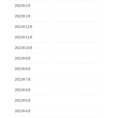
2022年2月
2022年1月
2021年12月
2021年11月
2021年10月
2021年9月
2021年8月
2021年7月
2021年6月
2021年5月
2021年4月