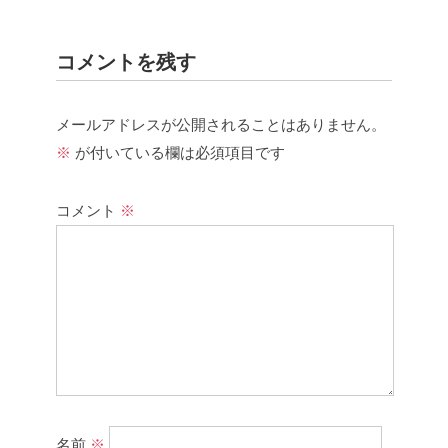
コメントを残す
メールアドレスが公開されることはありません。
※
が付いている欄は必須項目です
コメント
※
名前
※