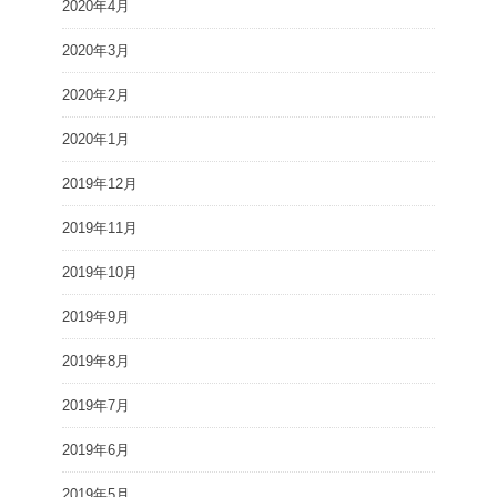
2020年4月
2020年3月
2020年2月
2020年1月
2019年12月
2019年11月
2019年10月
2019年9月
2019年8月
2019年7月
2019年6月
2019年5月