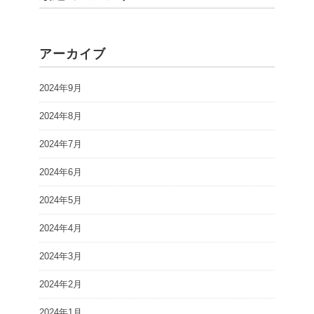
アーカイブ
2024年9月
2024年8月
2024年7月
2024年6月
2024年5月
2024年4月
2024年3月
2024年2月
2024年1月