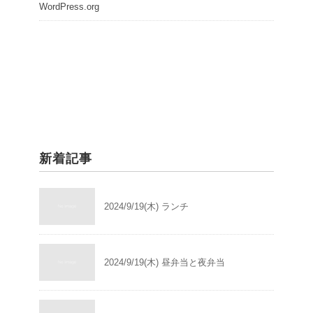
WordPress.org
新着記事
2024/9/19(木) ランチ
2024/9/19(木) 昼弁当と夜弁当