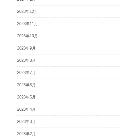
2023年12月
2023年11月
2023年10月
2023年9月
2023年8月
2023年7月
2023年6月
2023年5月
2023年4月
2023年3月
2023年2月