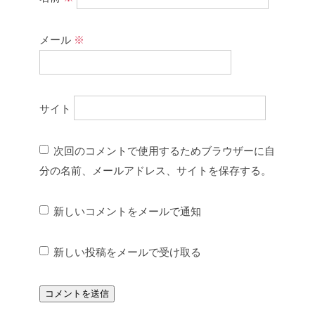
メール
※
サイト
次回のコメントで使用するためブラウザーに自
分の名前、メールアドレス、サイトを保存する。
新しいコメントをメールで通知
新しい投稿をメールで受け取る