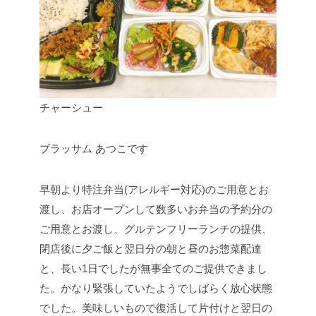
チャーシュー
ブラッサム あつこです
早朝より特注弁当(アレルギー対応)のご用意とお
渡し、お店オープンして数多いお弁当の予約分の
ご用意とお渡し、グルテンフリーランチの提供、
閉店後に夕ご飯と翌日分の朝と昼のお惣菜配達
と、長い1日でしたが無事全てのご提供できまし
た。かなり緊張していたようでしばらく放心状態
でした。美味しいもので復活して片付けと翌日の