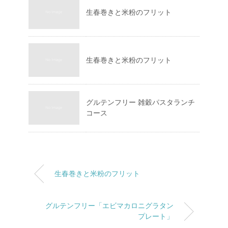
生春巻きと米粉のフリット
生春巻きと米粉のフリット
グルテンフリー 雑穀パスタランチ
コース
生春巻きと米粉のフリット
グルテンフリー「エビマカロニグラタン
プレート」