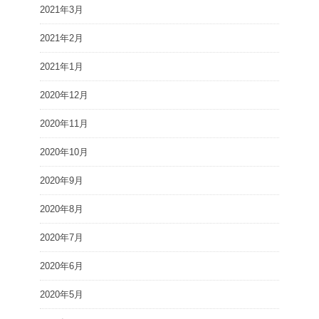
2021年3月
2021年2月
2021年1月
2020年12月
2020年11月
2020年10月
2020年9月
2020年8月
2020年7月
2020年6月
2020年5月