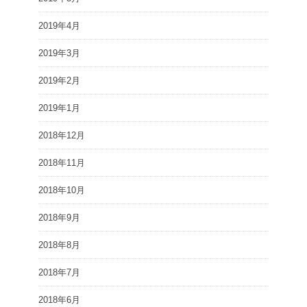
2019年4月
2019年3月
2019年2月
2019年1月
2018年12月
2018年11月
2018年10月
2018年9月
2018年8月
2018年7月
2018年6月