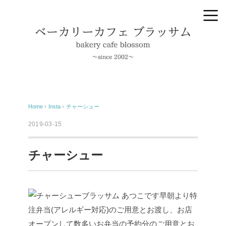
Home
›
Insta
›
チャーシュー
2019-03-15
チャーシュー