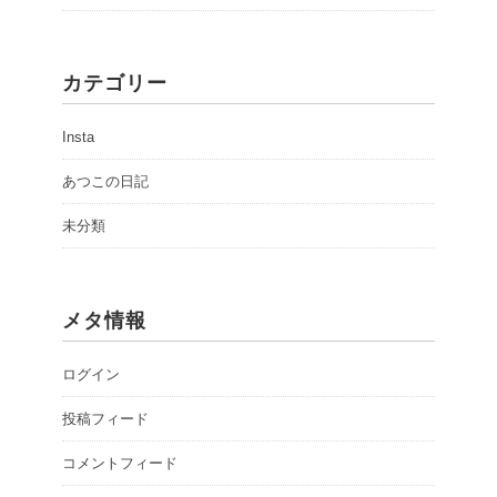
カテゴリー
Insta
あつこの日記
未分類
メタ情報
ログイン
投稿フィード
コメントフィード