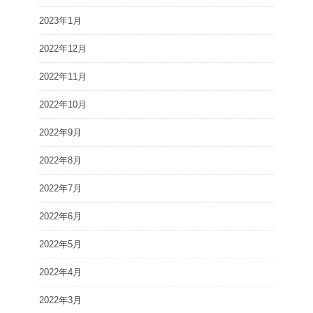
2023年1月
2022年12月
2022年11月
2022年10月
2022年9月
2022年8月
2022年7月
2022年6月
2022年5月
2022年4月
2022年3月