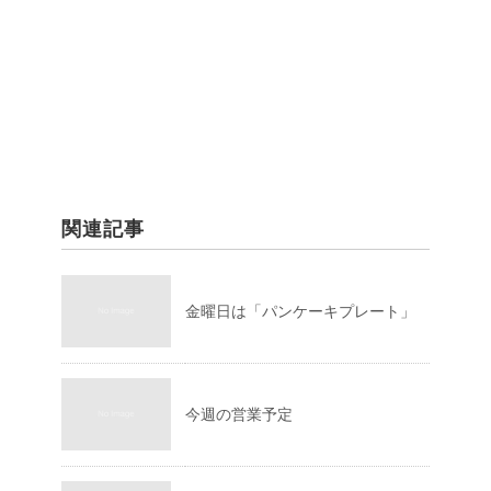
関連記事
金曜日は「パンケーキプレート」
今週の営業予定