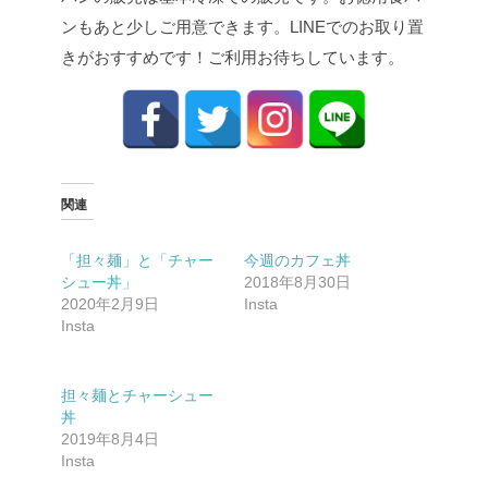
ンもあと少しご用意できます。LINEでのお取り置
きがおすすめです！ご利用お待ちしています。
関連
「担々麺」と「チャー
今週のカフェ丼
シュー丼」
2018年8月30日
2020年2月9日
Insta
Insta
担々麺とチャーシュー
丼
2019年8月4日
Insta