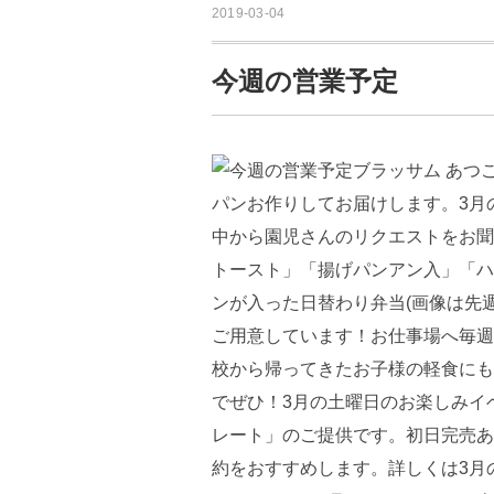
2019-03-04
今週の営業予定