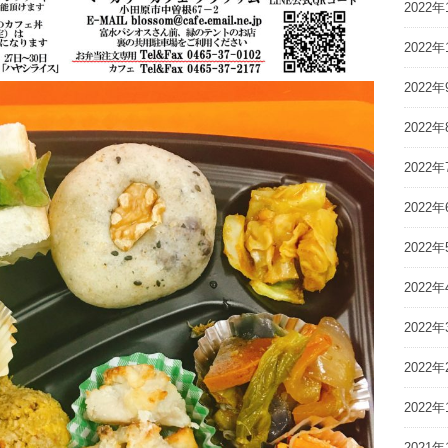
2022年
2022年
2022年
2022年
2022年
2022年
2022年
2022年
2022年
2022年
2022年
2021年