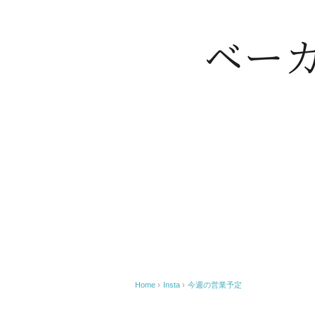
Home
›
Insta
›
今週の営業予定