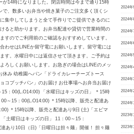
2024年
2024年
2024年
2024年
2024年
2024年
2024年
2024年
2024年
2023年
2023年