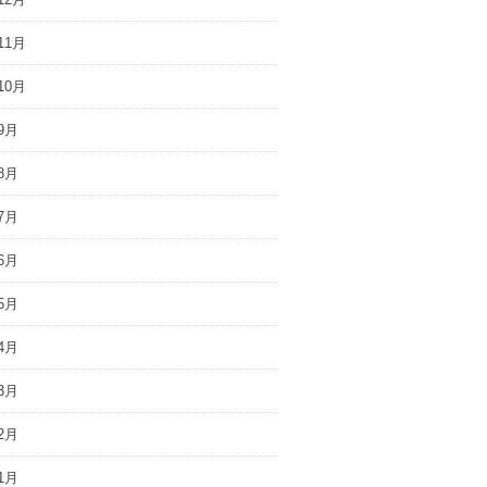
11月
10月
9月
8月
7月
6月
5月
4月
3月
2月
1月