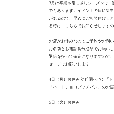
3月は卒業や引っ越しシーズンで、
でもあります。イベントの日に集中
があるので、早めにご相談頂けると
る時は、こちらでお知らせしますの
お店がお休みなのでご予約やお問い
お名前とお電話番号必須でお願いし
返信を持って確定になりますので、
セージでお願いします。
4日（月）お休み 幼稚園へパン「
「ハートチョコプッチパン」のお届
5日（火）お休み