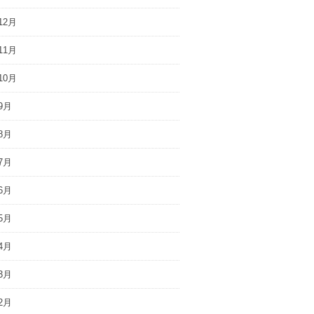
12月
11月
10月
9月
8月
7月
6月
5月
4月
3月
2月