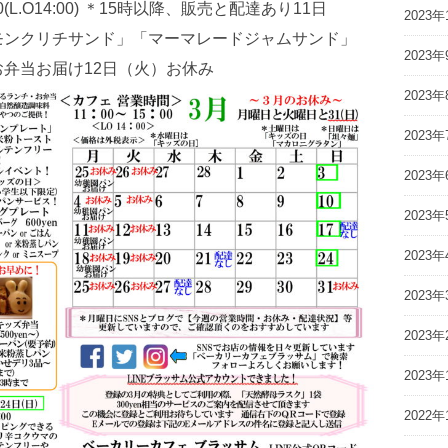
2023年
2023年
2023年
2023年
2023年
2023年
2023年
2023年
2023年
2023年
2022年