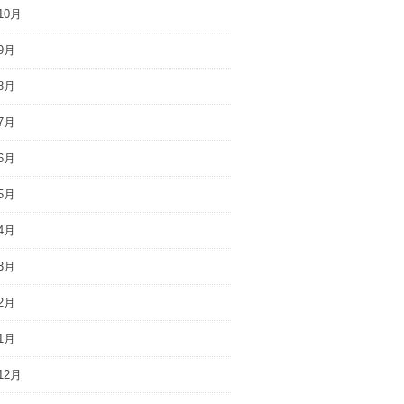
10月
9月
8月
7月
6月
5月
4月
3月
2月
1月
12月