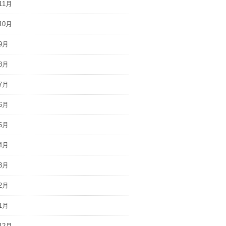
11月
10月
9月
8月
7月
6月
5月
4月
3月
2月
1月
12月