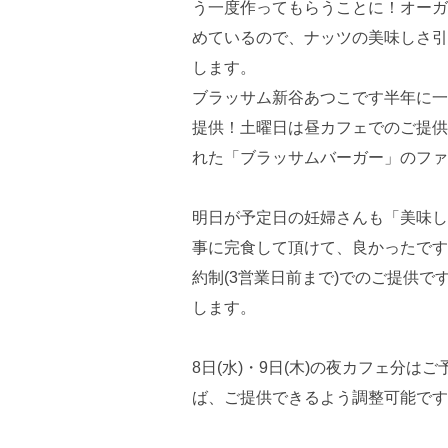
ブラッサム新谷あつこです半年に一
提供！土曜日は昼カフェでのご提供
れた「ブラッサムバーガー」のファ
明日が予定日の妊婦さんも「美味し
事に完食して頂けて、良かったです
約制(3営業日前まで)でのご提供で
します。
8日(水)・9日(木)の夜カフェ分
ば、ご提供できるよう調整可能です