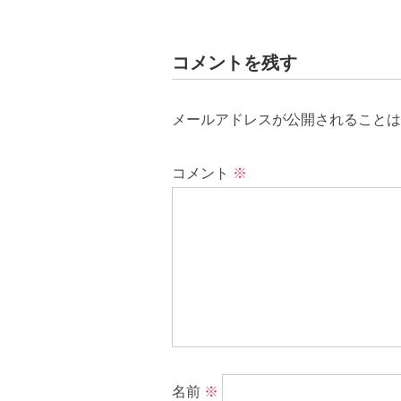
コメントを残す
メールアドレスが公開されることは
コメント
※
名前
※