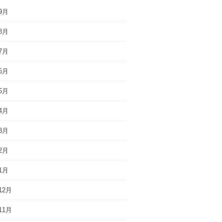
9月
8月
7月
6月
5月
4月
3月
2月
1月
12月
11月