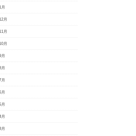
1月
12月
11月
10月
9月
8月
7月
6月
5月
4月
3月