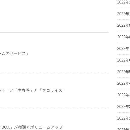
2022年
2022年
2022年
2022年
2022年
ャムのサービス」
2022年
2022年
2022年
ット」と「生春巻」と「タコライス」
2022年
2022年
2022年
リBOX」が種類とボリュームアップ
2021年