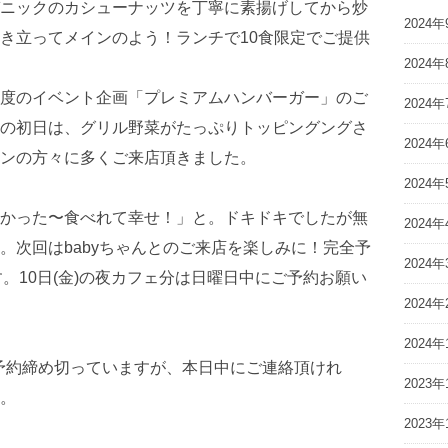
2024年
2024年
度のイベント企画「プレミアムハンバーガー」のご
2024年
の初日は、グリル野菜がたっぷりトッピングングさ
2024年
ンの方々に多くご来店頂きました。
2024年
かった〜食べれて幸せ！」と。ドキドキでしたが無
2024年
。次回はbabyちゃんとのご来店を楽しみに！完全予
2024年
す。10日(金)の夜カフェ分は日曜日中にご予約お願い
2024年
2024年
はご予約締め切っていますが、本日中にご連絡頂けれ
2023年
。
2023年