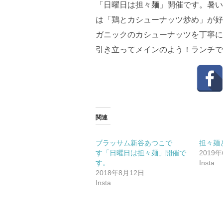
「日曜日は担々麺」開催です。暑い
は「鶏とカシューナッツ炒め」が好
ガニックのカシューナッツを丁寧に
引き立ってメインのよう！ランチで
関連
ブラッサム新谷あつこで
担々麺
す 「日曜日は担々麺」開催で
2019
す。
Insta
2018年8月12日
Insta