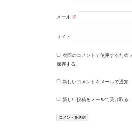
メール
※
サイト
次回のコメントで使用するため
保存する。
新しいコメントをメールで通知
新しい投稿をメールで受け取る