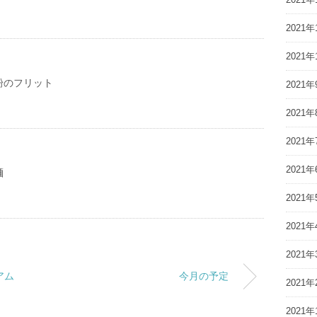
2021年
2021年
粉のフリット
2021年
2021年
2021年
2021年
麺
2021年
2021年
2021年
アム
今月の予定
2021年
2021年