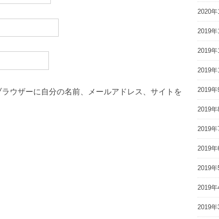
2020年
2019年
2019年
2019年
2019年
ブラウザーに自分の名前、メールアドレス、サイトを
2019年
2019年
2019年
2019年
2019年
2019年