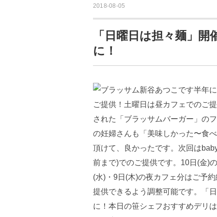
2018-08-05
「日曜日は担々麺」開
に！