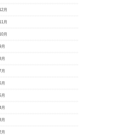
12月
11月
10月
9月
8月
7月
6月
5月
4月
3月
2月