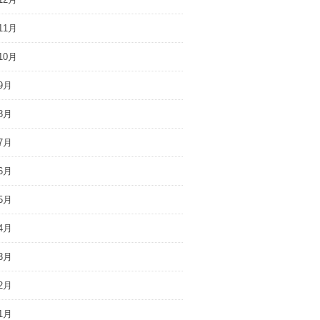
11月
10月
9月
8月
7月
6月
5月
4月
3月
2月
1月