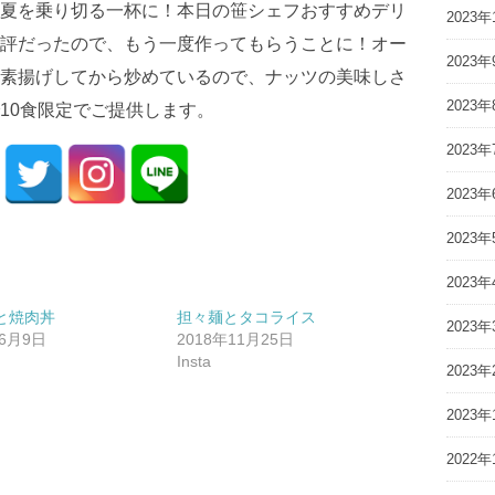
夏を乗り切る一杯に！本日の笹シェフおすすめデリ
2023年
評だったので、もう一度作ってもらうことに！オー
2023年
素揚げしてから炒めているので、ナッツの美味しさ
2023年
10食限定でご提供します。
2023年
2023年
2023年
2023年
と焼肉丼
担々麺とタコライス
2023年
年6月9日
2018年11月25日
Insta
2023年
2023年
2022年