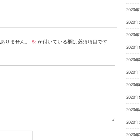
2020年
2020年
2020年
ありません。
※
が付いている欄は必須項目です
2020年
2020年
2020年
2020年
2020年
2020年
2020年
2020年