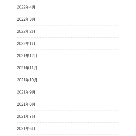
2022年4月
2022年3月
2022年2月
2022年1月
2021年12月
2021年11月
2021年10月
2021年9月
2021年8月
2021年7月
2021年6月