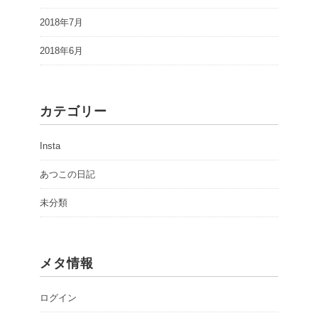
2018年7月
2018年6月
カテゴリー
Insta
あつこの日記
未分類
メタ情報
ログイン