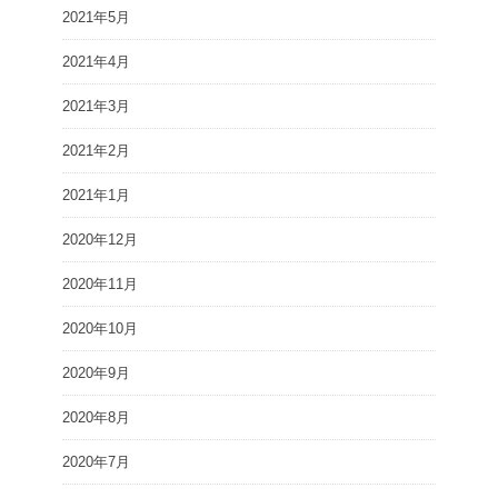
2021年5月
2021年4月
2021年3月
2021年2月
2021年1月
2020年12月
2020年11月
2020年10月
2020年9月
2020年8月
2020年7月