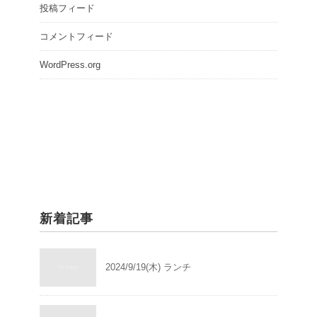
投稿フィード
コメントフィード
WordPress.org
新着記事
2024/9/19(木) ランチ