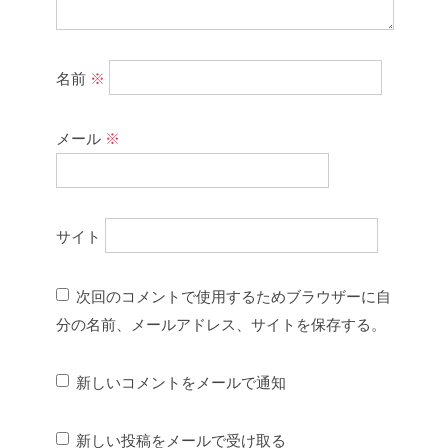
名前
※
メール
※
サイト
次回のコメントで使用するためブラウザーに自
分の名前、メールアドレス、サイトを保存する。
新しいコメントをメールで通知
新しい投稿をメールで受け取る