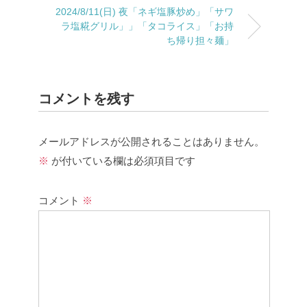
2024/8/11(日) 夜「ネギ塩豚炒め」「サワ
ラ塩糀グリル」」「タコライス」「お持
ち帰り担々麺」
コメントを残す
メールアドレスが公開されることはありません。
※
が付いている欄は必須項目です
コメント
※