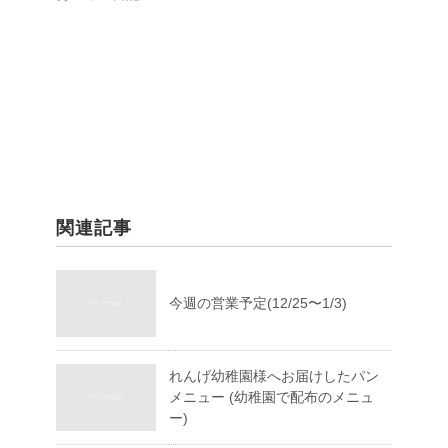
関連記事
今週の営業予定(12/25〜1/3)
れんげ幼稚園様へお届けしたパン
メニュー (幼稚園で配布のメニュ
ー)