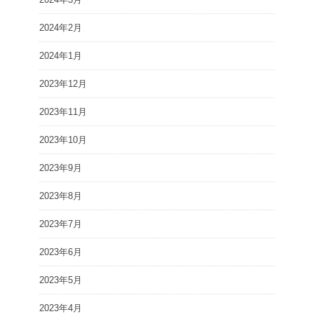
2024年2月
2024年1月
2023年12月
2023年11月
2023年10月
2023年9月
2023年8月
2023年7月
2023年6月
2023年5月
2023年4月