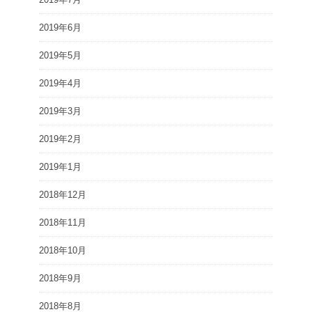
2019年6月
2019年5月
2019年4月
2019年3月
2019年2月
2019年1月
2018年12月
2018年11月
2018年10月
2018年9月
2018年8月