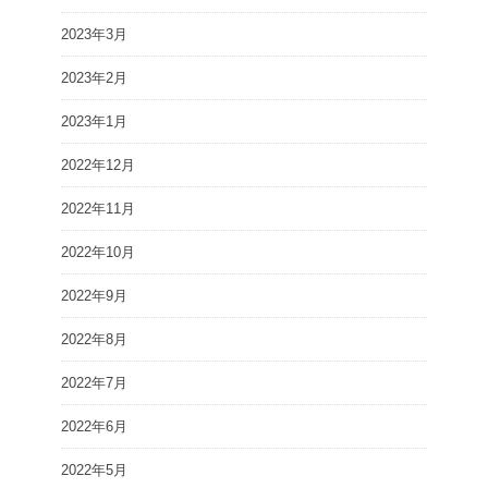
2023年3月
2023年2月
2023年1月
2022年12月
2022年11月
2022年10月
2022年9月
2022年8月
2022年7月
2022年6月
2022年5月