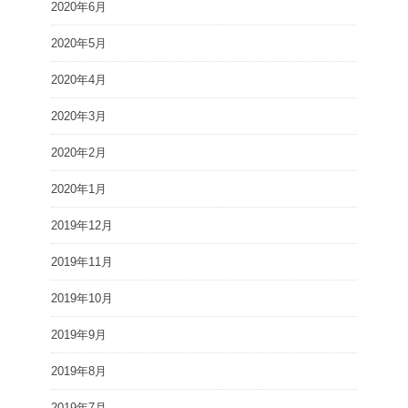
2020年6月
2020年5月
2020年4月
2020年3月
2020年2月
2020年1月
2019年12月
2019年11月
2019年10月
2019年9月
2019年8月
2019年7月