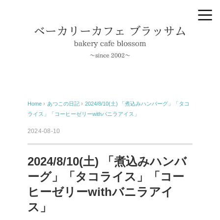
Home
›
あつこの日記
›
2024/8/10(土) 「煮込みハンバーグ」「タコ
ライス」「コーヒーゼリーwithバニラアイス」
2024-08-10
2024/8/10(土) 「煮込みハンバ
ーグ」「タコライス」「コー
ヒーゼリーwithバニラアイ
ス」