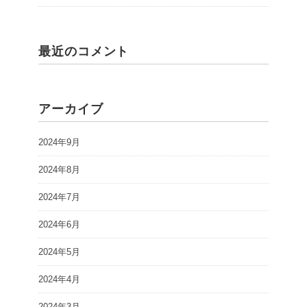
最近のコメント
アーカイブ
2024年9月
2024年8月
2024年7月
2024年6月
2024年5月
2024年4月
2024年3月