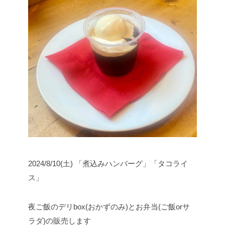
2024/8/10(土) 「煮込みハンバーグ」「タコライ
ス」
夜ご飯のデリbox(おかずのみ)とお弁当(ご飯orサ
ラダ)の販売します