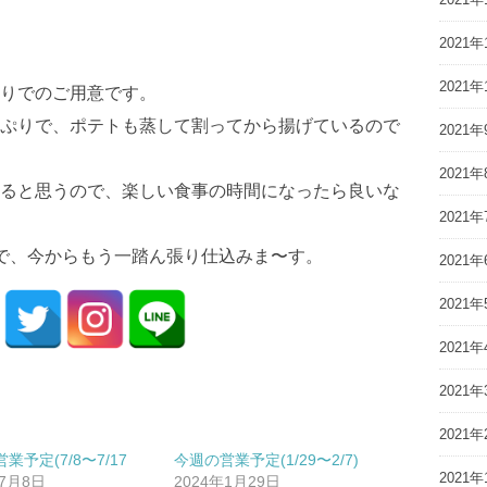
2021年
2021年
りでのご用意です。
ぷりで、ポテトも蒸して割ってから揚げているので
2021年
2021年
ると思うので、楽しい食事の時間になったら良いな
2021年
で、今からもう一踏ん張り仕込みま〜す。
2021年
2021年
2021年
2021年
2021年
業予定(7/8〜7/17
今週の営業予定(1/29〜2/7)
2021年
年7月8日
2024年1月29日