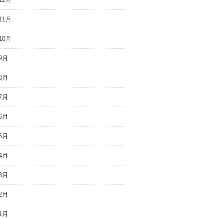
11月
10月
9月
8月
7月
6月
5月
4月
3月
2月
1月