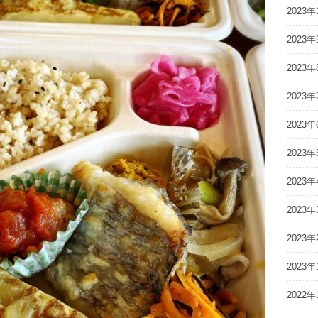
2023年
2023年
2023年
2023年
2023年
2023年
2023年
2023年
2023年
2023年
2022年