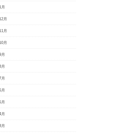
1月
12月
11月
10月
9月
8月
7月
6月
5月
4月
3月