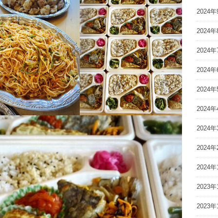
2024年
2024年
2024年
2024年
2024年
2024年
2024年
2024年
2024年
2023年
2023年