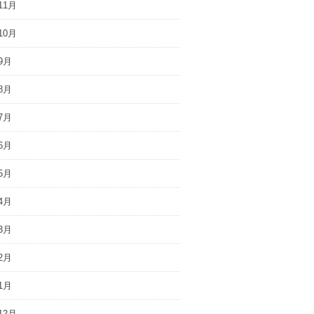
11月
10月
9月
8月
7月
6月
5月
4月
3月
2月
1月
12月