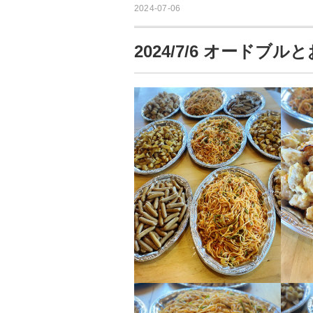
2024-07-06
2024/7/6 オードブ