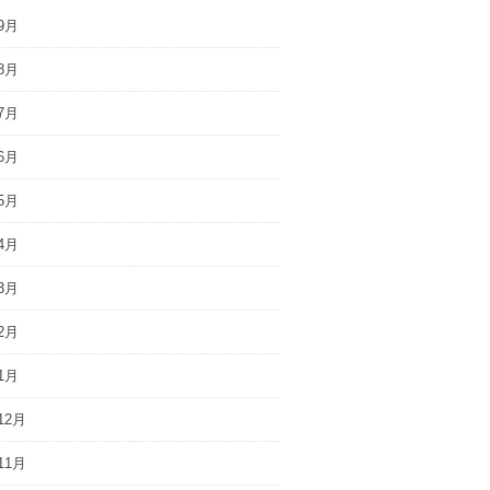
9月
8月
7月
6月
5月
4月
3月
2月
1月
12月
11月