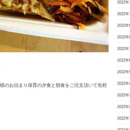
2022年
2022年
2022年
2022年
2022年
2022年
け
2022年
2022年
様のお泊まり保育の夕食と朝食をご注文頂いて先程
2022年
2022年
2022年
2021年