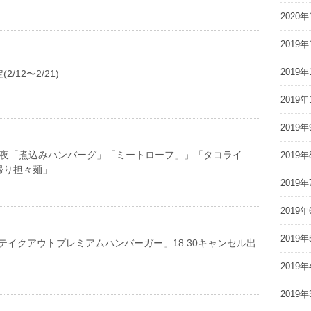
2020年
2019年
2019年
/12〜2/21)
2019年
2019年
28(日) 夜「煮込みハンバーグ」「ミートローフ」」「タコライ
2019年
帰り担々麺」
2019年
2019年
2019年
)「テイクアウトプレミアムハンバーガー」18:30キャンセル出
2019年
2019年