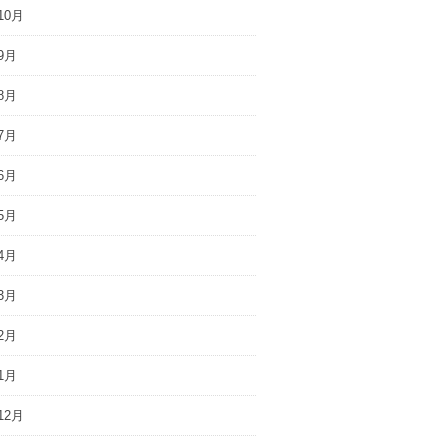
10月
9月
8月
7月
6月
5月
4月
3月
2月
1月
12月