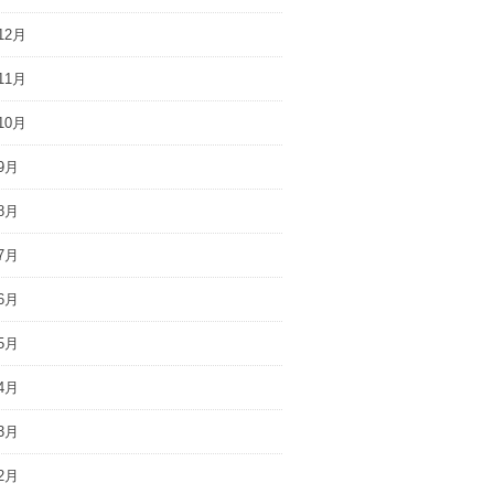
12月
11月
10月
9月
8月
7月
6月
5月
4月
3月
2月