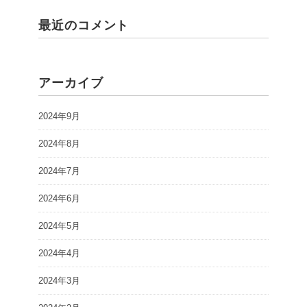
最近のコメント
アーカイブ
2024年9月
2024年8月
2024年7月
2024年6月
2024年5月
2024年4月
2024年3月