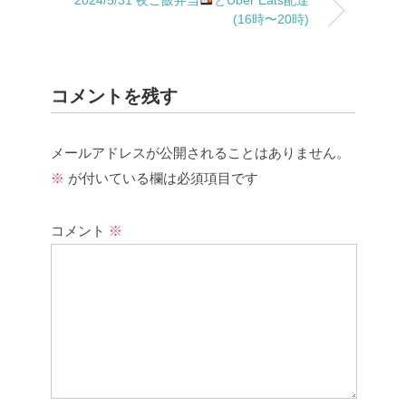
(16時〜20時)
コメントを残す
メールアドレスが公開されることはありません。
※
が付いている欄は必須項目です
コメント
※