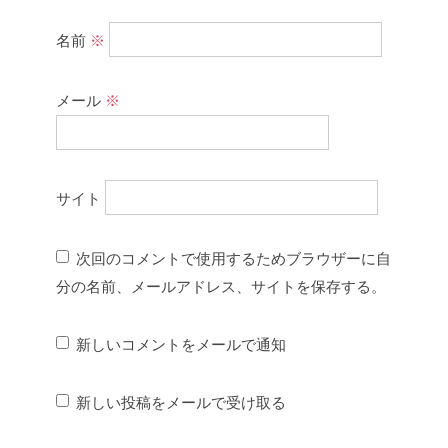
名前
※
メール
※
サイト
次回のコメントで使用するためブラウザーに自
分の名前、メールアドレス、サイトを保存する。
新しいコメントをメールで通知
新しい投稿をメールで受け取る