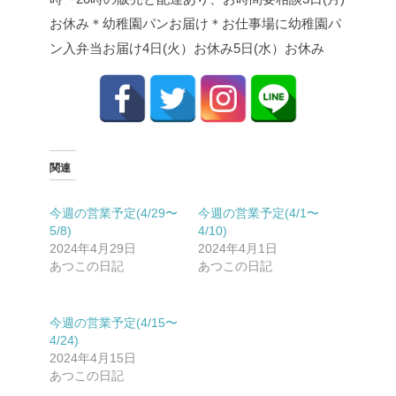
お休み
＊幼稚園パンお届け
＊お仕事場に幼稚園パ
ン入弁当お届け
4日(火）お休み
5日(水）お休み
関連
今週の営業予定(4/29〜
今週の営業予定(4/1〜
5/8)
4/10)
2024年4月29日
2024年4月1日
あつこの日記
あつこの日記
今週の営業予定(4/15〜
4/24)
2024年4月15日
あつこの日記