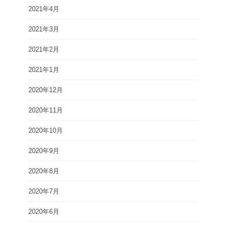
2021年4月
2021年3月
2021年2月
2021年1月
2020年12月
2020年11月
2020年10月
2020年9月
2020年8月
2020年7月
2020年6月