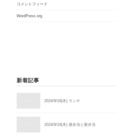
コメントフィード
WordPress.org
新着記事
2024/9/19(木) ランチ
2024/9/19(木) 昼弁当と夜弁当