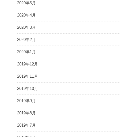
2020年5月
2020年4月
2020年3月
2020年2月
2020年1月
2019年12月
2019年11月
2019年10月
2019年9月
2019年8月
2019年7月