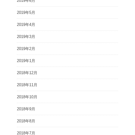
2019年6月
2019年5月
2019年4月
2019年3月
2019年2月
2019年1月
2018年12月
2018年11月
2018年10月
2018年9月
2018年8月
2018年7月