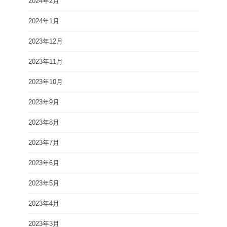
2024年2月
2024年1月
2023年12月
2023年11月
2023年10月
2023年9月
2023年8月
2023年7月
2023年6月
2023年5月
2023年4月
2023年3月