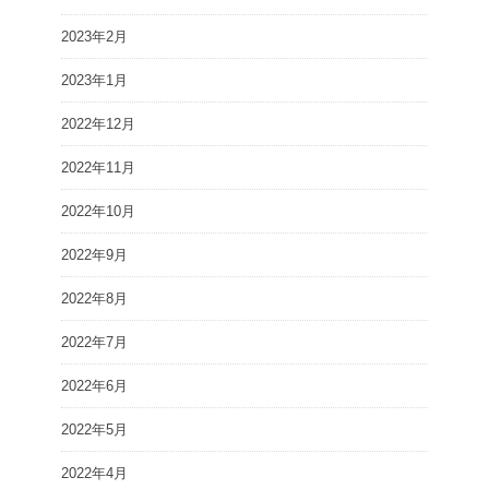
2023年2月
2023年1月
2022年12月
2022年11月
2022年10月
2022年9月
2022年8月
2022年7月
2022年6月
2022年5月
2022年4月