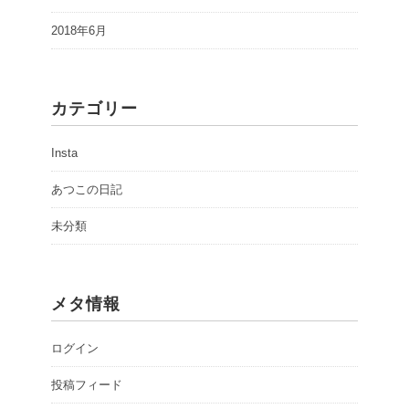
2018年6月
カテゴリー
Insta
あつこの日記
未分類
メタ情報
ログイン
投稿フィード