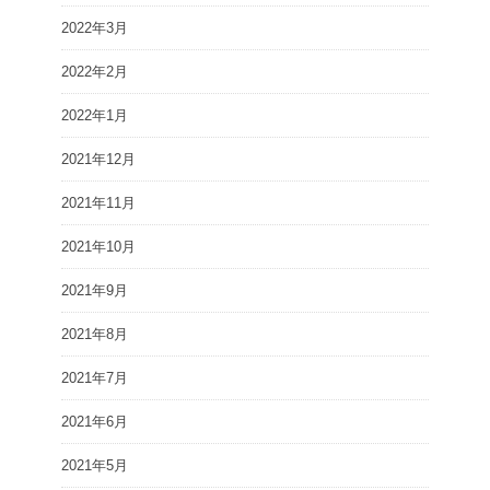
2022年3月
2022年2月
2022年1月
2021年12月
2021年11月
2021年10月
2021年9月
2021年8月
2021年7月
2021年6月
2021年5月