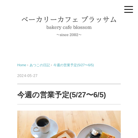
Home
›
あつこの日記
›
今週の営業予定(5/27〜6/5)
2024-05-27
今週の営業予定(5/27〜6/5)