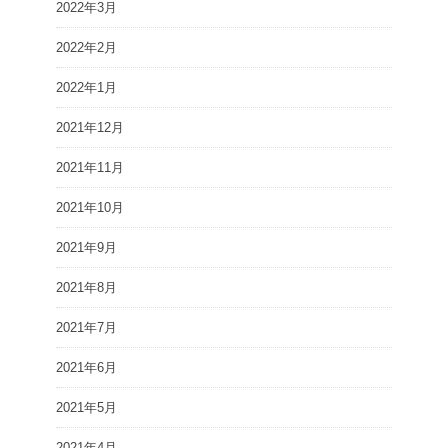
2022年3月
2022年2月
2022年1月
2021年12月
2021年11月
2021年10月
2021年9月
2021年8月
2021年7月
2021年6月
2021年5月
2021年4月