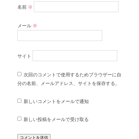
名前
※
メール
※
サイト
次回のコメントで使用するためブラウザーに自
分の名前、メールアドレス、サイトを保存する。
新しいコメントをメールで通知
新しい投稿をメールで受け取る