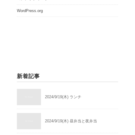
WordPress.org
新着記事
2024/9/19(木) ランチ
2024/9/19(木) 昼弁当と夜弁当