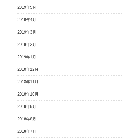
2019年5月
2019年4月
2019年3月
2019年2月
2019年1月
2018年12月
2018年11月
2018年10月
2018年9月
2018年8月
2018年7月