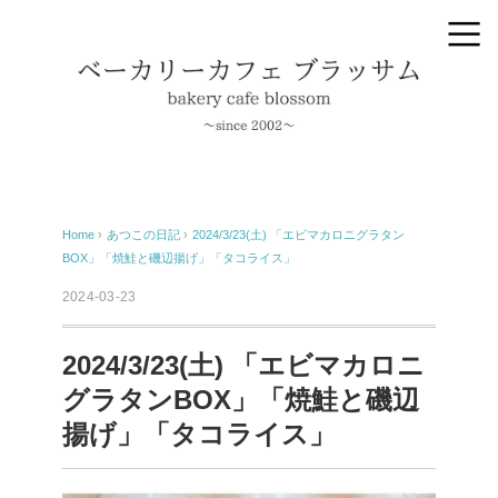
Home
›
あつこの日記
›
2024/3/23(土) 「エビマカロニグラタン
BOX」「焼鮭と磯辺揚げ」「タコライス」
2024-03-23
2024/3/23(土) 「エビマカロニ
グラタンBOX」「焼鮭と磯辺
揚げ」「タコライス」