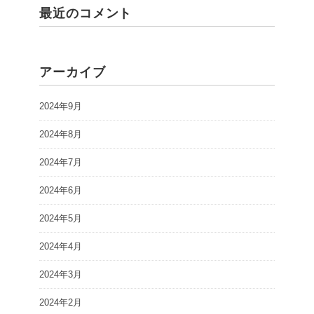
最近のコメント
アーカイブ
2024年9月
2024年8月
2024年7月
2024年6月
2024年5月
2024年4月
2024年3月
2024年2月