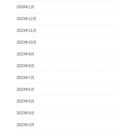
2024年1月
2023年12月
2023年11月
2023年10月
2023年9月
2023年8月
2023年7月
2023年6月
2023年5月
2023年4月
2023年3月