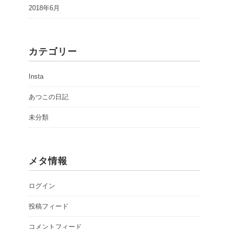
2018年6月
カテゴリー
Insta
あつこの日記
未分類
メタ情報
ログイン
投稿フィード
コメントフィード