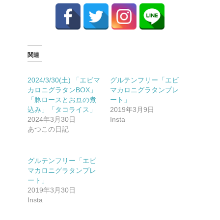
関連
2024/3/30(土) 「エビマ
グルテンフリー「エビ
カロニグラタンBOX」
マカロニグラタンプレ
「豚ロースとお豆の煮
ート」
込み」「タコライス」
2019年3月9日
2024年3月30日
Insta
あつこの日記
グルテンフリー「エビ
マカロニグラタンプレ
ート」
2019年3月30日
Insta