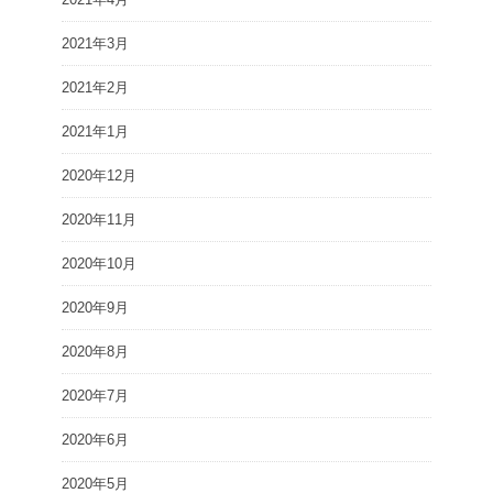
2021年3月
2021年2月
2021年1月
2020年12月
2020年11月
2020年10月
2020年9月
2020年8月
2020年7月
2020年6月
2020年5月