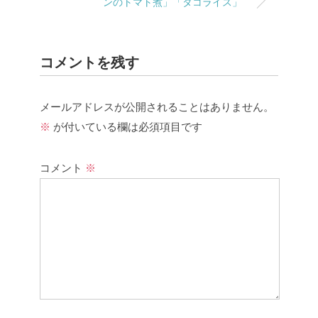
ンのトマト煮」「タコライス」
コメントを残す
メールアドレスが公開されることはありません。
※
が付いている欄は必須項目です
コメント
※