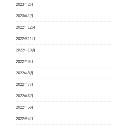
2023年2月
2023年1月
2022年12月
2022年11月
2022年10月
2022年9月
2022年8月
2022年7月
2022年6月
2022年5月
2022年4月