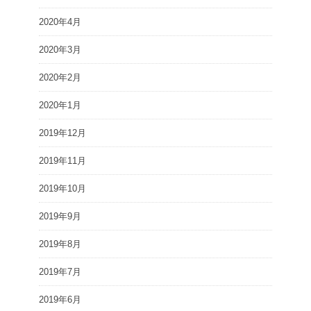
2020年4月
2020年3月
2020年2月
2020年1月
2019年12月
2019年11月
2019年10月
2019年9月
2019年8月
2019年7月
2019年6月