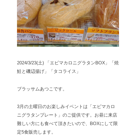
2024/3/23(土) 「エビマカロニグラタンBOX」「焼
鮭と磯辺揚げ」「タコライス」
ブラッサムあつこです。
3月の土曜日のお楽しみイベントは「エビマカロ
ニグラタンプレート」のご提供です。
お昼に来店
難しい方にも食べて頂きたいので、BOXにして限
定5食販売します。