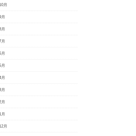
10月
9月
8月
7月
6月
5月
4月
3月
2月
1月
12月