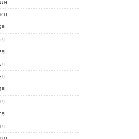
11月
10月
9月
8月
7月
6月
5月
4月
3月
2月
1月
12月