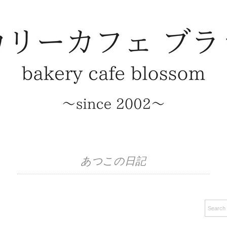
あつこの日記