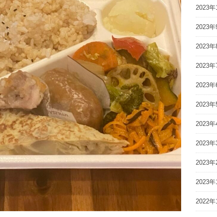
2023年
2023年
2023年
2023年
2023年
2023年
2023年
2023年
2023年
2023年
2022年