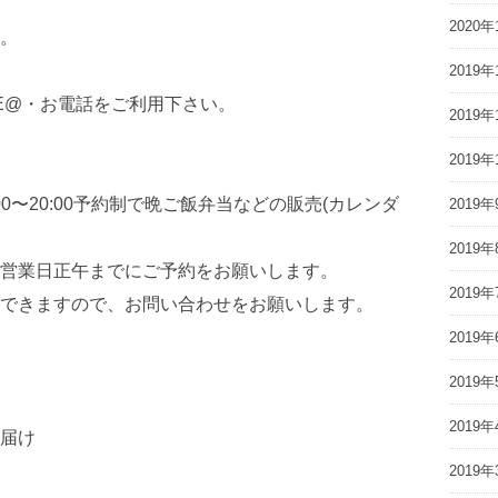
2020年
。
2019年
NE@・お電話をご利用下さい。
2019年
2019年
。15:00〜20:00予約制で晩ご飯弁当などの販売(カレンダ
2019年
2019年
営業日正午までにご予約をお願いします。
2019年
できますので、お問い合わせをお願いします。
2019年
2019年
2019年
届け
2019年