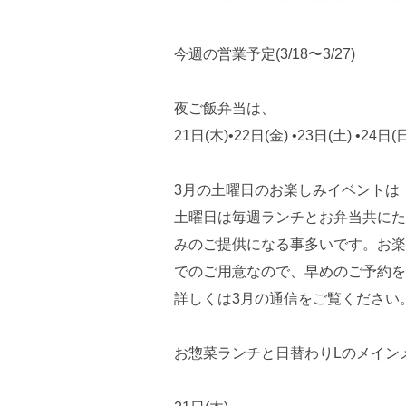
今週の営業予定(3/18〜3/27)
夜ご飯弁当は、
21日(木)•22日(金) •23日(土) 
3月の土曜日のお楽しみイベントは
土曜日は毎週ランチとお弁当共にた
みのご提供になる事多いです。お楽
でのご用意なので、早めのご予約を
詳しくは3月の通信をご覧ください
お惣菜ランチと日替わりLのメイン