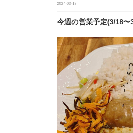
2024-03-18
今週の営業予定(3/18〜3/