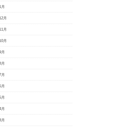
1月
12月
11月
10月
9月
8月
7月
6月
5月
4月
3月