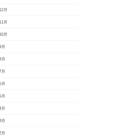
12月
11月
10月
9月
8月
7月
6月
5月
4月
3月
2月