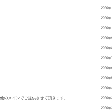
2020年
2020年
2020年
2020年
2020年
2020年
2020年
2020年
2020年
他のメインでご提供させて頂きます。
2020年
2020年