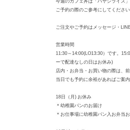
今週のカフェ丼は「ハヤシライス」
ご予約の際のご参考にしてください
ご注文やご予約はメッセージ・LI
営業時間
11:30～14:00(LO13:30）です
ーで配達なしの日はお休み)
店内・お弁当・お買い物の際は、前
当日でも予約に余裕があればご案内
18日（月) お休み
＊幼稚園パンのお届け
＊お仕事場に幼稚園パン入お弁当お