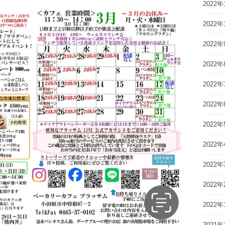
2022年
2022年
2022年
2022年
2022年
2022年
2022年
2022年
2022年
2022年
2022年
2021年