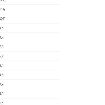
11月
10月
9月
8月
7月
6月
5月
4月
3月
2月
1月