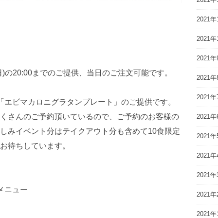
2021年
2021年
2021年
•24日(日)の20:00までのご提供、当日のご注文可能です。
2021年
2021年
「エビマカロニグラタンプレート」のご提供です。
くさんのご予約頂いているので、ご予約のお客様の
2021年
しみイベント分はテイクアウト分も含めて10食限定
2021年
お待ちしています。
2021年
。
2021年
メニュー
2021年
2021年