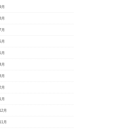
9月
8月
7月
6月
5月
4月
3月
2月
1月
12月
11月