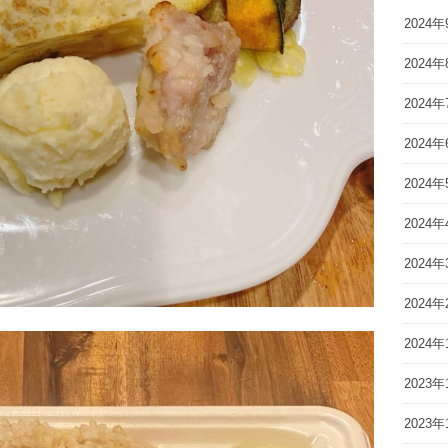
2024年
2024年
2024年
2024年
2024年
2024年
2024年
2024年
2024年
2023年
2023年