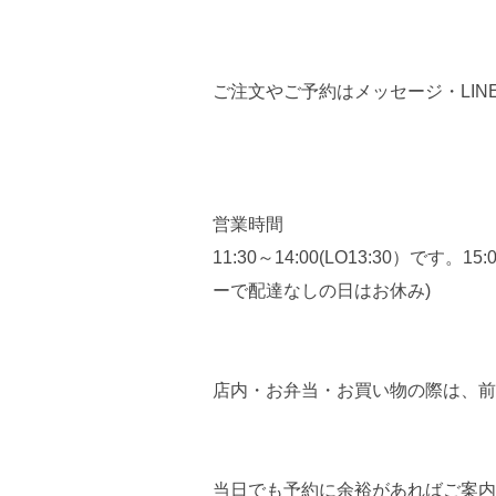
ご注文やご予約はメッセージ・LI
営業時間
11:30～14:00(LO13:30）です
ーで配達なしの日はお休み)
店内・お弁当・お買い物の際は、前
当日でも予約に余裕があればご案内