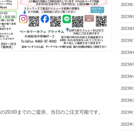
2023年
2023年
2023年
2023年
2023年
2023年
2023年
2023年
2023年
0日(日)の20:00までのご提供、当日のご注文可能です。
2023年
2022年