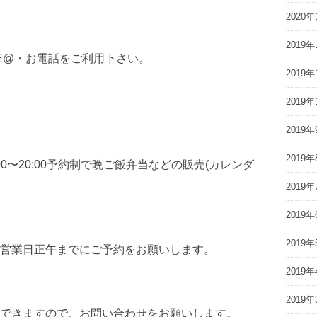
2020年
2019年
NE@・お電話をご利用下さい。
2019年
2019年
2019年
2019年
。15:00〜20:00予約制で晩ご飯弁当などの販売(カレンダ
2019年
2019年
2019年
営業日正午までにご予約をお願いします。
2019年
2019年
できますので、お問い合わせをお願いします。