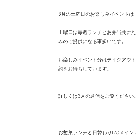
3月の土曜日のお楽しみイベントは
土曜日は毎週ランチとお弁当共にた
みのご提供になる事多いです。
お楽しみイベント分はテイクアウト
約をお待ちしています。
詳しくは3月の通信をご覧ください
お惣菜ランチと日替わりLのメイン