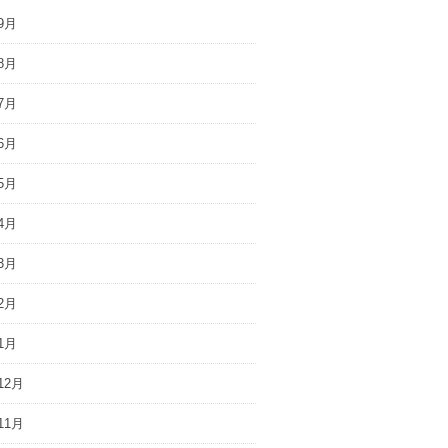
9月
8月
7月
6月
5月
4月
3月
2月
1月
12月
11月