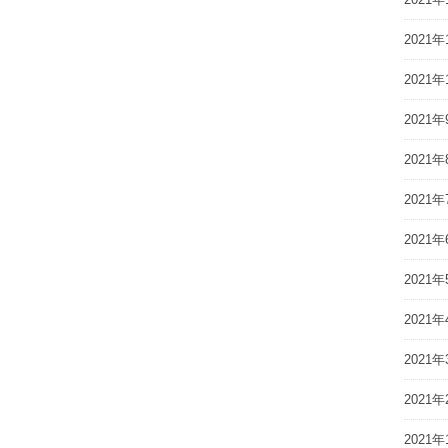
2021年
2021年
2021年
2021年
2021年
2021年
2021年
2021年
2021年
2021年
2021年