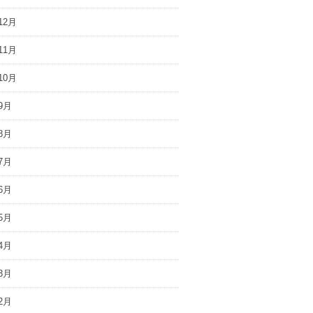
12月
11月
10月
9月
8月
7月
6月
5月
4月
3月
2月