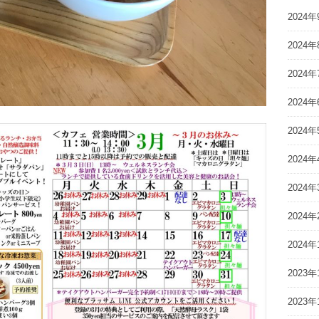
2024年
2024年
2024年
2024年
2024年
2024年
2024年
2024年
2024年
2023年
2023年