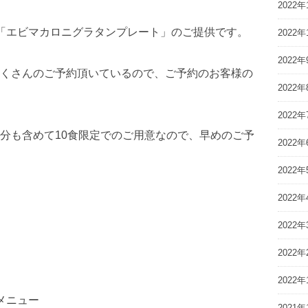
2022年
「エビマカロニグラタンプレート」のご提供です。
2022年
2022年
くさんのご予約頂いているので、ご予約のお客様の
2022年
2022年
分も含めて10食限定でのご用意なので、早めのご予
2022年
2022年
2022年
。
2022年
2022年
2022年
メニュー
2021年