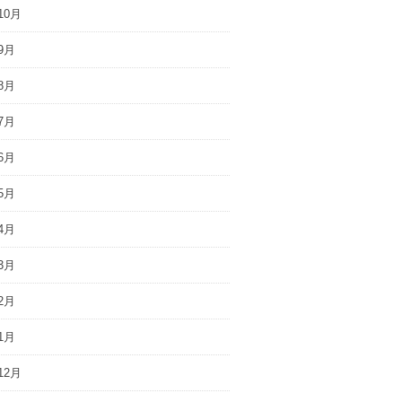
10月
9月
8月
7月
6月
5月
4月
3月
2月
1月
12月