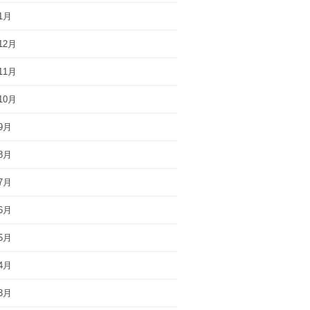
1月
12月
11月
10月
9月
8月
7月
6月
5月
4月
3月