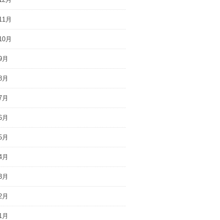
11月
10月
9月
8月
7月
6月
5月
4月
3月
2月
1月