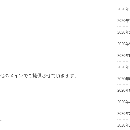
2020年
2020年
2020年
2020年
2020年
2020年
他のメインでご提供させて頂きます。
2020年
2020年
2020年
2020年
。
2020年