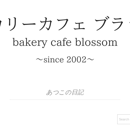
あつこの日記