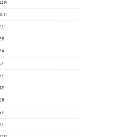
11月
10月
9月
8月
7月
6月
5月
4月
3月
2月
1月
12月