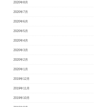
2020年8月
2020年7月
2020年6月
2020年5月
2020年4月
2020年3月
2020年2月
2020年1月
2019年12月
2019年11月
2019年10月