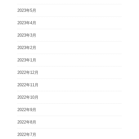
2023年5月
2023年4月
2023年3月
2023年2月
2023年1月
2022年12月
2022年11月
2022年10月
2022年9月
2022年8月
2022年7月