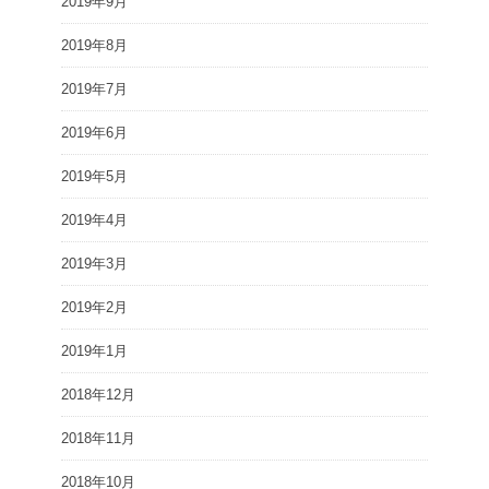
2019年9月
2019年8月
2019年7月
2019年6月
2019年5月
2019年4月
2019年3月
2019年2月
2019年1月
2018年12月
2018年11月
2018年10月