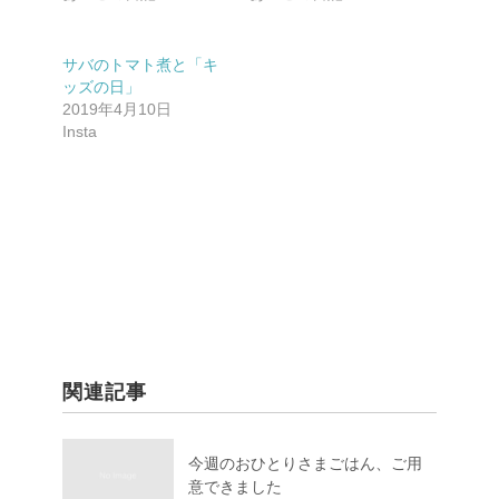
サバのトマト煮と「キ
ッズの日」
2019年4月10日
Insta
関連記事
今週のおひとりさまごはん、ご用
意できました