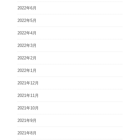
2022年6月
2022年5月
2022年4月
2022年3月
2022年2月
2022年1月
2021年12月
2021年11月
2021年10月
2021年9月
2021年8月