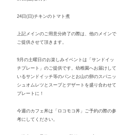
24日(日)
チキンのトマト煮
上記メインのご用意分終了の際は、他のメインで
ご提供させて頂きます。
9月の土曜日のお楽しみイベントは「サンドイッ
チプレート」のご提供です。
幼稚園へお届けして
いるサンドイッチ等のパンとお山の卵のスパニッ
シュオムレツとスープとデザートを盛り合わせて
プレートに！
今週のカフェ丼は「ロコモコ丼」
ご予約の際の参
考にしてください。