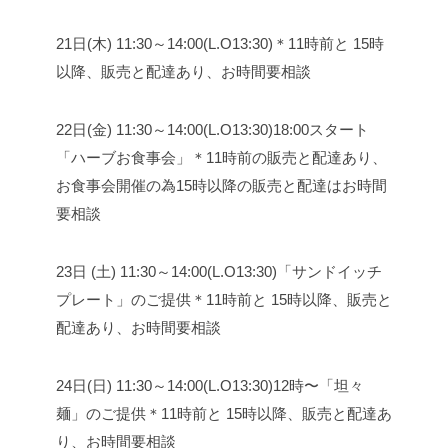
21日(木) 11:30～14:00(L.O13:30)
＊11時前と 15時
以降、販売と配達あり、お時間要相談
22日(金) 11:30～14:00(L.O13:30)
18:00スタート
「ハーブお食事会」
＊11時前の販売と配達あり、
お食事会開催の為15時以降の販売と配達はお時間
要相談
23日 (土) 11:30～14:00(L.O13:30)
「サンドイッチ
プレート」のご提供
＊11時前と 15時以降、販売と
配達あり、お時間要相談
24日(日) 11:30～14:00(L.O13:30)
12時〜「坦々
麺」のご提供
＊11時前と 15時以降、販売と配達あ
り、お時間要相談