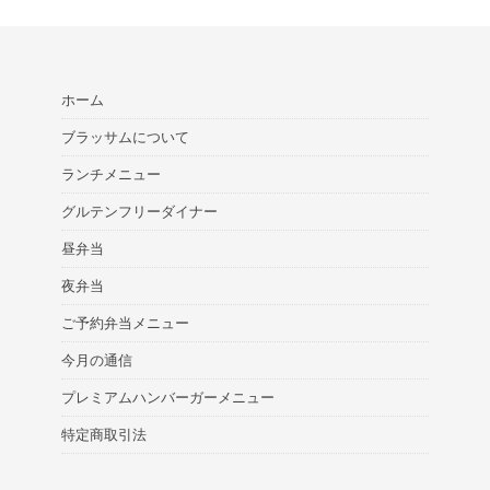
ホーム
ブラッサムについて
ランチメニュー
グルテンフリーダイナー
昼弁当
夜弁当
ご予約弁当メニュー
今月の通信
プレミアムハンバーガーメニュー
特定商取引法