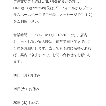
ご注文やご予約はLINE@(登録まだの方は
LINE@ID @gbt6549j 又はプロフィールからブラッ
サムホームページでご登録、メッセージでご注文)
をご利用下さい。
営業時間 11:30～14:00(LO13:30）です。
店内・
お弁当・お買い物の際は、前営業日正午までにご
予約をお願いします。
当日でも予約に余裕があれ
ばご案内できますので、お問い合わせをお願いし
ます。
18日（月) お休み
19日(火）お休み
20日 (水) お休み