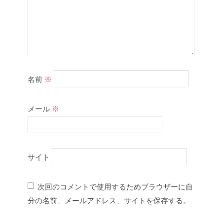
名前
※
メール
※
サイト
次回のコメントで使用するためブラウザーに自
分の名前、メールアドレス、サイトを保存する。