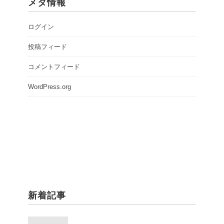
メタ情報
ログイン
投稿フィード
コメントフィード
WordPress.org
新着記事