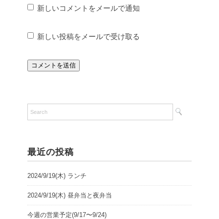
新しいコメントをメールで通知
新しい投稿をメールで受け取る
最近の投稿
2024/9/19(木) ランチ
2024/9/19(木) 昼弁当と夜弁当
今週の営業予定(9/17〜9/24)