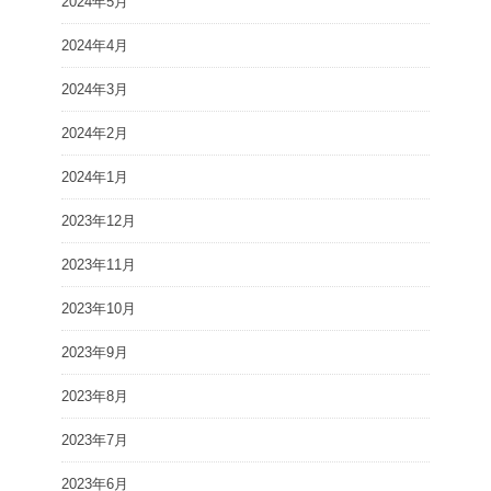
2024年5月
2024年4月
2024年3月
2024年2月
2024年1月
2023年12月
2023年11月
2023年10月
2023年9月
2023年8月
2023年7月
2023年6月