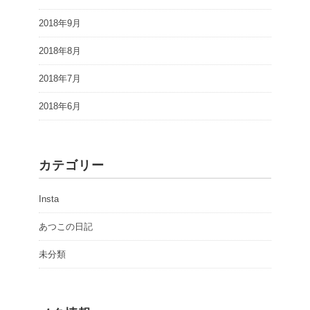
2018年9月
2018年8月
2018年7月
2018年6月
カテゴリー
Insta
あつこの日記
未分類