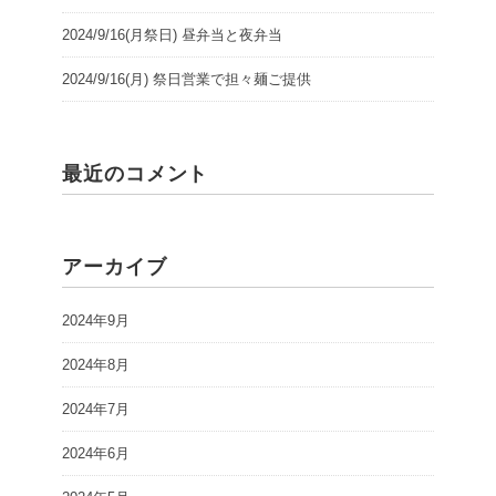
2024/9/16(月祭日) 昼弁当と夜弁当
2024/9/16(月) 祭日営業で担々麺ご提供
最近のコメント
アーカイブ
2024年9月
2024年8月
2024年7月
2024年6月