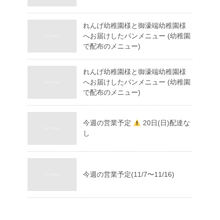
れんげ幼稚園様と御濠端幼稚園様
へお届けしたパンメニュー (幼稚園
で配布のメニュー)
れんげ幼稚園様と御濠端幼稚園様
へお届けしたパンメニュー (幼稚園
で配布のメニュー)
今週の営業予定
20日(日)配達な
し
今週の営業予定(11/7〜11/16)