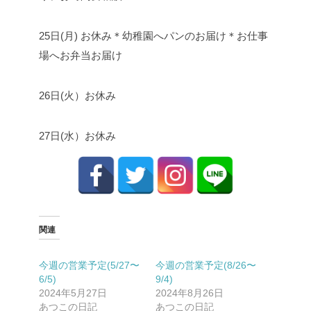
25日(月) お休み
＊幼稚園へパンのお届け
＊お仕事
場へお弁当お届け
26日(火）お休み
27日(水）お休み
関連
今週の営業予定(5/27〜
今週の営業予定(8/26〜
6/5)
9/4)
2024年5月27日
2024年8月26日
あつこの日記
あつこの日記