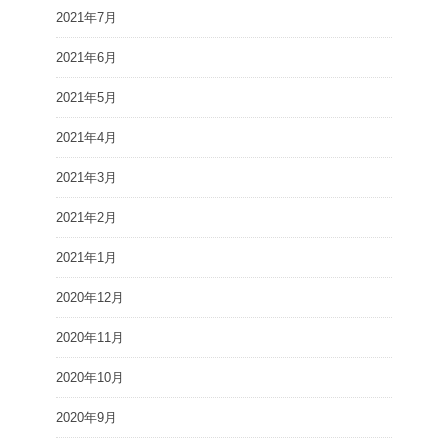
2021年7月
2021年6月
2021年5月
2021年4月
2021年3月
2021年2月
2021年1月
2020年12月
2020年11月
2020年10月
2020年9月