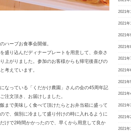
2021年
2021年
2021年
のハーブお食事会開催。
2021年
を盛り込んだディナープレートを用意して、奈奈さ
2021年
り上がりました。参加のお客様からも帰宅後喜びの
と考えています。
2021年
2021年
になっている「くだかけ農園」さんの会の45周年記
2021年
ご注文頂き、お届けしました。
飯まで美味しく食べて頂けたらとお弁当箱に盛って
2021年
ので、個別に冷まして盛り付けの時に入れるように
2021年
だけで2時間かかったので、早くから用意して良か
2021年