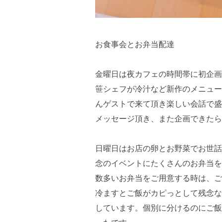
お食事会とお弁当配達
金曜日は夜カフェの時間帯に初企画
笹シェフが冷汁など新作のメニュー
んゲストで来て頂き楽しい会話で盛
メッセージ頂き、また企画できたら
日曜日はお店の卵とお野菜でお世話
念のイベントにたくさんのお弁当を
数多いお弁当をご用意する時は、ご
冷ますとご飯がカピっとして残念な
しています。個別に分けるのにご飯