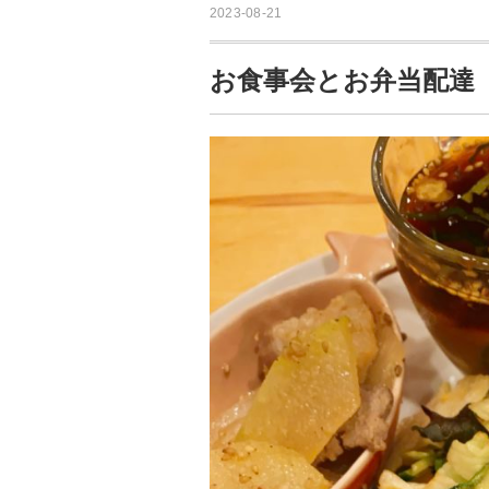
2023-08-21
お食事会とお弁当配達