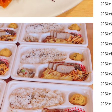
2023年
2023年
2023年
2023年
2023年
2023年
2023年
2023年
2023年
2023年
2022年