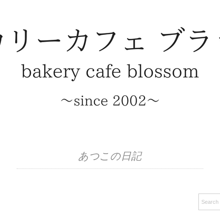
あつこの日記