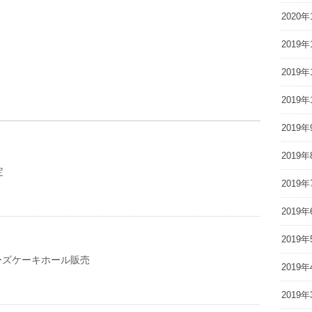
2020年
2019年
2019年
2019年
2019年
2019年
定
2019年
2019年
2019年
9 チーズケーキホール販売
2019年
2019年