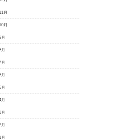
11月
10月
9月
8月
7月
6月
5月
4月
3月
2月
1月