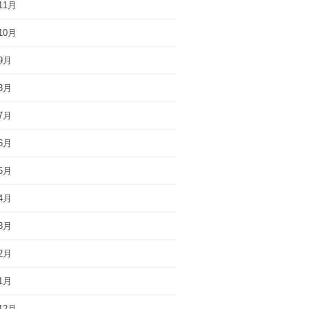
11月
10月
9月
8月
7月
6月
5月
4月
3月
2月
1月
12月