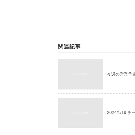
関連記事
今週の営業予
2024/1/1