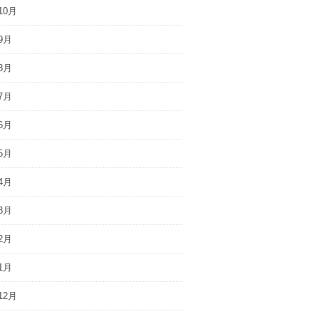
10月
9月
8月
7月
6月
5月
4月
3月
2月
1月
12月