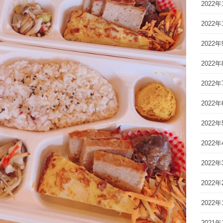
2022年
2022年
2022年
2022年
2022年
2022年
2022年
2022年
2022年
2022年
2022年
2021年