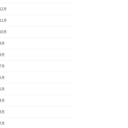
12月
11月
10月
9月
8月
7月
6月
5月
4月
3月
2月