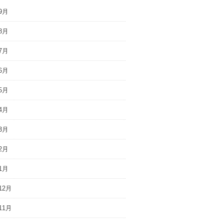
9月
8月
7月
6月
5月
4月
3月
2月
1月
12月
11月