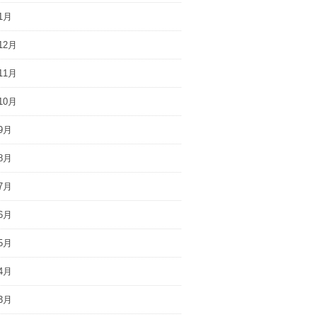
1月
12月
11月
10月
9月
8月
7月
6月
5月
4月
3月