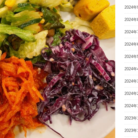
2024年
2024年
2024年
2024年
2024年
2024年
2024年
2024年
2024年
2023年
2023年