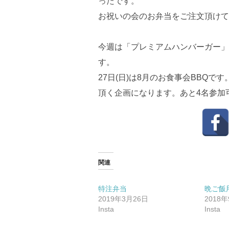
ったです。
お祝いの会のお弁当をご注文頂けて
今週は「プレミアムハンバーガー」
す。
27日(日)は8月のお食事会BBQ
頂く企画になります。あと4名参加
関連
特注弁当
晩ご飯
2019年3月26日
2018
Insta
Insta