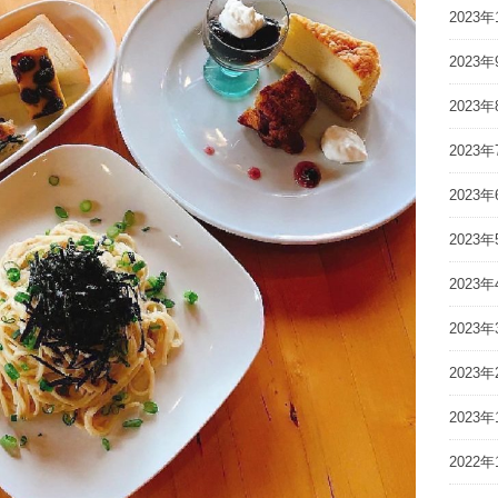
2023年
2023年
2023年
2023年
2023年
2023年
2023年
2023年
2023年
2023年
2022年