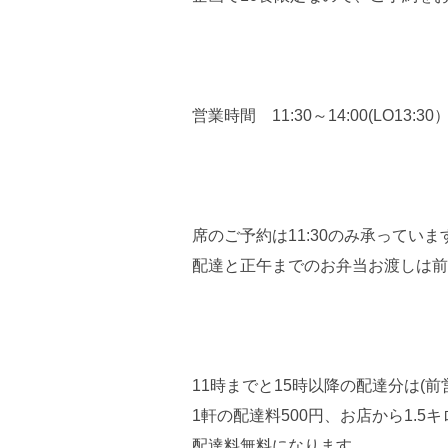
営業時間 11:30～14:00(LO13:3
席のご予約は11:30のみ承っていま
配達と正午までのお弁当お渡しは前
11時までと15時以降の配達分は(
1軒の配達料500円、お店から1.5
配達料無料になります。