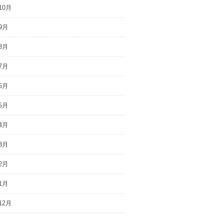
10月
9月
8月
7月
6月
5月
4月
3月
2月
1月
12月