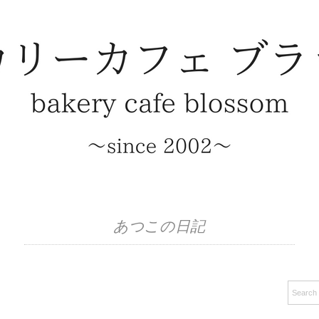
あつこの日記