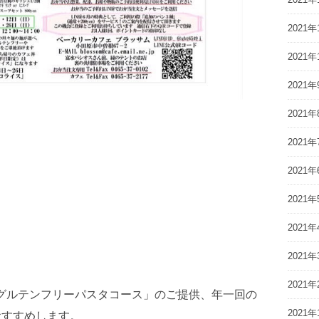
2021年
2021年
2021年
2021年
2021年
2021年
2021年
2021年
2021年
2021年
グルテンフリーパスタコース」のご提供、年一回の
2021年
おすすめします。