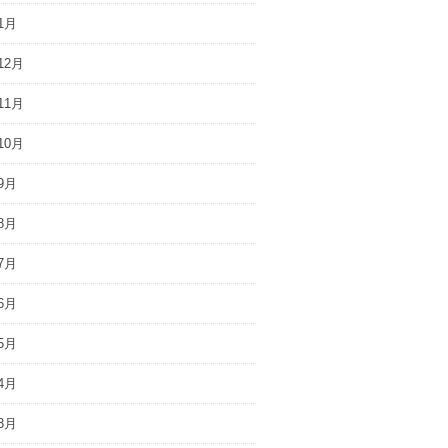
1月
12月
11月
10月
9月
8月
7月
6月
5月
4月
3月