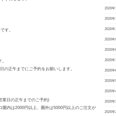
2020年
2020年
2020年
0）です。
2020年
2020年
2020年
す。
日の正午までにご予約をお願いします。
2020年
2020年
2020年
前営業日の正午までのご予約)
2020年
キロ圏内は2000円以上、圏外は5000円以上のご注文が
2020年