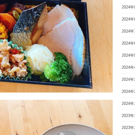
2024年
2024年
2024年
2024年
2024年
2024年
2024年
2024年
2024年
2023年
2023年