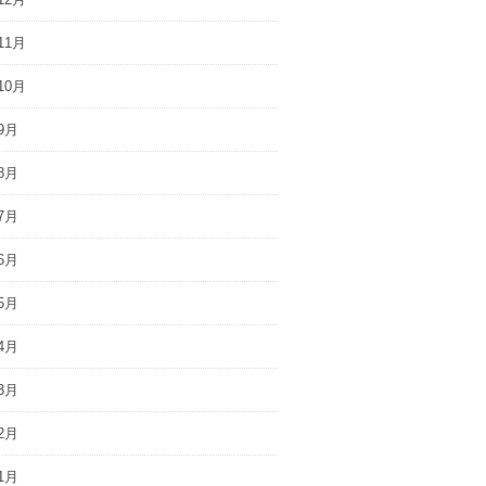
11月
10月
9月
8月
7月
6月
5月
4月
3月
2月
1月