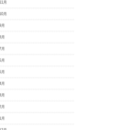
11月
10月
9月
8月
7月
6月
5月
4月
3月
2月
1月
12月