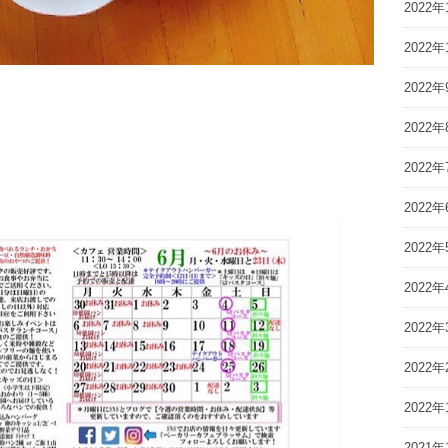
2022年
2022年
2022年
2022年
2022年
2022年
2022年
2022年
2022年
2022年
2022年
2021年