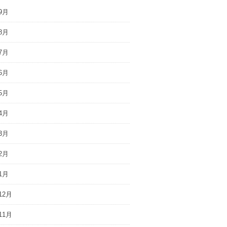
9月
8月
7月
6月
5月
4月
3月
2月
1月
12月
11月