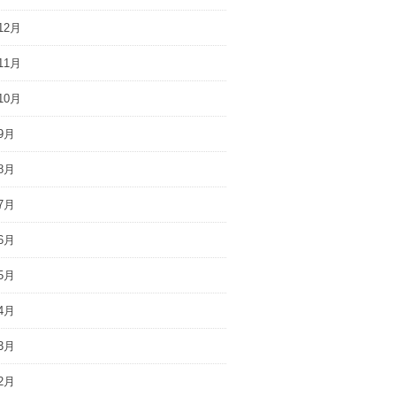
12月
11月
10月
9月
8月
7月
6月
5月
4月
3月
2月