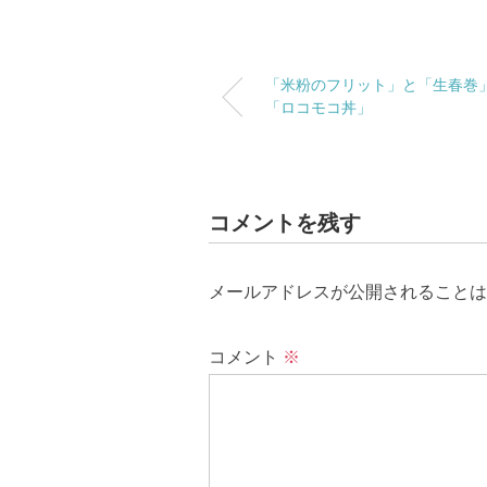
「米粉のフリット」と「生春巻
「ロコモコ丼」
コメントを残す
メールアドレスが公開されることは
コメント
※