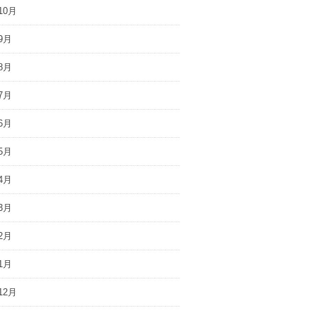
10月
9月
8月
7月
6月
5月
4月
3月
2月
1月
12月