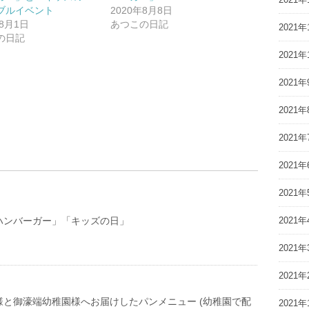
ブルイベント
2020年8月8日
年8月1日
あつこの日記
2021年
の日記
2021年
2021年
2021年
2021年
2021年
2021年
ハンバーガー」「キッズの日」
2021年
2021年
2021年
様と御濠端幼稚園様へお届けしたパンメニュー (幼稚園で配
2021年