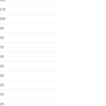
11月
10月
9月
8月
7月
6月
5月
4月
3月
2月
1月