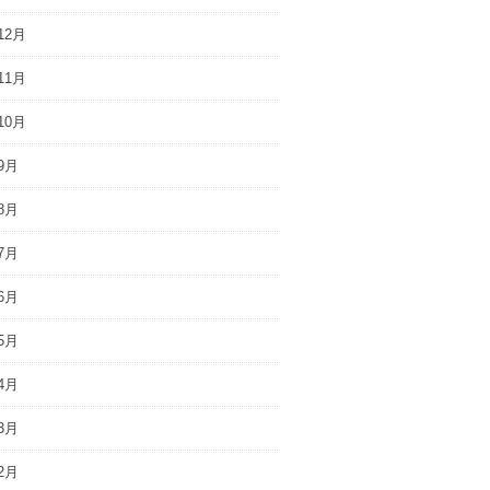
12月
11月
10月
9月
8月
7月
6月
5月
4月
3月
2月