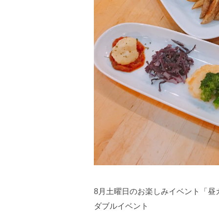
8月土曜日のお楽しみイベント「昼
ダブルイベント