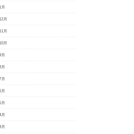
1月
12月
11月
10月
9月
8月
7月
6月
5月
4月
3月