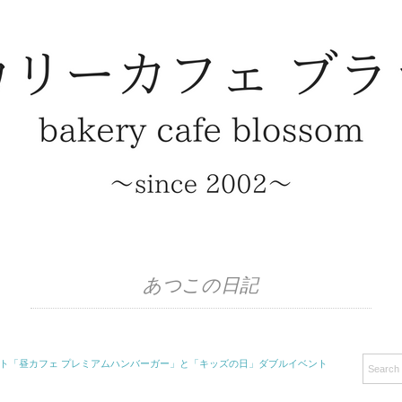
あつこの日記
ント「昼カフェ プレミアムハンバーガー」と「キッズの日」ダブルイベント