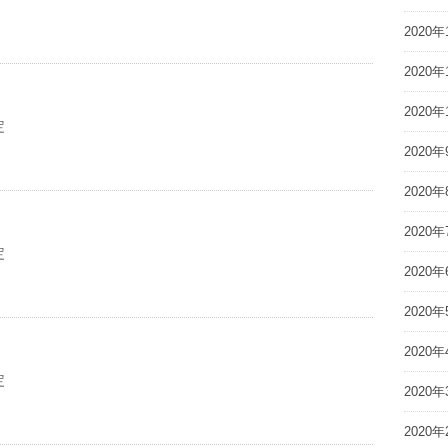
2020年
2020年
2020年
定
2020年
2020年
2020年
定
2020年
2020年
2020年
定
2020年
2020年