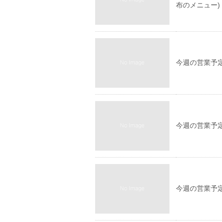
布のメニュー)
今週の営業予
今週の営業予
今週の営業予