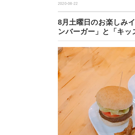
2020-08-22
8月土曜日のお楽しみ
ンバーガー」と「キッ