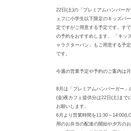
22日(土)の「プレミアムハンバ
ェフに小学生以下限定のキッズバー
定ですがご用意する予定です。すで
の予約をおすすめします。 「キッ
ャラクターパン」もご用意する予定
です。
今週の営業予定や予約のご案内は
8月は「プレミアムハンバーガー」
(金)夜カフェ提供分は22日(土)
お願いします。
6月より営業時間を11:30～14:00
用のお弁当の配達の開始や夕方のお