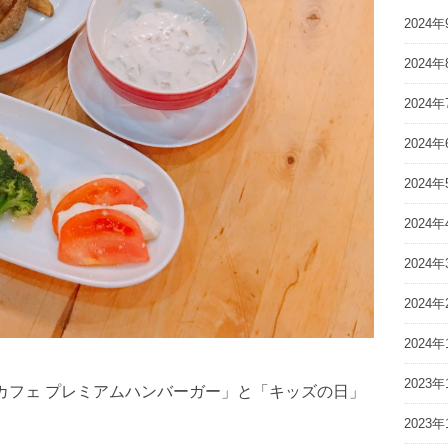
2024年
2024年
2024年
2024年
2024年
2024年
2024年
2024年
2024年
2023年
カフェ プレミアムハンバーガー」と「キッズの日」
2023年