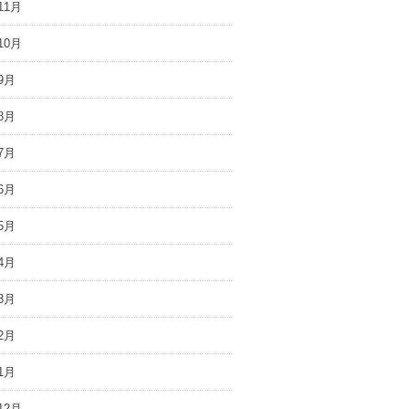
11月
10月
9月
8月
7月
6月
5月
4月
3月
2月
1月
12月