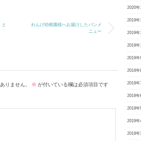
2020年
2019年
」と
れんげ幼稚園様へお届けしたパンメ
ニュー
2019年
2019年
2019年
2019年
2019年
ありません。
※
が付いている欄は必須項目です
2019年
2019年
2019年
2019年