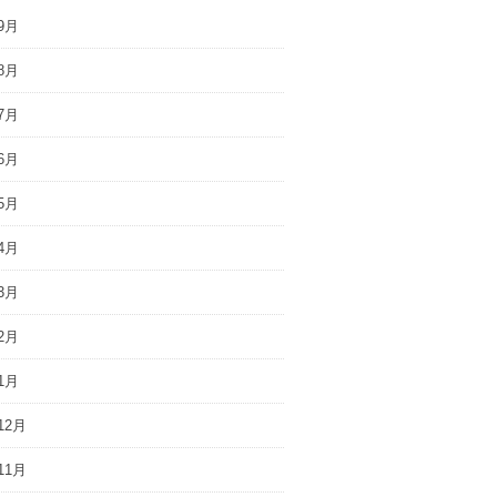
9月
8月
7月
6月
5月
4月
3月
2月
1月
12月
11月