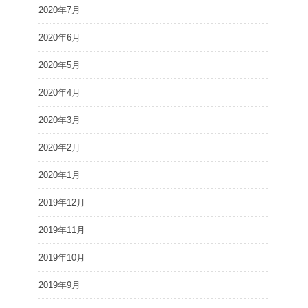
2020年7月
2020年6月
2020年5月
2020年4月
2020年3月
2020年2月
2020年1月
2019年12月
2019年11月
2019年10月
2019年9月