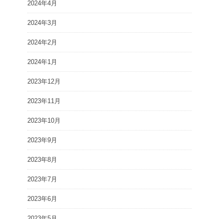
2024年4月
2024年3月
2024年2月
2024年1月
2023年12月
2023年11月
2023年10月
2023年9月
2023年8月
2023年7月
2023年6月
2023年5月