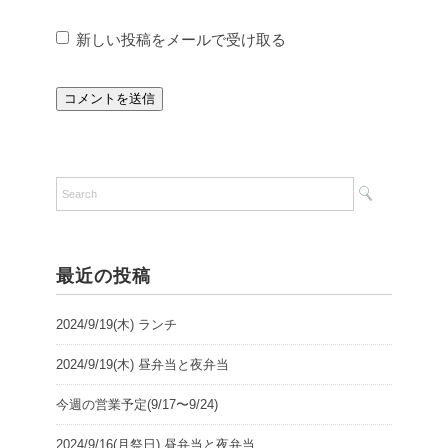
新しい投稿をメールで受け取る
最近の投稿
2024/9/19(木) ランチ
2024/9/19(木) 昼弁当と夜弁当
今週の営業予定(9/17〜9/24)
2024/9/16(月祭日) 昼弁当と夜弁当