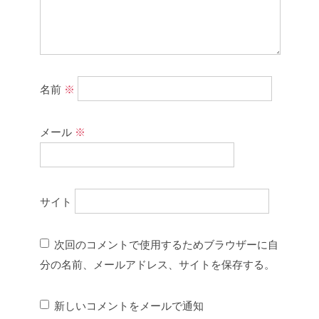
名前
※
メール
※
サイト
次回のコメントで使用するためブラウザーに自
分の名前、メールアドレス、サイトを保存する。
新しいコメントをメールで通知