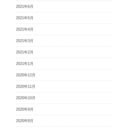
2021年6月
2021年5月
2021年4月
2021年3月
2021年2月
2021年1月
2020年12月
2020年11月
2020年10月
2020年9月
2020年8月