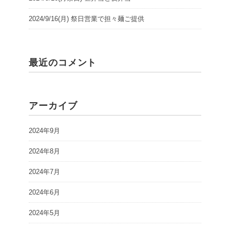
2024/9/16(月) 祭日営業で担々麺ご提供
最近のコメント
アーカイブ
2024年9月
2024年8月
2024年7月
2024年6月
2024年5月