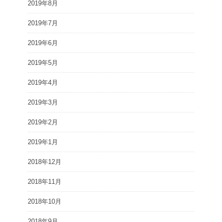
2019年8月
2019年7月
2019年6月
2019年5月
2019年4月
2019年3月
2019年2月
2019年1月
2018年12月
2018年11月
2018年10月
2018年9月