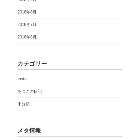
2018年8月
2018年7月
2018年6月
カテゴリー
Insta
あつこの日記
未分類
メタ情報