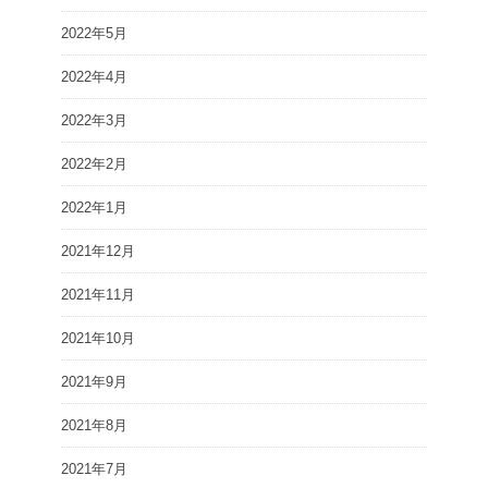
2022年5月
2022年4月
2022年3月
2022年2月
2022年1月
2021年12月
2021年11月
2021年10月
2021年9月
2021年8月
2021年7月