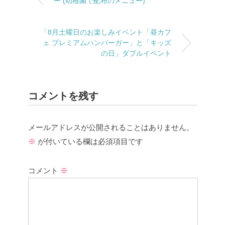
ー (幼稚園で配布のメニュー)
「8月土曜日のお楽しみイベント「昼カフ
ェ プレミアムハンバーガー」と「キッズ
の日」ダブルイベント
コメントを残す
メールアドレスが公開されることはありません。
※
が付いている欄は必須項目です
コメント
※