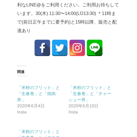
利なLINE@をご利用ください。
ご利用お待ちして
います。
30(木) 11:30〜14:00(LO13:30)
＊11時ま
で(前日正午までに要予約)と15時以降、販売と配
達あり
関連
「米粉のフリット」と
「米粉のフリット」と
「生春巻」と「焼肉
「生春巻」と「チャー
丼」
シュー丼」
2020年6月4日
2020年6月10日
Insta
Insta
「米粉のフリット」と