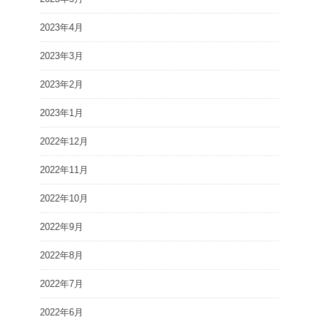
2023年4月
2023年3月
2023年2月
2023年1月
2022年12月
2022年11月
2022年10月
2022年9月
2022年8月
2022年7月
2022年6月