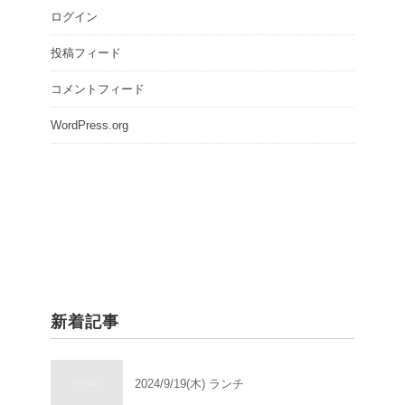
ログイン
投稿フィード
コメントフィード
WordPress.org
新着記事
2024/9/19(木) ランチ