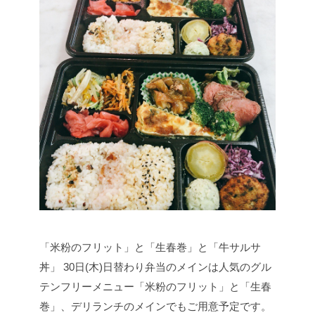
「米粉のフリット」と「生春巻」と「牛サルサ
丼」
30日(木)日替わり弁当のメインは人気のグル
テンフリーメニュー「米粉のフリット」と「生春
巻」、デリランチのメインでもご用意予定です。