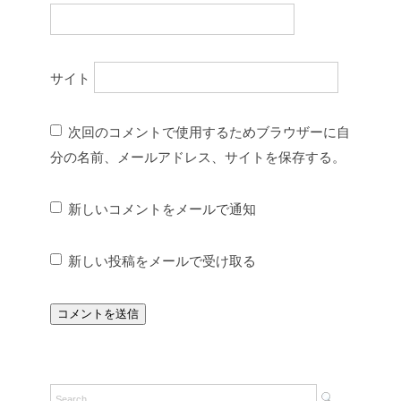
サイト
次回のコメントで使用するためブラウザーに自
分の名前、メールアドレス、サイトを保存する。
新しいコメントをメールで通知
新しい投稿をメールで受け取る