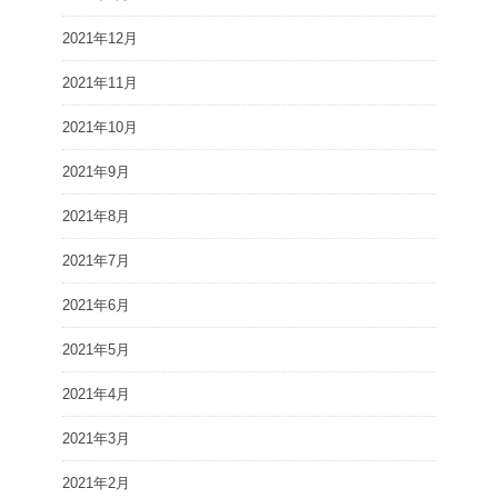
2021年12月
2021年11月
2021年10月
2021年9月
2021年8月
2021年7月
2021年6月
2021年5月
2021年4月
2021年3月
2021年2月