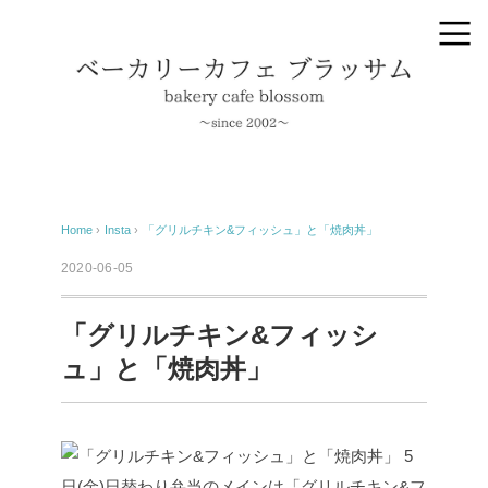
Home
›
Insta
›
「グリルチキン&フィッシュ」と「焼肉丼」
2020-06-05
「グリルチキン&フィッシ
ュ」と「焼肉丼」