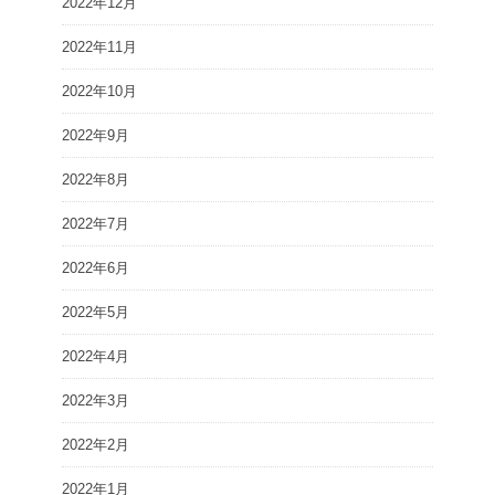
2022年12月
2022年11月
2022年10月
2022年9月
2022年8月
2022年7月
2022年6月
2022年5月
2022年4月
2022年3月
2022年2月
2022年1月