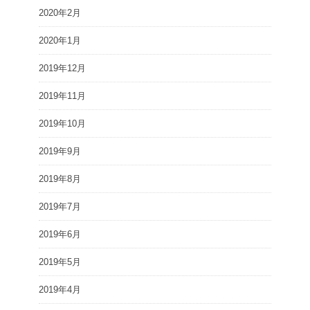
2020年2月
2020年1月
2019年12月
2019年11月
2019年10月
2019年9月
2019年8月
2019年7月
2019年6月
2019年5月
2019年4月