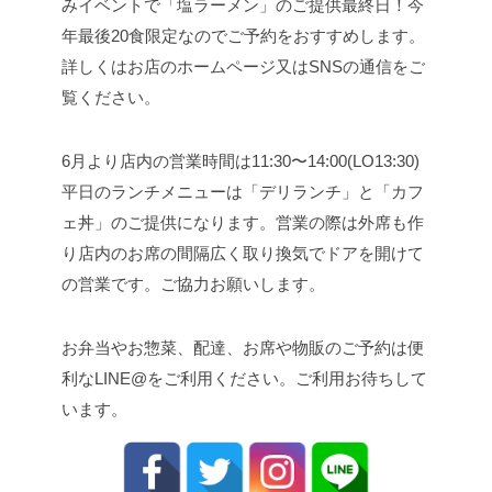
みイベントで「塩ラーメン」のご提供最終日！今
年最後20食限定なのでご予約をおすすめします。
詳しくはお店のホームページ又はSNSの通信をご
覧ください。
6月より店内の営業時間は11:30〜14:00(LO13:30)
平日のランチメニューは「デリランチ」と「カフ
ェ丼」のご提供になります。営業の際は外席も作
り店内のお席の間隔広く取り換気でドアを開けて
の営業です。ご協力お願いします。
お弁当やお惣菜、配達、お席や物販のご予約は便
利なLINE@をご利用ください。ご利用お待ちして
います。