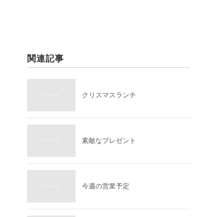
関連記事
クリスマスランチ
素敵なプレゼント
今週の営業予定