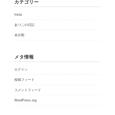
カテゴリー
Insta
あつこの日記
未分類
メタ情報
ログイン
投稿フィード
コメントフィード
WordPress.org