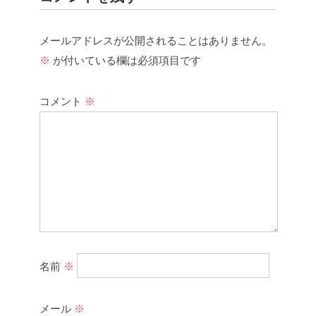
メールアドレスが公開されることはありません。
※
が付いている欄は必須項目です
コメント
※
名前
※
メール
※