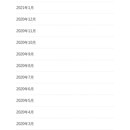
2021年1月
2020年12月
2020年11月
2020年10月
2020年9月
2020年8月
2020年7月
2020年6月
2020年5月
2020年4月
2020年3月