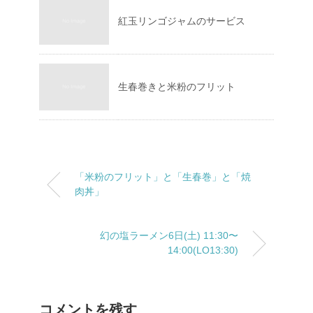
紅玉リンゴジャムのサービス
生春巻きと米粉のフリット
「米粉のフリット」と「生春巻」と「焼
肉丼」
幻の塩ラーメン 6日(土) 11:30〜
14:00(LO13:30)
コメントを残す