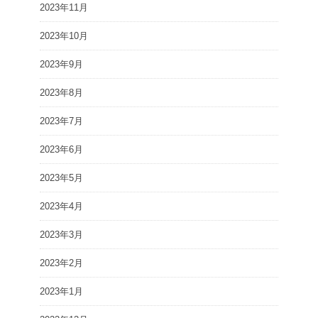
2023年11月
2023年10月
2023年9月
2023年8月
2023年7月
2023年6月
2023年5月
2023年4月
2023年3月
2023年2月
2023年1月