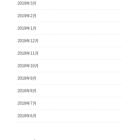
2019年3月
2019年2月
2019年1月
2018年12月
2018年11月
2018年10月
2018年9月
2018年8月
2018年7月
2018年6月