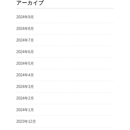
アーカイブ
2024年9月
2024年8月
2024年7月
2024年6月
2024年5月
2024年4月
2024年3月
2024年2月
2024年1月
2023年12月