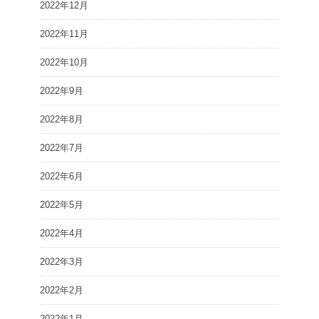
2022年12月
2022年11月
2022年10月
2022年9月
2022年8月
2022年7月
2022年6月
2022年5月
2022年4月
2022年3月
2022年2月
2022年1月