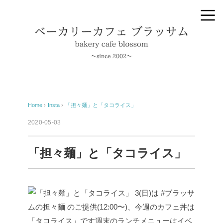
Home
›
Insta
›
「担々麺」と「タコライス」
2020-05-03
「担々麺」と「タコライス」