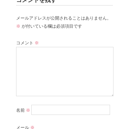
コメントを残す
メールアドレスが公開されることはありません。
※
が付いている欄は必須項目です
コメント
※
名前
※
メール
※