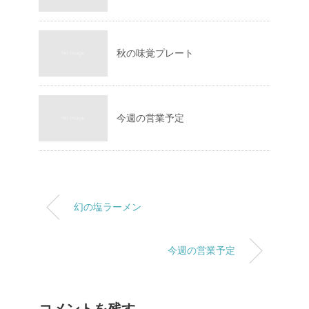
秋の味覚プレート
今週の営業予定
幻の塩ラーメン
今週の営業予定