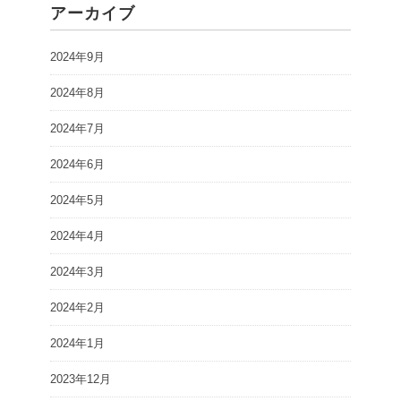
アーカイブ
2024年9月
2024年8月
2024年7月
2024年6月
2024年5月
2024年4月
2024年3月
2024年2月
2024年1月
2023年12月