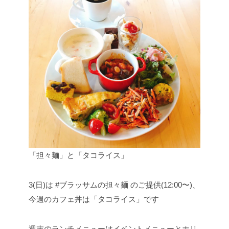
「担々麺」と「タコライス」
3(日)は #ブラッサムの担々麺 のご提供(12:00〜)、
今週のカフェ丼は「タコライス」です
週末のランチメニューはイベントメニューとホリ