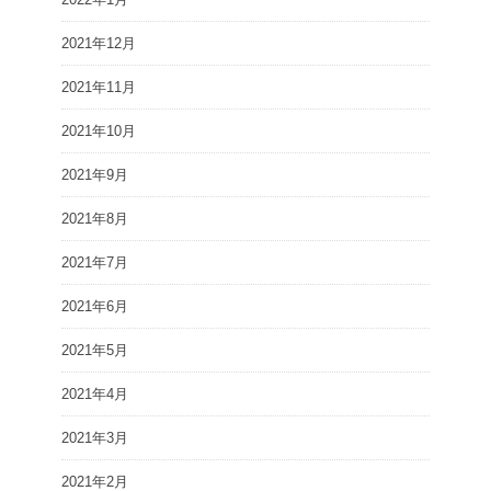
2021年12月
2021年11月
2021年10月
2021年9月
2021年8月
2021年7月
2021年6月
2021年5月
2021年4月
2021年3月
2021年2月