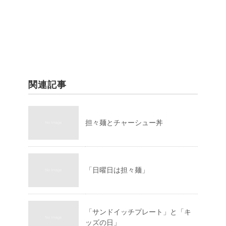
関連記事
担々麺とチャーシュー丼
「日曜日は担々麺」
「サンドイッチプレート」と「キ
ッズの日」