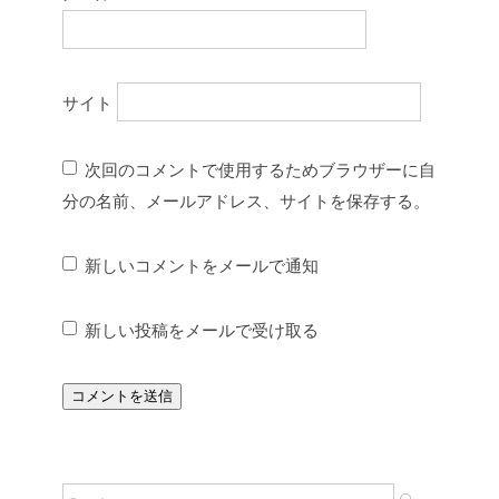
サイト
次回のコメントで使用するためブラウザーに自
分の名前、メールアドレス、サイトを保存する。
新しいコメントをメールで通知
新しい投稿をメールで受け取る