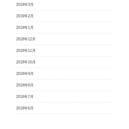
2019年3月
2019年2月
2019年1月
2018年12月
2018年11月
2018年10月
2018年9月
2018年8月
2018年7月
2018年6月