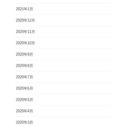
2021年1月
2020年12月
2020年11月
2020年10月
2020年9月
2020年8月
2020年7月
2020年6月
2020年5月
2020年4月
2020年3月