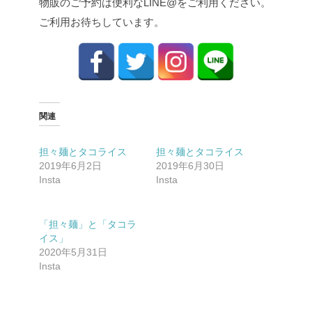
物販のご予約は便利なLINE@をご利用ください。
ご利用お待ちしています。
関連
担々麺とタコライス
担々麺とタコライス
2019年6月2日
2019年6月30日
Insta
Insta
「担々麺」と「タコラ
イス」
2020年5月31日
Insta