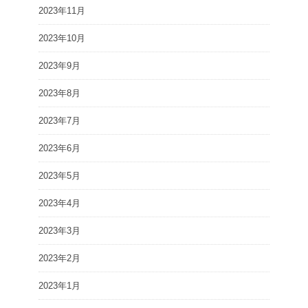
2023年11月
2023年10月
2023年9月
2023年8月
2023年7月
2023年6月
2023年5月
2023年4月
2023年3月
2023年2月
2023年1月