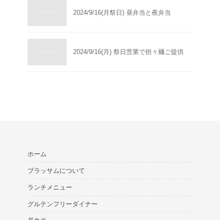
2024/9/16(月祭日) 昼弁当と夜弁当
2024/9/16(月) 祭日営業で担々麺ご提供
ホーム
ブラッサムについて
ランチメニュー
グルテンフリーダイナー