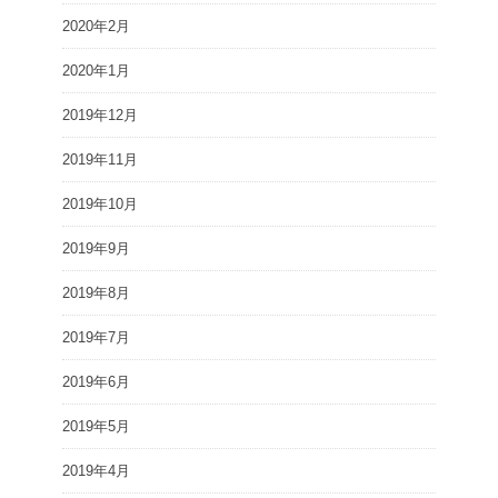
2020年2月
2020年1月
2019年12月
2019年11月
2019年10月
2019年9月
2019年8月
2019年7月
2019年6月
2019年5月
2019年4月