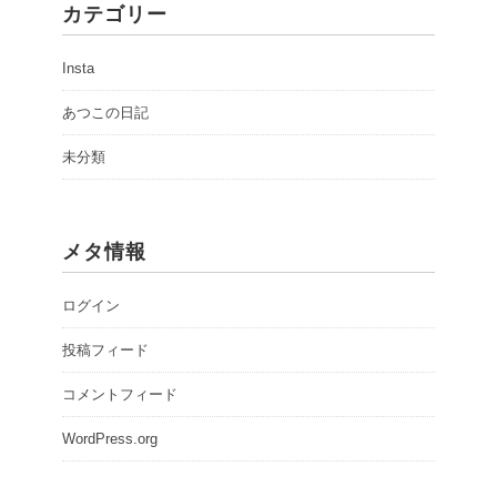
カテゴリー
Insta
あつこの日記
未分類
メタ情報
ログイン
投稿フィード
コメントフィード
WordPress.org