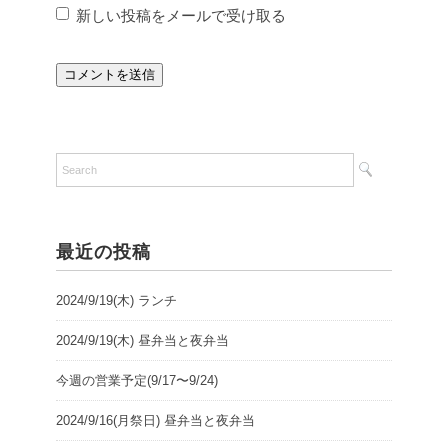
新しい投稿をメールで受け取る
最近の投稿
2024/9/19(木) ランチ
2024/9/19(木) 昼弁当と夜弁当
今週の営業予定(9/17〜9/24)
2024/9/16(月祭日) 昼弁当と夜弁当