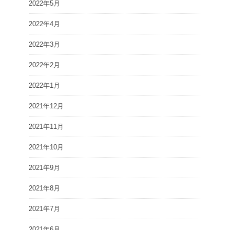
2022年5月
2022年4月
2022年3月
2022年2月
2022年1月
2021年12月
2021年11月
2021年10月
2021年9月
2021年8月
2021年7月
2021年6月