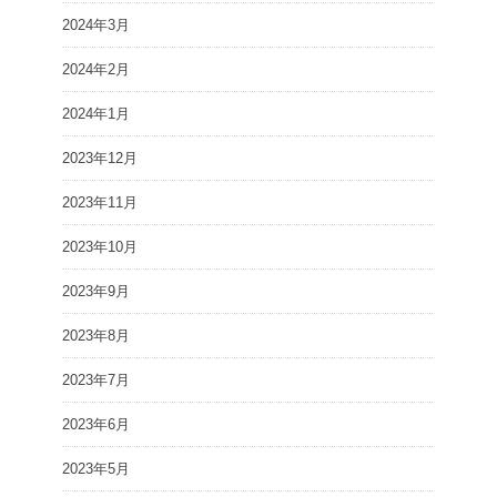
2024年3月
2024年2月
2024年1月
2023年12月
2023年11月
2023年10月
2023年9月
2023年8月
2023年7月
2023年6月
2023年5月