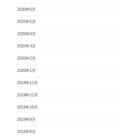
2020年6月
2020年5月
2020年4月
2020年3月
2020年2月
2020年1月
2019年12月
2019年11月
2019年10月
2019年9月
2019年8月