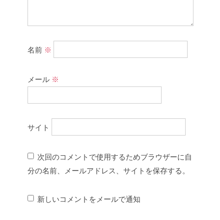
名前
※
メール
※
サイト
次回のコメントで使用するためブラウザーに自
分の名前、メールアドレス、サイトを保存する。
新しいコメントをメールで通知