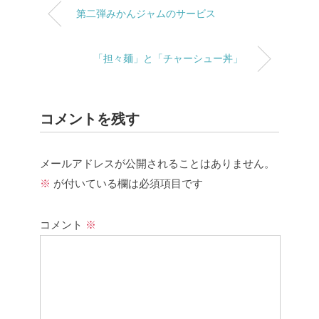
第二弾みかんジャムのサービス
「担々麺」と「チャーシュー丼」
コメントを残す
メールアドレスが公開されることはありません。
※
が付いている欄は必須項目です
コメント
※