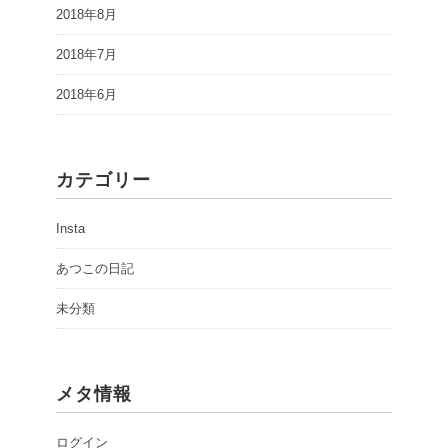
2018年8月
2018年7月
2018年6月
カテゴリー
Insta
あつこの日記
未分類
メタ情報
ログイン