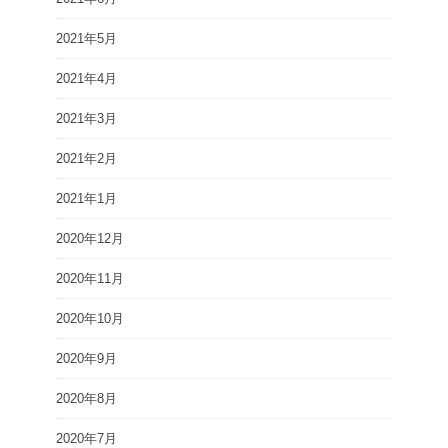
2021年5月
2021年4月
2021年3月
2021年2月
2021年1月
2020年12月
2020年11月
2020年10月
2020年9月
2020年8月
2020年7月