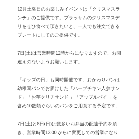
12月土曜日のお楽しみイベントは「クリスマスラ
ンチ」のご提供です。ブラッサムのクリスマスデ
リをぜひ食べて頂きたいと、一人でも注文できる
プレートにしてのご提供です。
7日(土)は営業時間12時からになりますので、お間
違えのないようお願いします。
「キッズの日」も同時開催です。おかわりパンは
幼稚園パンでお届けした「ハーブチキン人参サン
ド」「お芋クリチサンド 」「アップルパイ 」を
含め10数類ぐらいのパンをご用意する予定です。
7日(土)と8日(日)は数多いお弁当の配達予約を頂
き、営業時間️12:00 からに変更しての営業になり