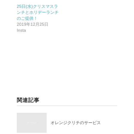
25日(水)クリスマスラ
ンチとホリデーランチ
のご提供！
2019年12月25日
Insta
関連記事
オレンジクリチのサービス