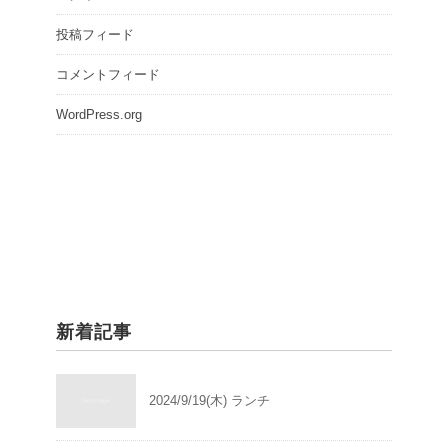
投稿フィード
コメントフィード
WordPress.org
新着記事
2024/9/19(木) ランチ