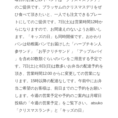
「クリスマスランチ」と「キッズの日」