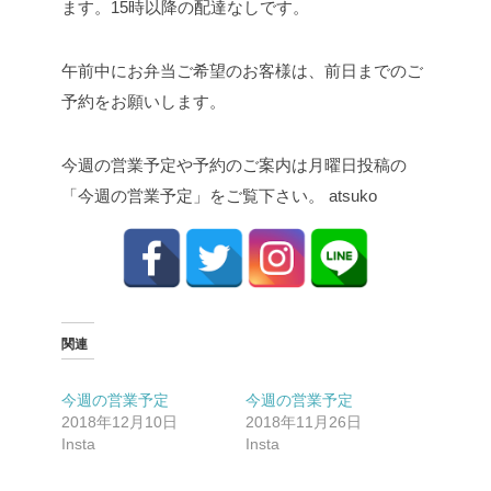
ます。15時以降の配達なしです。
午前中にお弁当ご希望のお客様は、前日までのご
予約をお願いします。
今週の営業予定や予約のご案内は月曜日投稿の
「今週の営業予定」をご覧下さい。 atsuko
関連
今週の営業予定
今週の営業予定
2018年12月10日
2018年11月26日
Insta
Insta