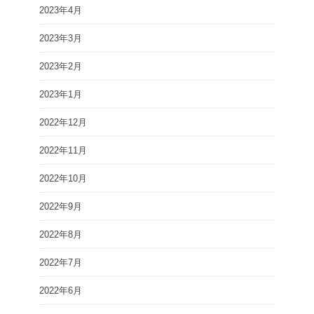
2023年4月
2023年3月
2023年2月
2023年1月
2022年12月
2022年11月
2022年10月
2022年9月
2022年8月
2022年7月
2022年6月