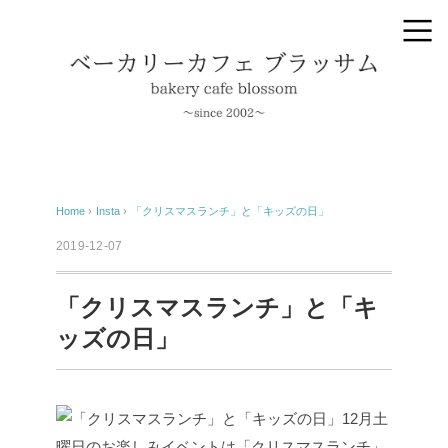
Home
›
Insta
›
「クリスマスランチ」と「キッズの日」
2019-12-07
「クリスマスランチ」と「キ
ッズの日」