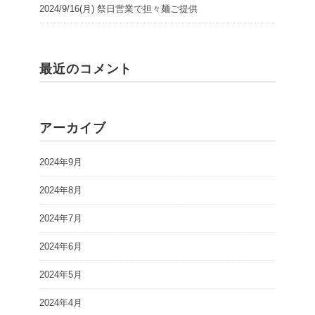
2024/9/16(月) 祭日営業で担々麺ご提供
最近のコメント
アーカイブ
2024年9月
2024年8月
2024年7月
2024年6月
2024年5月
2024年4月