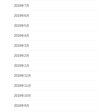
2019年7月
2019年6月
2019年5月
2019年4月
2019年3月
2019年2月
2019年1月
2018年12月
2018年11月
2018年10月
2018年9月