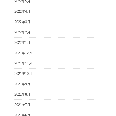
2022年5月
2022年4月
2022年3月
2022年2月
2022年1月
2021年12月
2021年11月
2021年10月
2021年9月
2021年8月
2021年7月
2021年6月