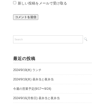
新しい投稿をメールで受け取る
最近の投稿
2024/9/19(木) ランチ
2024/9/19(木) 昼弁当と夜弁当
今週の営業予定(9/17〜9/24)
2024/9/16(月祭日) 昼弁当と夜弁当