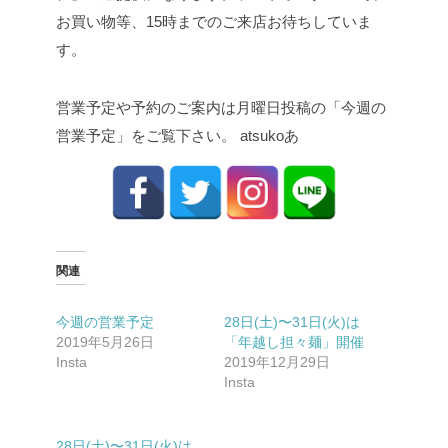
お買い物等、15時までのご来店お待ちしていま
す。
営業予定や予約のご案内は月曜日投稿の「今週の
営業予定」をご覧下さい。 atsukoあ
関連
今週の営業予定
28日(土)〜31日(火)は
2019年5月26日
「年越し担々麺」開催
Insta
2019年12月29日
Insta
28日(土)〜31日(火)は