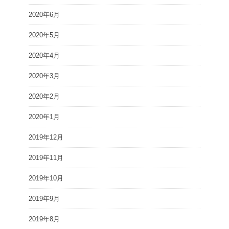
2020年6月
2020年5月
2020年4月
2020年3月
2020年2月
2020年1月
2019年12月
2019年11月
2019年10月
2019年9月
2019年8月