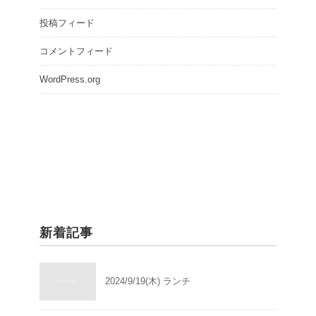
投稿フィード
コメントフィード
WordPress.org
新着記事
2024/9/19(木) ランチ