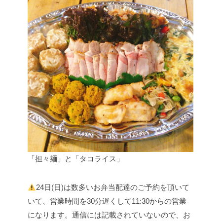
「担々麺」と「タコライス」
24日(日)は数多いお弁当配達のご予約を頂いて
いて、営業時間を30分遅くして11:30からの営業
になります。通信には記載されていないので、お