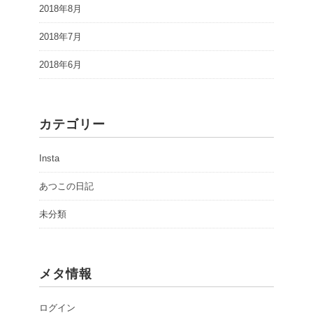
2018年8月
2018年7月
2018年6月
カテゴリー
Insta
あつこの日記
未分類
メタ情報
ログイン