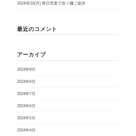
2024/9/16(月) 祭日営業で担々麺ご提供
最近のコメント
アーカイブ
2024年9月
2024年8月
2024年7月
2024年6月
2024年5月
2024年4月