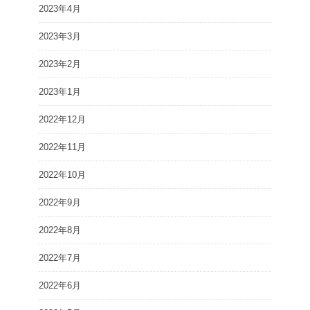
2023年4月
2023年3月
2023年2月
2023年1月
2022年12月
2022年11月
2022年10月
2022年9月
2022年8月
2022年7月
2022年6月