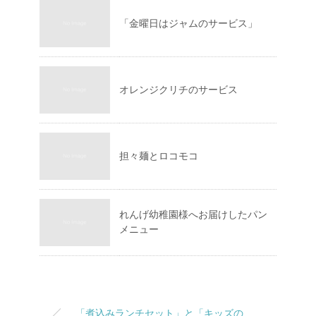
「金曜日はジャムのサービス」
オレンジクリチのサービス
担々麺とロコモコ
れんげ幼稚園様へお届けしたパン
メニュー
「煮込みランチセット」と「キッズの