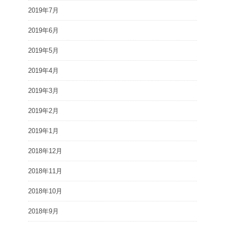
2019年7月
2019年6月
2019年5月
2019年4月
2019年3月
2019年2月
2019年1月
2018年12月
2018年11月
2018年10月
2018年9月