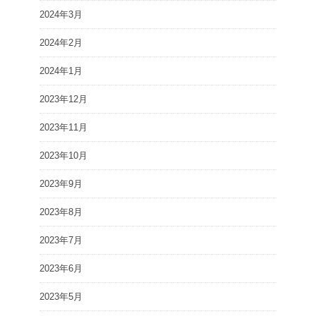
2024年3月
2024年2月
2024年1月
2023年12月
2023年11月
2023年10月
2023年9月
2023年8月
2023年7月
2023年6月
2023年5月