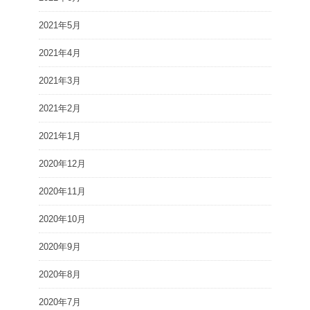
2021年5月
2021年4月
2021年3月
2021年2月
2021年1月
2020年12月
2020年11月
2020年10月
2020年9月
2020年8月
2020年7月