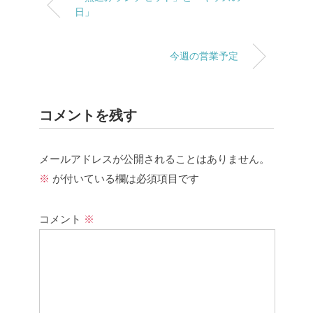
日」
今週の営業予定
コメントを残す
メールアドレスが公開されることはありません。
※
が付いている欄は必須項目です
コメント
※