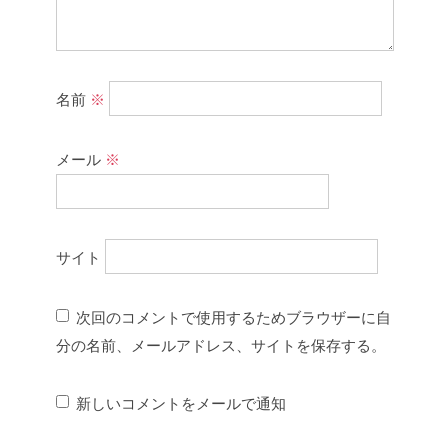
名前
※
メール
※
サイト
次回のコメントで使用するためブラウザーに自
分の名前、メールアドレス、サイトを保存する。
新しいコメントをメールで通知