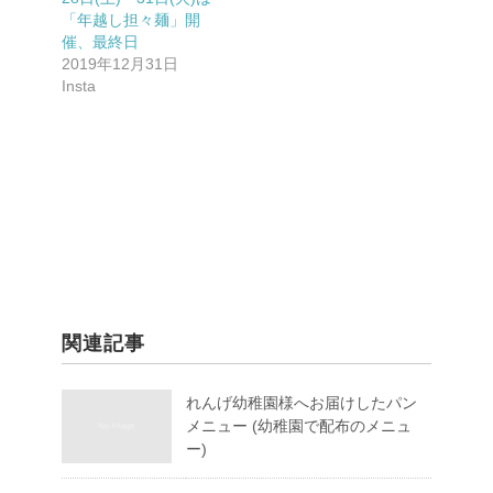
「年越し担々麺」開
催、最終日
2019年12月31日
Insta
関連記事
れんげ幼稚園様へお届けしたパン
メニュー (幼稚園で配布のメニュ
ー)