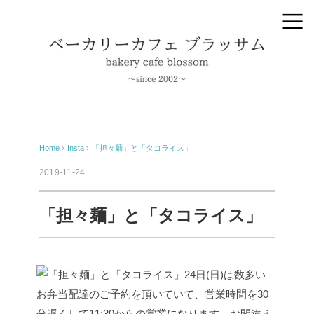
Home
›
Insta
›
「担々麺」と「タコライス」
2019-11-24
「担々麺」と「タコライス」