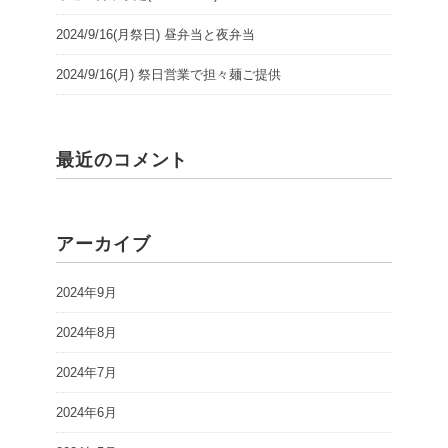
2024/9/16(月祭日) 昼弁当と夜弁当
2024/9/16(月) 祭日営業で担々麺ご提供
最近のコメント
アーカイブ
2024年9月
2024年8月
2024年7月
2024年6月