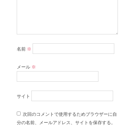
名前
※
メール
※
サイト
次回のコメントで使用するためブラウザーに自
分の名前、メールアドレス、サイトを保存する。