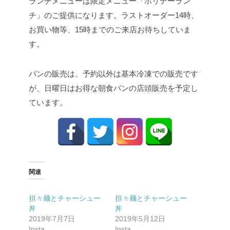
ランチメニューは限定メニュー「ホリデーラン
チ」のご提供になります。ラストオーダー14時、
お買い物等、15時までのご来店お待ちしていま
す。
パンの販売は、予約以外は基本冷凍での販売です
が、日曜日はお得な朝食パンの店頭販売を予定し
ています。
関連
担々麺とチャーシュー
担々麺とチャーシュー
丼
丼
2019年7月7日
2019年5月12日
Insta
Insta