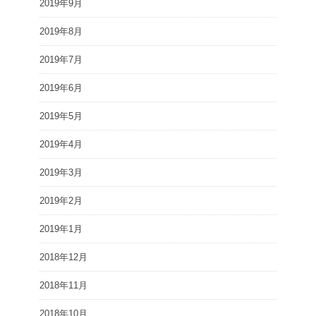
2019年9月
2019年8月
2019年7月
2019年6月
2019年5月
2019年4月
2019年3月
2019年2月
2019年1月
2018年12月
2018年11月
2018年10月