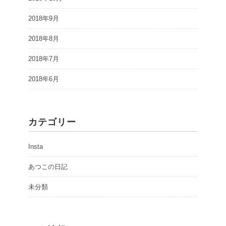
2018年9月
2018年8月
2018年7月
2018年6月
カテゴリー
Insta
あつこの日記
未分類