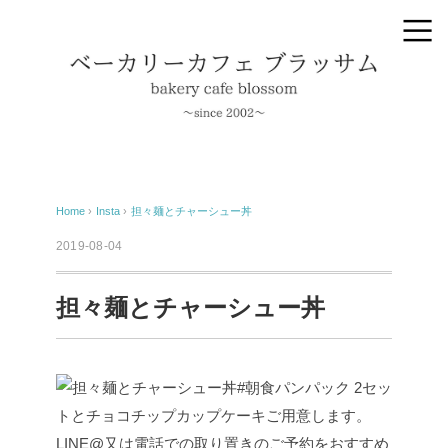
Home
›
Insta
›
担々麺とチャーシュー丼
2019-08-04
担々麺とチャーシュー丼