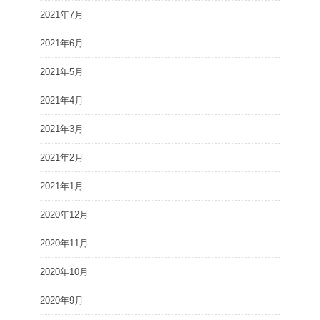
2021年7月
2021年6月
2021年5月
2021年4月
2021年3月
2021年2月
2021年1月
2020年12月
2020年11月
2020年10月
2020年9月