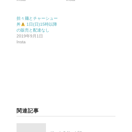
担々麺とチャーシュー
丼
1日(日)15時以降
の販売と配達なし
2019年9月1日
Insta
関連記事