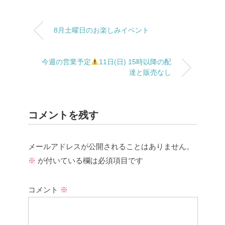
8月土曜日のお楽しみイベント
今週の営業予定
11日(日) 15時以降の配
達と販売なし
コメントを残す
メールアドレスが公開されることはありません。
※
が付いている欄は必須項目です
コメント
※