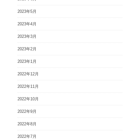
2023年5月
2023年4月
2023年3月
2023年2月
2023年1月
2022年12月
2022年11月
2022年10月
2022年9月
2022年8月
2022年7月