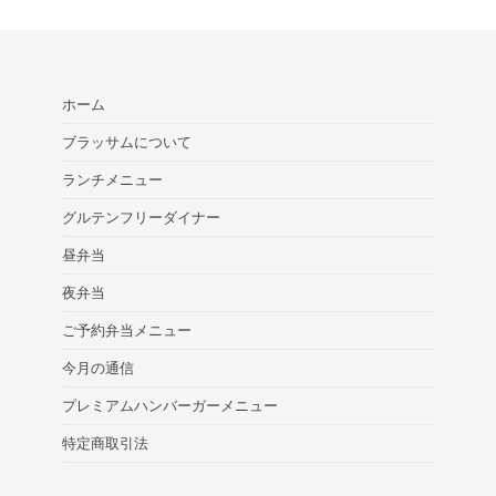
ホーム
ブラッサムについて
ランチメニュー
グルテンフリーダイナー
昼弁当
夜弁当
ご予約弁当メニュー
今月の通信
プレミアムハンバーガーメニュー
特定商取引法