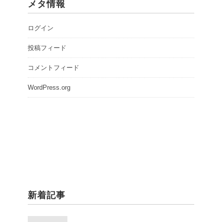
メタ情報
ログイン
投稿フィード
コメントフィード
WordPress.org
新着記事