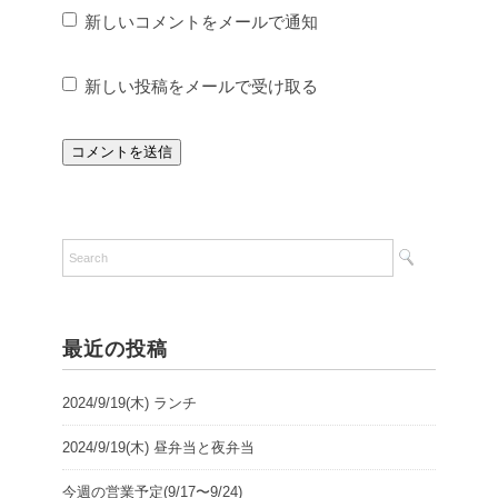
新しいコメントをメールで通知
新しい投稿をメールで受け取る
最近の投稿
2024/9/19(木) ランチ
2024/9/19(木) 昼弁当と夜弁当
今週の営業予定(9/17〜9/24)