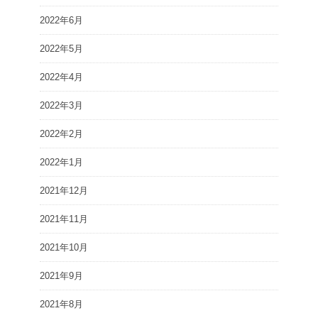
2022年6月
2022年5月
2022年4月
2022年3月
2022年2月
2022年1月
2021年12月
2021年11月
2021年10月
2021年9月
2021年8月