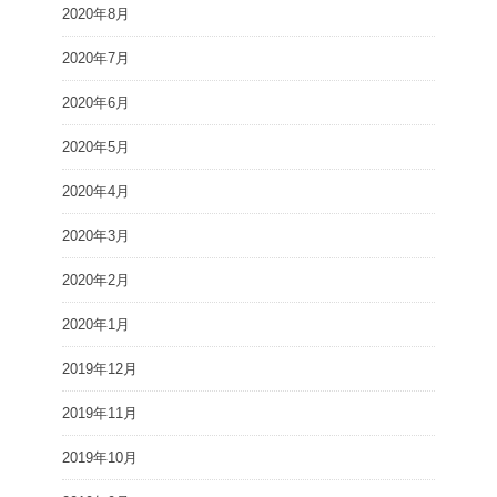
2020年8月
2020年7月
2020年6月
2020年5月
2020年4月
2020年3月
2020年2月
2020年1月
2019年12月
2019年11月
2019年10月