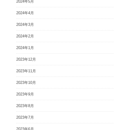
2024年5月
2024年4月
2024年3月
2024年2月
2024年1月
2023年12月
2023年11月
2023年10月
2023年9月
2023年8月
2023年7月
2023年6月