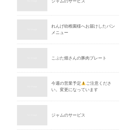
ジャムのサービス
れんげ幼稚園様へお届けしたパン
メニュー
こぶた畑さんの豚肉プレート
今週の営業予定
ご注意くださ
い。変更になっています
ジャムのサービス