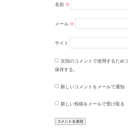
名前
※
メール
※
サイト
次回のコメントで使用するため
保存する。
新しいコメントをメールで通知
新しい投稿をメールで受け取る