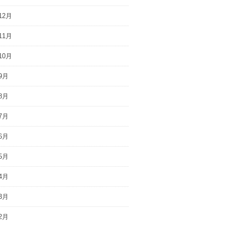
12月
11月
10月
9月
8月
7月
6月
5月
4月
3月
2月