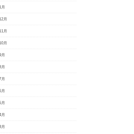
1月
12月
11月
10月
9月
8月
7月
6月
5月
4月
3月