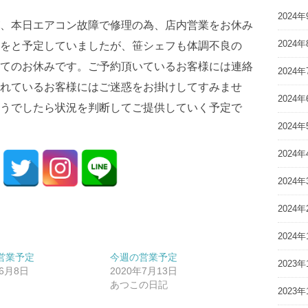
2024年
、本日エアコン故障で修理の為、店内営業をお休み
2024年
をと予定していましたが、笹シェフも体調不良の
てのお休みです。ご予約頂いているお客様には連絡
2024年
れているお客様にはご迷惑をお掛けしてすみませ
2024年
うでしたら状況を判断してご提供していく予定で
2024年
2024年
2024年
2024年
2024年
営業予定
今週の営業予定
2023年
年6月8日
2020年7月13日
あつこの日記
2023年