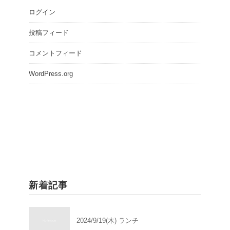
ログイン
投稿フィード
コメントフィード
WordPress.org
新着記事
2024/9/19(木) ランチ