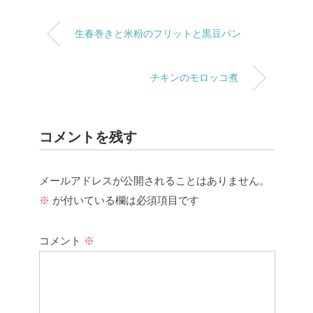
生春巻きと米粉のフリットと黒豆パン
チキンのモロッコ煮
コメントを残す
メールアドレスが公開されることはありません。
※
が付いている欄は必須項目です
コメント
※