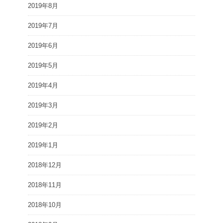
2019年8月
2019年7月
2019年6月
2019年5月
2019年4月
2019年3月
2019年2月
2019年1月
2018年12月
2018年11月
2018年10月