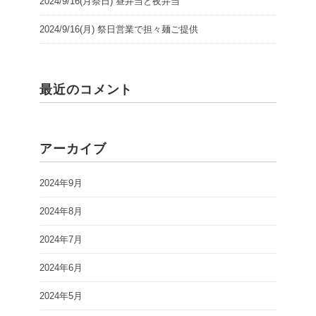
2024/9/16(月祭日) 昼弁当と夜弁当
2024/9/16(月) 祭日営業で担々麺ご提供
最近のコメント
アーカイブ
2024年9月
2024年8月
2024年7月
2024年6月
2024年5月