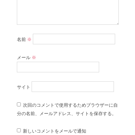
名前
※
メール
※
サイト
次回のコメントで使用するためブラウザーに自
分の名前、メールアドレス、サイトを保存する。
新しいコメントをメールで通知