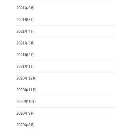
2021年6月
2021年5月
2021年4月
2021年3月
2021年2月
2021年1月
2020年12月
2020年11月
2020年10月
2020年9月
2020年8月