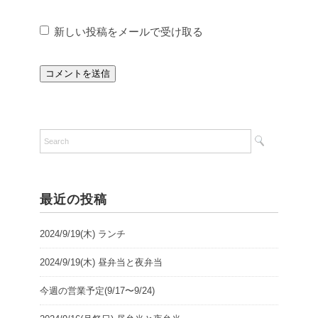
新しい投稿をメールで受け取る
最近の投稿
2024/9/19(木) ランチ
2024/9/19(木) 昼弁当と夜弁当
今週の営業予定(9/17〜9/24)