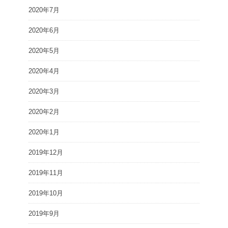
2020年7月
2020年6月
2020年5月
2020年4月
2020年3月
2020年2月
2020年1月
2019年12月
2019年11月
2019年10月
2019年9月