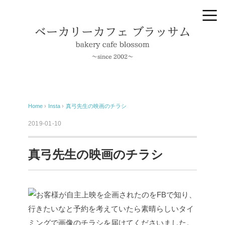
Home
›
Insta
›
真弓先生の映画のチラシ
2019-01-10
真弓先生の映画のチラシ