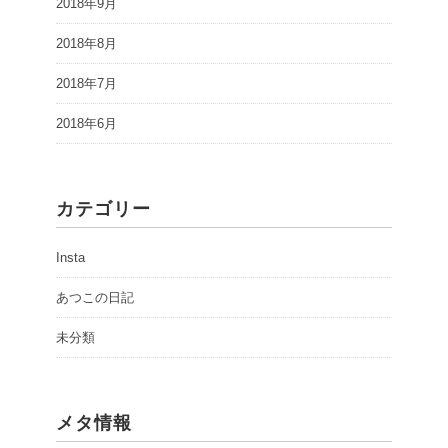
2018年9月
2018年8月
2018年7月
2018年6月
カテゴリー
Insta
あつこの日記
未分類
メタ情報