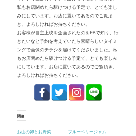
お客様が自主上映を企画されたのをFBで知り、行
きたいなと予約を考えていたら素晴らしいタイミ
ングで画像のチラシを届けてくださいました。私
もお店閉めたら駆けつける予定で、とても楽しみ
にしています。お店に置いてあるのでご覧頂き、
よろしければお持ちください。
関連
お山の卵とお野菜
ブルーベリージャム