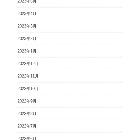
2023年5月
2023年4月
2023年3月
2023年2月
2023年1月
2022年12月
2022年11月
2022年10月
2022年9月
2022年8月
2022年7月
2022年6月