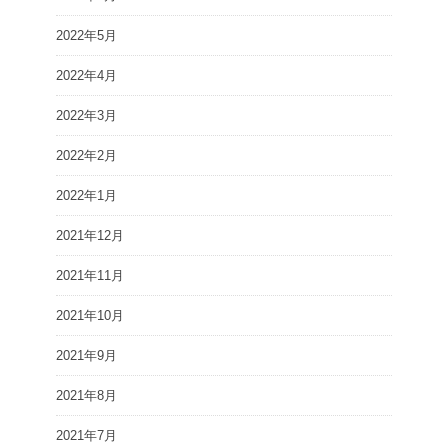
2022年5月
2022年4月
2022年3月
2022年2月
2022年1月
2021年12月
2021年11月
2021年10月
2021年9月
2021年8月
2021年7月