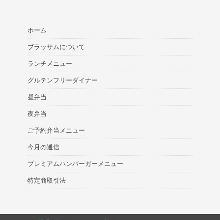
ホーム
ブラッサムについて
ランチメニュー
グルテンフリーダイナー
昼弁当
夜弁当
ご予約弁当メニュー
今月の通信
プレミアムハンバーガーメニュー
特定商取引法