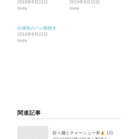
2018年9月22日
2019年8月15日
Insta
Insta
白身魚のパン粉焼き
2018年8月22日
Insta
関連記事
担々麺とチャーシュー丼
1日