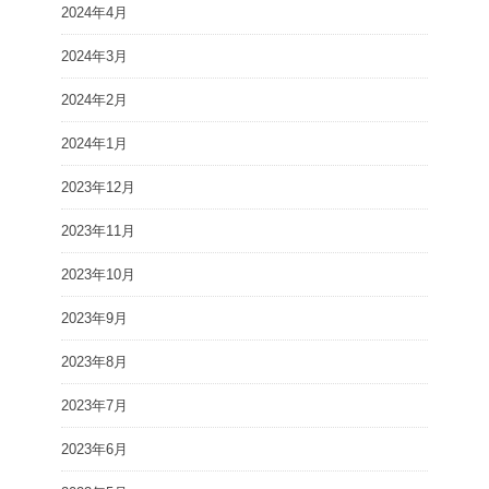
2024年4月
2024年3月
2024年2月
2024年1月
2023年12月
2023年11月
2023年10月
2023年9月
2023年8月
2023年7月
2023年6月