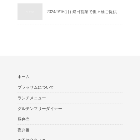
2024/9/16(月) 祭日営業で担々麺ご提供
ホーム
ブラッサムについて
ランチメニュー
グルテンフリーダイナー
昼弁当
夜弁当