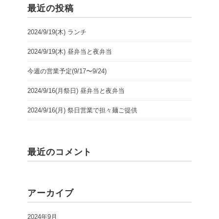
最近の投稿
2024/9/19(木) ランチ
2024/9/19(木) 昼弁当と夜弁当
今週の営業予定(9/17〜9/24)
2024/9/16(月祭日) 昼弁当と夜弁当
2024/9/16(月) 祭日営業で担々麺ご提供
最近のコメント
アーカイブ
2024年9月