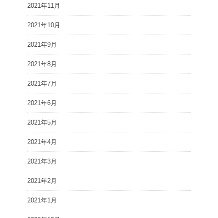
2021年11月
2021年10月
2021年9月
2021年8月
2021年7月
2021年6月
2021年5月
2021年4月
2021年3月
2021年2月
2021年1月