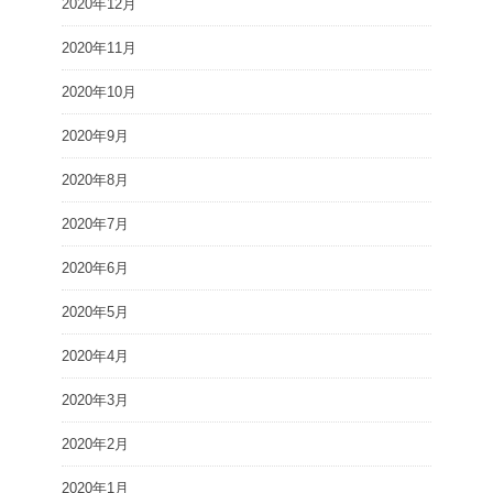
2020年12月
2020年11月
2020年10月
2020年9月
2020年8月
2020年7月
2020年6月
2020年5月
2020年4月
2020年3月
2020年2月
2020年1月