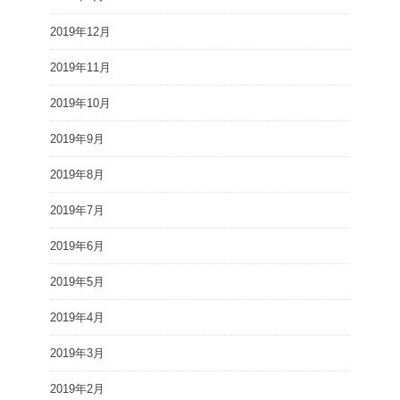
2019年12月
2019年11月
2019年10月
2019年9月
2019年8月
2019年7月
2019年6月
2019年5月
2019年4月
2019年3月
2019年2月