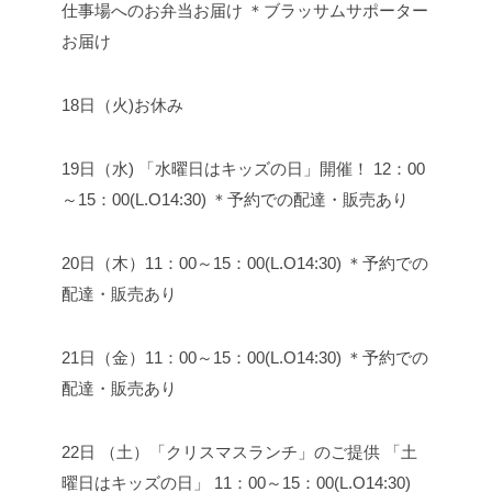
仕事場へのお弁当お届け ＊ブラッサムサポーター
お届け
18日（火)お休み
19日（水) 「水曜日はキッズの日」開催！ 12：00
～15：00(L.O14:30) ＊予約での配達・販売あり
20日（木）11：00～15：00(L.O14:30) ＊予約での
配達・販売あり
21日（金）11：00～15：00(L.O14:30) ＊予約での
配達・販売あり
22日 （土）「クリスマスランチ」のご提供 「土
曜日はキッズの日」 11：00～15：00(L.O14:30)