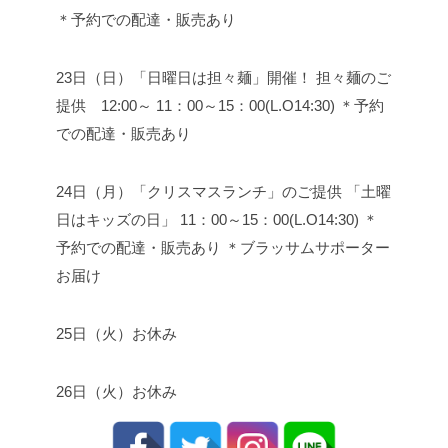
＊予約での配達・販売あり
23日（日）「日曜日は担々麺」開催！ 担々麺のご
提供 12:00～ 11：00～15：00(L.O14:30) ＊予約
での配達・販売あり
24日（月）「クリスマスランチ」のご提供 「土曜
日はキッズの日」 11：00～15：00(L.O14:30) ＊
予約での配達・販売あり ＊ブラッサムサポーター
お届け
25日（火）お休み
26日（火）お休み