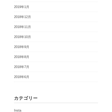
2019年1月
2018年12月
2018年11月
2018年10月
2018年9月
2018年8月
2018年7月
2018年6月
カテゴリー
Insta