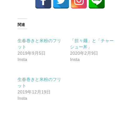
関連
生春巻きと米粉のフリ
「担々麺」と「チャー
ット
シュー丼」
2019年9月5日
2020年2月9日
Insta
Insta
生春巻きと米粉のフリ
ット
2019年12月19日
Insta