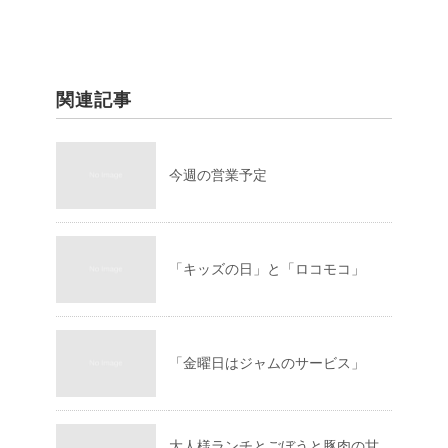
関連記事
今週の営業予定
「キッズの日」と「ロコモコ」
「金曜日はジャムのサービス」
大人様ランチとごぼうと豚肉の甘