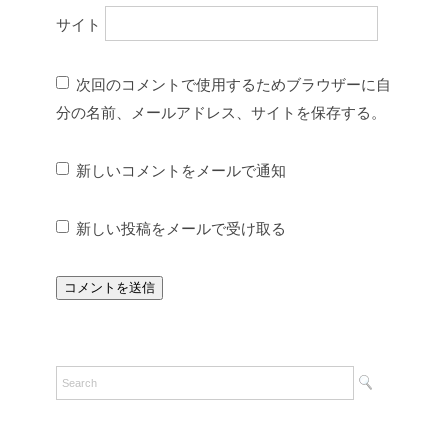
サイト
次回のコメントで使用するためブラウザーに自
分の名前、メールアドレス、サイトを保存する。
新しいコメントをメールで通知
新しい投稿をメールで受け取る