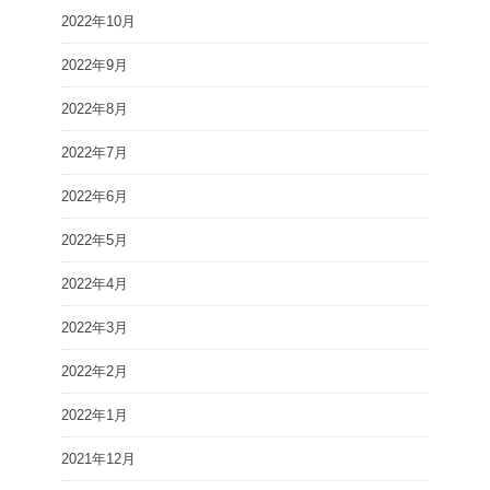
2022年10月
2022年9月
2022年8月
2022年7月
2022年6月
2022年5月
2022年4月
2022年3月
2022年2月
2022年1月
2021年12月