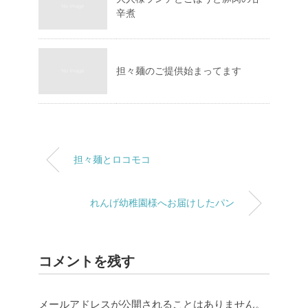
辛煮
担々麺のご提供始まってます
担々麺とロコモコ
れんげ幼稚園様へお届けしたパン
コメントを残す
メールアドレスが公開されることはありません。