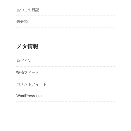
あつこの日記
未分類
メタ情報
ログイン
投稿フィード
コメントフィード
WordPress.org