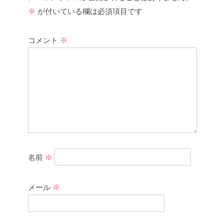
※
が付いている欄は必須項目です
コメント
※
名前
※
メール
※