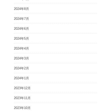
2024年8月
2024年7月
2024年6月
2024年5月
2024年4月
2024年3月
2024年2月
2024年1月
2023年12月
2023年11月
2023年10月