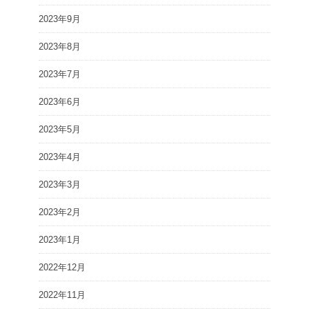
2023年9月
2023年8月
2023年7月
2023年6月
2023年5月
2023年4月
2023年3月
2023年2月
2023年1月
2022年12月
2022年11月