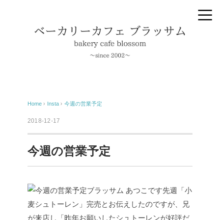
Home
›
Insta
›
今週の営業予定
2018-12-17
今週の営業予定