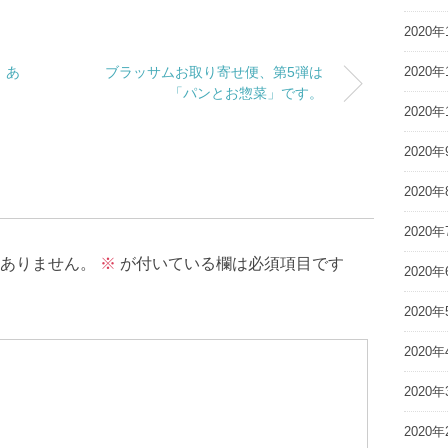
2020年
、あ
ブラッサムお取り寄せ便、第5弾は
2020年
「パンとお惣菜」です。
2020年
2020年
2020年
2020年
ありません。
※
が付いている欄は必須項目です
2020年
2020年
2020年
2020年
2020年