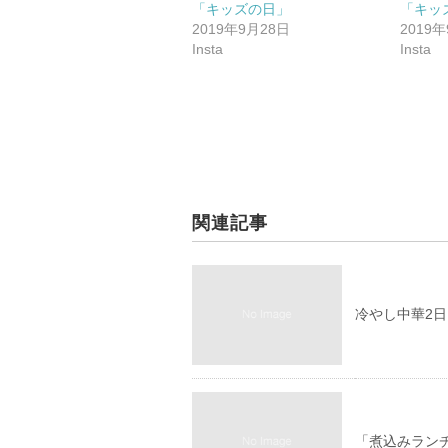
「キッズの日」
「キッ
2019年9月28日
2019
Insta
Insta
関連記事
冷やし中華2日
「煮込みラン