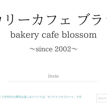
Insta
こです 9月の土曜日お楽しみイベントは「サンドイッチプレート」です