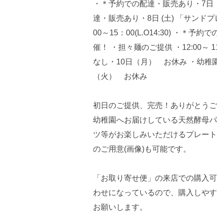
初日のご提供、完売！ありがとうご
幼稚園へお届けしている天然酵母パ
ツ等がお楽しみいただけるプレート
のご用意(画像)も可能です。
「お取り寄せ便」の来店での購入可
わせになっているので、購入しやす
お願いします。