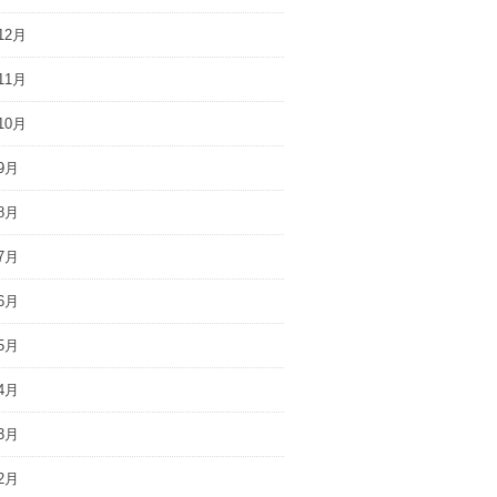
12月
11月
10月
9月
8月
7月
6月
5月
4月
3月
2月