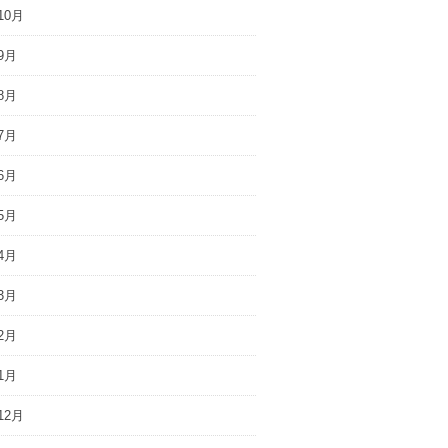
10月
9月
8月
7月
6月
5月
4月
3月
2月
1月
12月