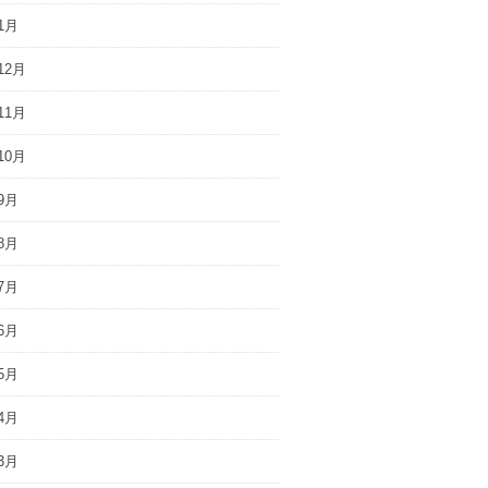
1月
12月
11月
10月
9月
8月
7月
6月
5月
4月
3月