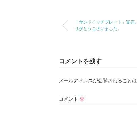
「サンドイッチプレート」完売
りがとうございました。
コメントを残す
メールアドレスが公開されることは
コメント
※