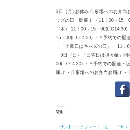
3日（月) お休み 仕事場へのお弁当
ッズの日」開催！ ・11：00～15：0
（木） 11：00～15：00(L.O14
15：00(L.O14:30) ・＊予約
・「土曜日はキッズの日」 ・11：00～
・9日（日）「日曜日は担々麺」開催！ 
00(L.O14:30) ・＊予約での
届け ・仕事場へのお弁当お届け ・
関連
「サンドイッチプレート」と
「サン