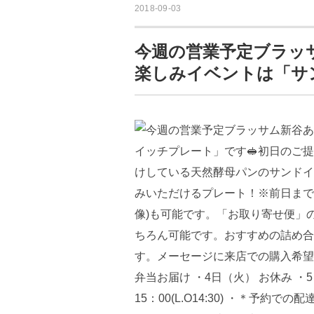
2018-09-03
今週の営業予定 ブラッ
楽しみイベントは「サ