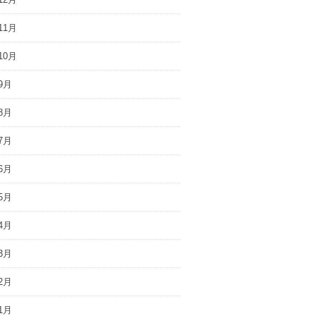
11月
10月
9月
8月
7月
6月
5月
4月
3月
2月
1月