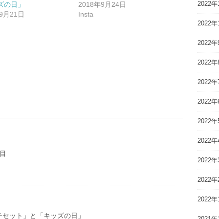
2022年
ズの日」
2018年9月24日
年9月21日
Insta
2022年
2022年
2022年
2022年
2022年
2022年
2022年
目
2022年
2022年
2022年
チセット」と「キッズの日」
2021年