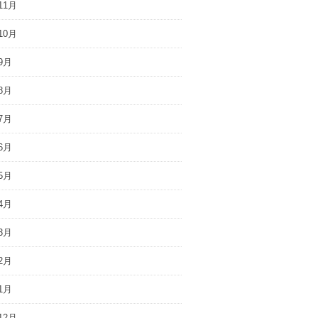
11月
10月
9月
8月
7月
6月
5月
4月
3月
2月
1月
12月