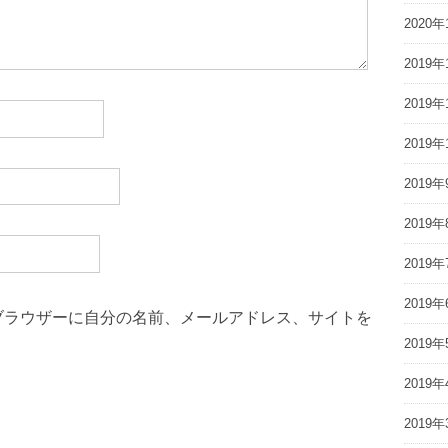
2020年
2019年
2019年
2019年
2019年
2019年
2019年
2019年
ブラウザーに自分の名前、メールアドレス、サイトを
2019年
2019年
2019年