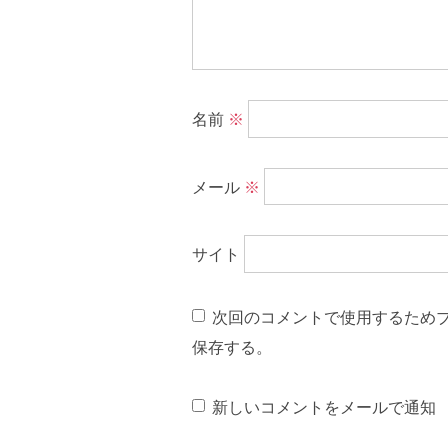
名前
※
メール
※
サイト
次回のコメントで使用するため
保存する。
新しいコメントをメールで通知