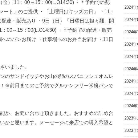
2024年
2024年
2024年
2024年
2024年
ざいました。
2024年
ンのサンドイッチやお山の卵のスパニッシュオムレ
2024年
！※前日までのご予約でグルテンフリー米粉パンで
2024年
2024年
能か、お問い合わせ頂きました。おすすめの詰め合
2023年
いかと思います。メーセージに来店での購入希望と
2023年