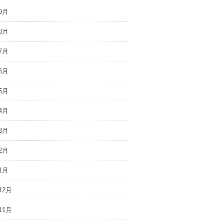
9月
8月
7月
6月
5月
4月
3月
2月
1月
12月
11月