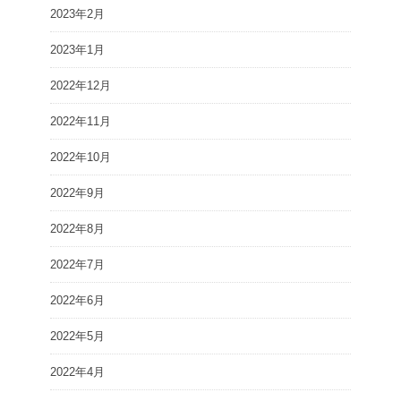
2023年2月
2023年1月
2022年12月
2022年11月
2022年10月
2022年9月
2022年8月
2022年7月
2022年6月
2022年5月
2022年4月