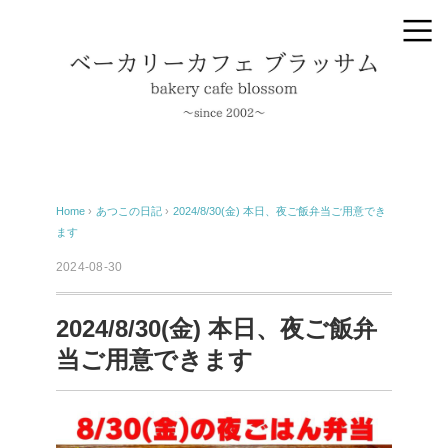
Home
›
あつこの日記
›
2024/8/30(金) 本日、夜ご飯弁当ご用意でき
ます
2024-08-30
2024/8/30(金) 本日、夜ご飯弁
当ご用意できます