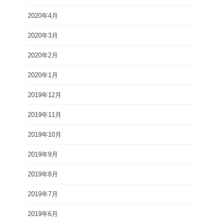
2020年4月
2020年3月
2020年2月
2020年1月
2019年12月
2019年11月
2019年10月
2019年9月
2019年8月
2019年7月
2019年6月