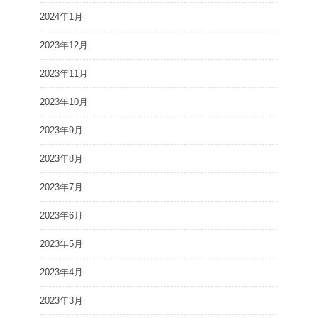
2024年1月
2023年12月
2023年11月
2023年10月
2023年9月
2023年8月
2023年7月
2023年6月
2023年5月
2023年4月
2023年3月