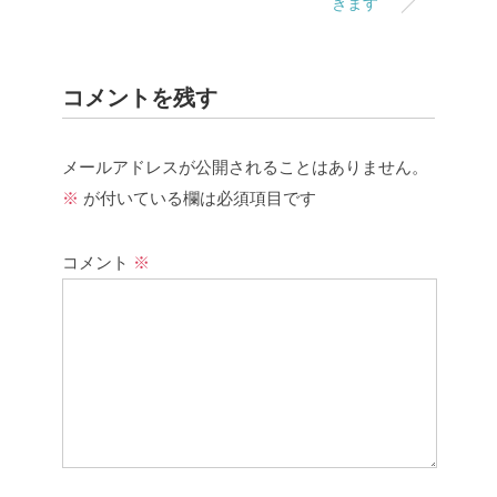
きます
コメントを残す
メールアドレスが公開されることはありません。
※
が付いている欄は必須項目です
コメント
※