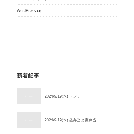
WordPress.org
新着記事
2024/9/19(木) ランチ
2024/9/19(木) 昼弁当と夜弁当