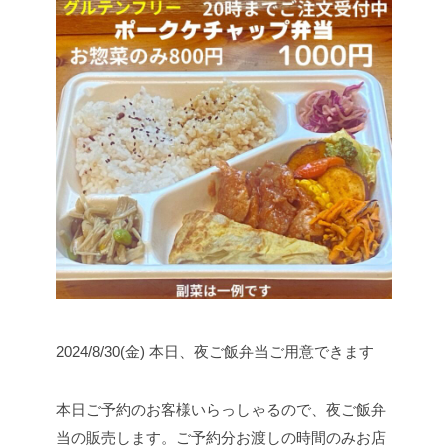
2024/8/30(金) 本日、夜ご飯弁当ご用意できます
本日ご予約のお客様いらっしゃるので、夜ご飯弁
当の販売します。
ご予約分お渡しの時間のみお店