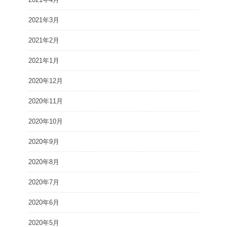
2021年3月
2021年2月
2021年1月
2020年12月
2020年11月
2020年10月
2020年9月
2020年8月
2020年7月
2020年6月
2020年5月