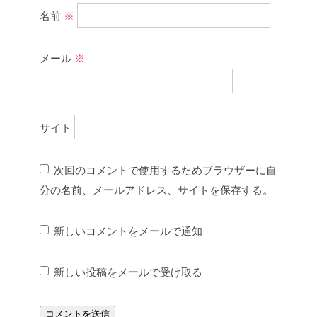
名前
※
メール
※
サイト
次回のコメントで使用するためブラウザーに自
分の名前、メールアドレス、サイトを保存する。
新しいコメントをメールで通知
新しい投稿をメールで受け取る