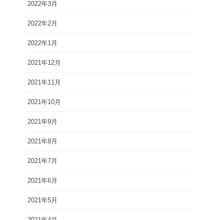
2022年3月
2022年2月
2022年1月
2021年12月
2021年11月
2021年10月
2021年9月
2021年8月
2021年7月
2021年6月
2021年5月
2021年4月