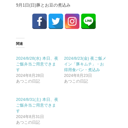
9月1日(日)
豚とお豆の煮込み
関連
2024/8/28(水) 本日、夜
2024/8/23(金) 夜ご飯メ
ご飯弁当ご用意できま
イン「豚キムチ」・お
す
得用食パン・煮込み
2024年8月28日
2024年8月23日
あつこの日記
あつこの日記
2024/8/31(土) 本日、夜
ご飯弁当ご用意できま
す
2024年8月31日
あつこの日記