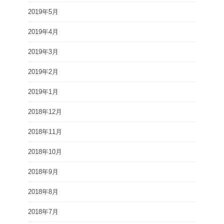
2019年5月
2019年4月
2019年3月
2019年2月
2019年1月
2018年12月
2018年11月
2018年10月
2018年9月
2018年8月
2018年7月