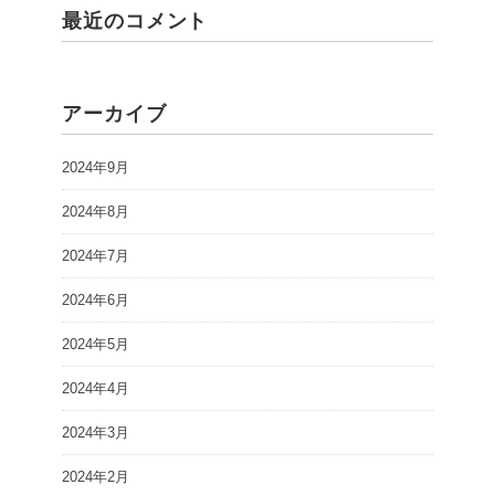
最近のコメント
アーカイブ
2024年9月
2024年8月
2024年7月
2024年6月
2024年5月
2024年4月
2024年3月
2024年2月