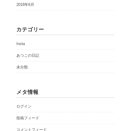
2018年6月
カテゴリー
Insta
あつこの日記
未分類
メタ情報
ログイン
投稿フィード
コメントフィード