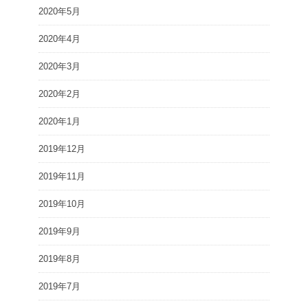
2020年5月
2020年4月
2020年3月
2020年2月
2020年1月
2019年12月
2019年11月
2019年10月
2019年9月
2019年8月
2019年7月