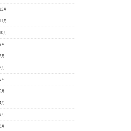
12月
11月
10月
9月
8月
7月
6月
5月
4月
3月
2月