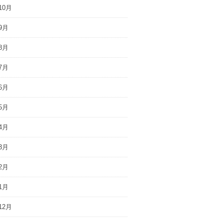
10月
9月
8月
7月
6月
5月
4月
3月
2月
1月
12月