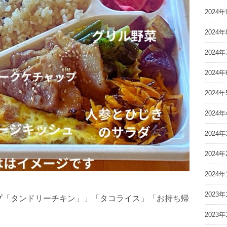
2024年
2024年
2024年
2024年
2024年
2024年
2024年
2024年
2024年
2023年
ケチャップ「タンドリーチキン」」「タコライス」「お持ち帰
2023年