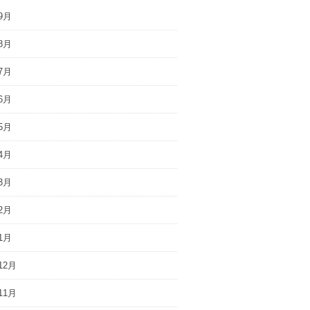
9月
8月
7月
6月
5月
4月
3月
2月
1月
12月
11月