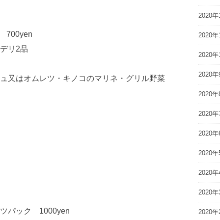
2020年
00yen
2020年
デリ2品
2020年
2020年
ュ又はオムレツ・キノコのマリネ・グリル野菜
2020年
2020年
2020年
2020年
2020年
2020年
ック 1000yen
2020年