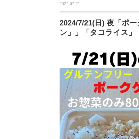
2024-07-21
2024/7/21(日) 
ン」」「タコライス」