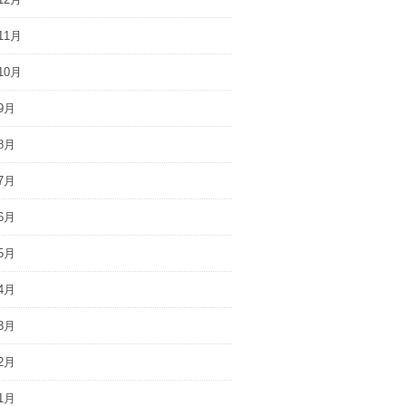
11月
10月
9月
8月
7月
6月
5月
4月
3月
2月
1月