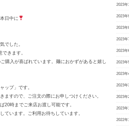
2023年
2023年
本日中に
2023年
2023年
気でした。
2023年
意できます。
のご購入が喜ばれています。麺におかずがあると嬉し
2023年
2023年
2023年
ャップ」です。
きますので、ご注文の際にお申しつけください。
2023年
ば20時までご来店お渡し可能です。
2023年
しています。ご利用お待ちしています。
2022年