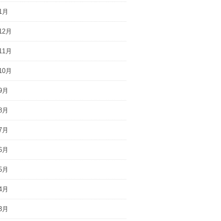
1月
12月
11月
10月
9月
8月
7月
6月
5月
4月
3月