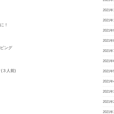
2021年
2021年
に！
2021年
2021年
ピング
2021年
2021年
(３人前)
2021年
2021年
2021年
2021年
2021年