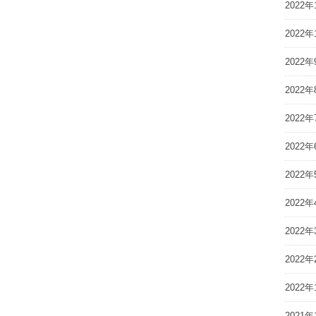
2022年
2022年
2022年
2022年
2022年
2022年
2022年
2022年
2022年
2022年
2022年
2021年