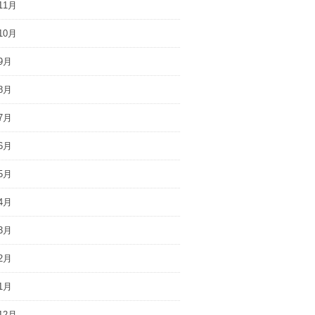
11月
10月
9月
8月
7月
6月
5月
4月
3月
2月
1月
12月