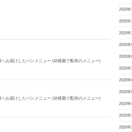
2020年
2020年
2020年
2020年
2020年
へお届けしたパンメニュー (幼稚園で配布のメニュー)
2020年
2020年
2020年
へお届けしたパンメニュー (幼稚園で配布のメニュー)
2020年
2020年
2020年