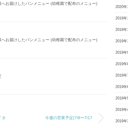
へお届けしたパンメニュー (幼稚園で配布のメニュー)
2020年
2019年
2019年
へお届けしたパンメニュー (幼稚園で配布のメニュー)
2019年
2019年
2019年
2019年
定
2019年
2019年
2019年
「タ
今週の営業予定(7/8〜7/17
2019年
」