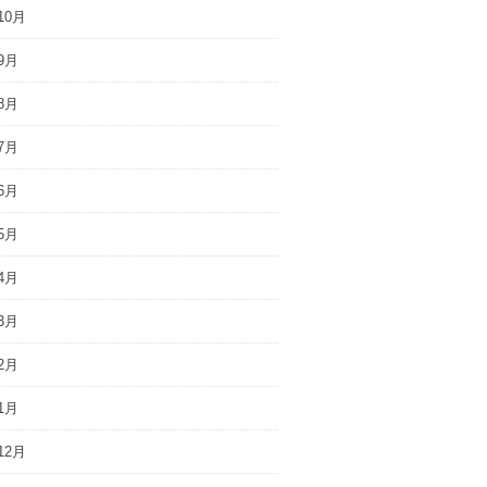
10月
9月
8月
7月
6月
5月
4月
3月
2月
1月
12月