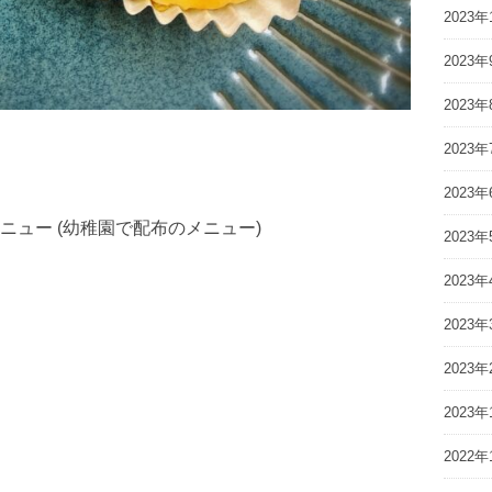
2023年
2023年
2023年
2023年
2023年
ュー (幼稚園で配布のメニュー)
2023年
2023年
2023年
2023年
2023年
2022年