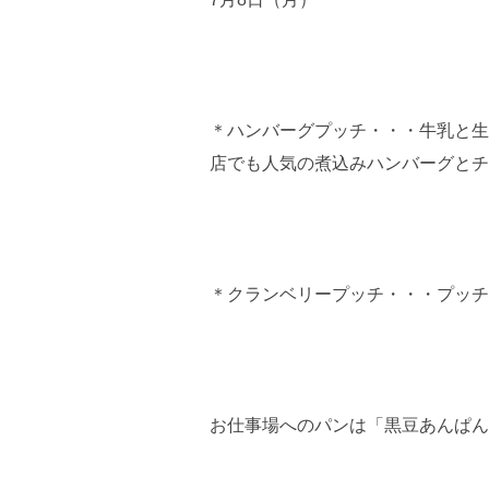
＊ハンバーグプッチ・・・牛乳と生
店でも人気の煮込みハンバーグとチ
＊クランベリープッチ・・・プッチ
お仕事場へのパンは「黒豆あんぱん