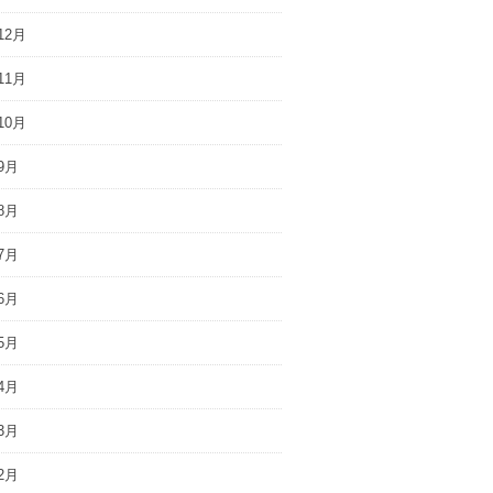
12月
11月
10月
9月
8月
7月
6月
5月
4月
3月
2月