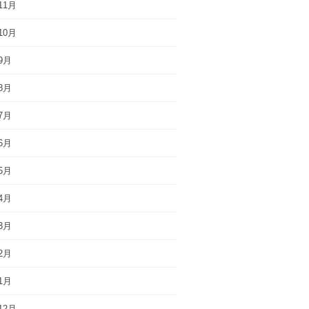
11月
10月
9月
8月
7月
6月
5月
4月
3月
2月
1月
12月