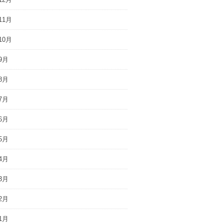
11月
10月
9月
8月
7月
6月
5月
4月
3月
2月
1月