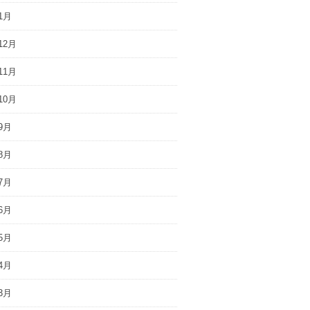
1月
12月
11月
10月
9月
8月
7月
6月
5月
4月
3月