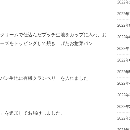
2022年
2022年
2022年
クリームで仕込んだプッチ生地をカップに入れ、お
2022年
ーズをトッピングして焼き上げたお惣菜パン
2022年
2022年
2022年
パン生地に有機クランベリーを入れました
2022年
2022年
2022年
」を追加してお届けしました。
2022年
2021年