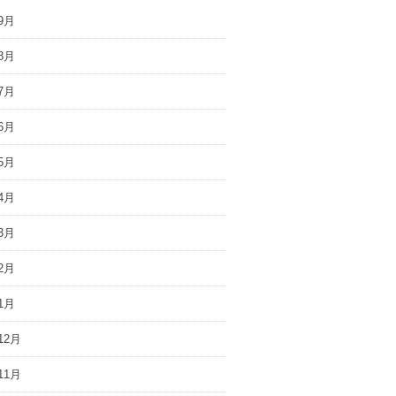
9月
8月
7月
6月
5月
4月
3月
2月
1月
12月
11月