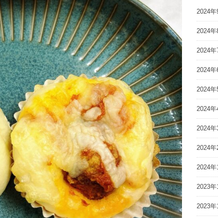
2024年
2024年
2024年
2024年
2024年
2024年
2024年
2024年
2024年
2023年
2023年