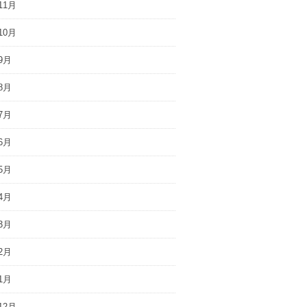
11月
10月
9月
8月
7月
6月
5月
4月
3月
2月
1月
12月