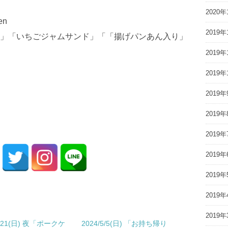
2020年
en
2019年
」「いちごジャムサンド」「「揚げパンあん入り」
2019年
2019年
2019年
2019年
2019年
2019年
2019年
2019年
2019年
7/21(日) 夜「ポークケ
2024/5/5(日) 「お持ち帰り