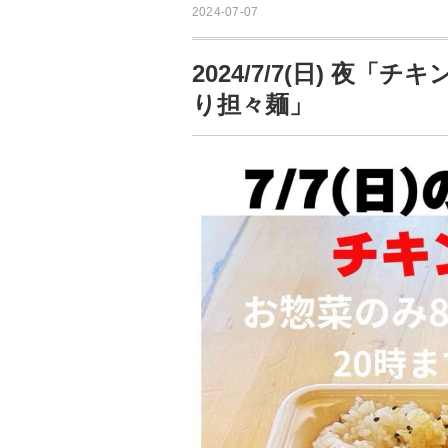
2024-07-07
2024/7/7(日) 夜
り担々麺」