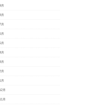
9月
8月
7月
6月
5月
4月
3月
2月
1月
12月
11月