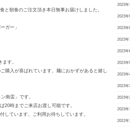
2023年
食と朝食のご注文頂き本日無事お届けしました。
2023年
バーガー」
2023年
2023年
2023年
きます。
2023年
のご購入が喜ばれています。麺におかずがあると嬉し
2023年
2023年
キン南蛮」です。
2023年
ば20時までご来店お渡し可能です。
2023年
付しています。ご利用お待ちしています。
2022年