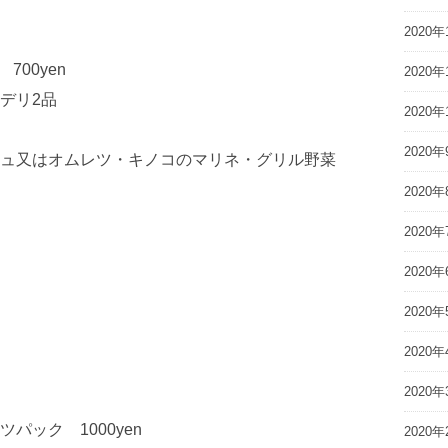
2020年
00yen
2020年
デリ2品
2020年
2020年
ュ又はオムレツ・キノコのマリネ・グリル野菜
2020年
2020年
2020年
2020年
2020年
2020年
ック 1000yen
2020年