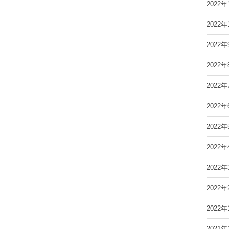
2022年
2022年
2022年
2022年
2022年
2022年
2022年
2022年
2022年
2022年
2022年
2021年