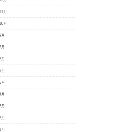
11月
10月
9月
8月
7月
6月
5月
4月
3月
2月
1月