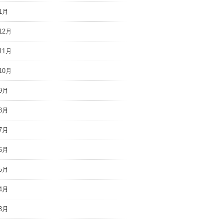
1月
12月
11月
10月
9月
8月
7月
6月
5月
4月
3月