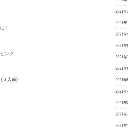
2021年
2021年
に！
2021年
2021年
ピング
2021年
2021年
(３人前)
2021年
2021年
2021年
2021年
2021年