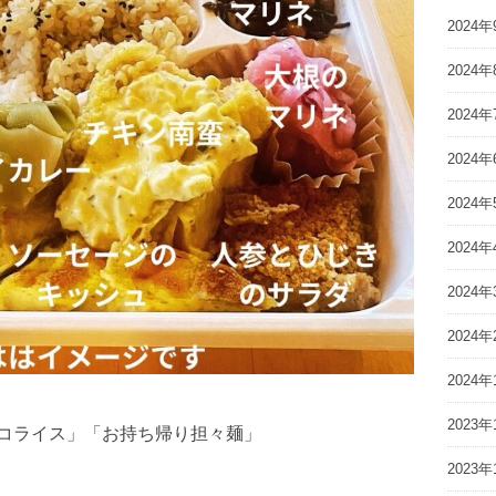
2024年
2024年
2024年
2024年
2024年
2024年
2024年
2024年
2024年
2023年
」「タコライス」「お持ち帰り担々麺」
2023年