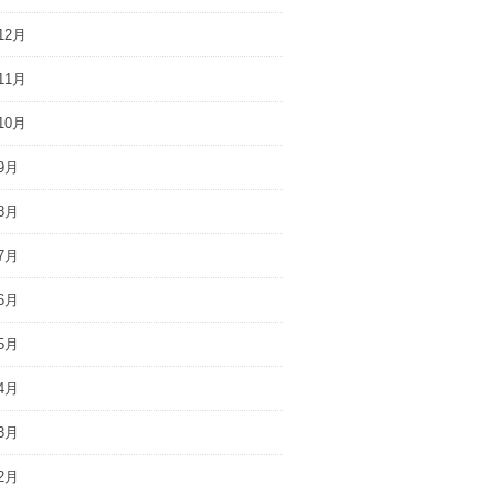
12月
11月
10月
9月
8月
7月
6月
5月
4月
3月
2月