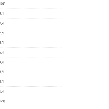
10月
9月
8月
7月
6月
5月
4月
3月
2月
1月
12月