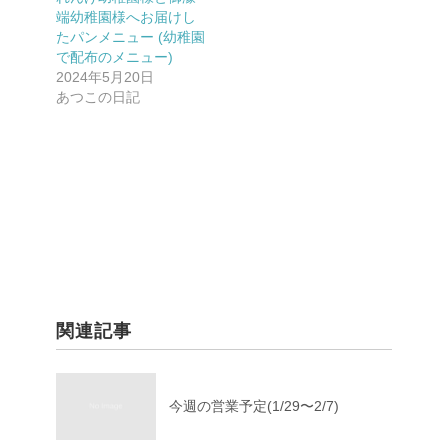
端幼稚園様へお届けし
たパンメニュー (幼稚園
で配布のメニュー)
2024年5月20日
あつこの日記
関連記事
今週の営業予定(1/29〜2/7)