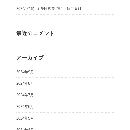
2024/9/16(月) 祭日営業で担々麺ご提供
最近のコメント
アーカイブ
2024年9月
2024年8月
2024年7月
2024年6月
2024年5月
2024年4月