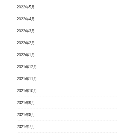
2022年5月
2022年4月
2022年3月
2022年2月
2022年1月
2021年12月
2021年11月
2021年10月
2021年9月
2021年8月
2021年7月