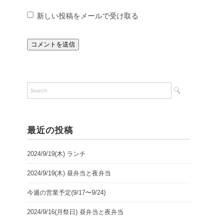
新しい投稿をメールで受け取る
最近の投稿
2024/9/19(木) ランチ
2024/9/19(木) 昼弁当と夜弁当
今週の営業予定(9/17〜9/24)
2024/9/16(月祭日) 昼弁当と夜弁当