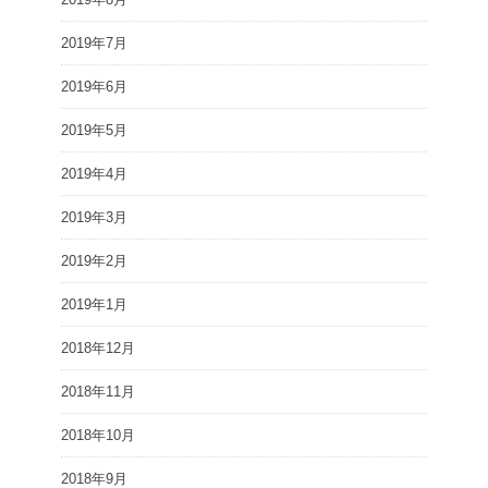
2019年7月
2019年6月
2019年5月
2019年4月
2019年3月
2019年2月
2019年1月
2018年12月
2018年11月
2018年10月
2018年9月