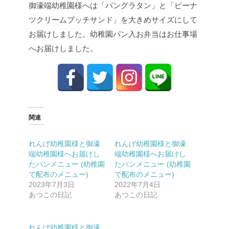
御濠端幼稚園様へは「パングラタン」と「ピーナ
ツクリームプッチサンド」を大きめサイズにして
お届けしました。
幼稚園パン入お弁当はお仕事場
へお届けしました。
関連
れんげ幼稚園様と御濠
れんげ幼稚園様と御濠
端幼稚園様へお届けし
端幼稚園様へお届けし
たパンメニュー (幼稚園
たパンメニュー (幼稚園
で配布のメニュー)
で配布のメニュー)
2023年7月3日
2022年7月4日
あつこの日記
あつこの日記
れんげ幼稚園様と御濠