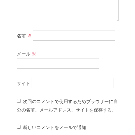
名前
※
メール
※
サイト
次回のコメントで使用するためブラウザーに自
分の名前、メールアドレス、サイトを保存する。
新しいコメントをメールで通知