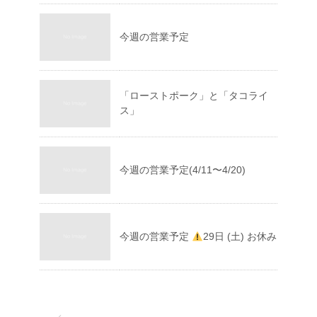
今週の営業予定
「ローストポーク」と「タコライ
ス」
今週の営業予定(4/11〜4/20)
今週の営業予定
29日 (土) お休み