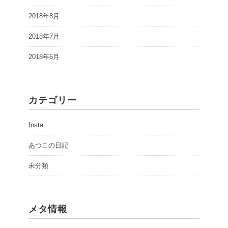
2018年8月
2018年7月
2018年6月
カテゴリー
Insta
あつこの日記
未分類
メタ情報