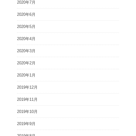
2020年7月
2020年6月
2020年5月
2020年4月
2020年3月
2020年2月
2020年1月
2019年12月
2019年11月
2019年10月
2019年9月
2019年8月