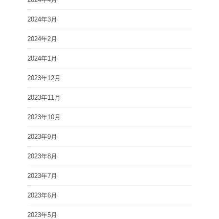
2024年3月
2024年2月
2024年1月
2023年12月
2023年11月
2023年10月
2023年9月
2023年8月
2023年7月
2023年6月
2023年5月