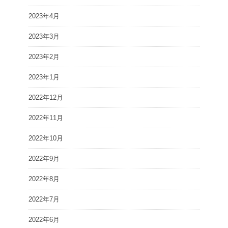
2023年4月
2023年3月
2023年2月
2023年1月
2022年12月
2022年11月
2022年10月
2022年9月
2022年8月
2022年7月
2022年6月