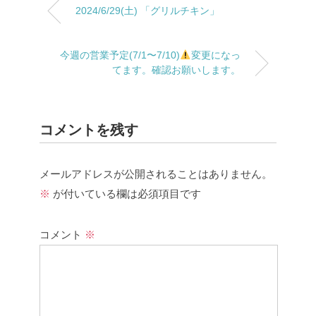
2024/6/29(土) 「グリルチキン」
今週の営業予定(7/1〜7/10)
変更になっ
てます。確認お願いします。
コメントを残す
メールアドレスが公開されることはありません。
※
が付いている欄は必須項目です
コメント
※