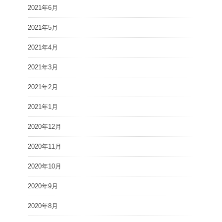
2021年6月
2021年5月
2021年4月
2021年3月
2021年2月
2021年1月
2020年12月
2020年11月
2020年10月
2020年9月
2020年8月