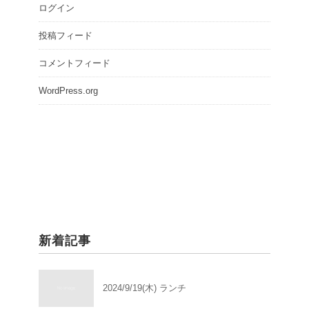
ログイン
投稿フィード
コメントフィード
WordPress.org
新着記事
2024/9/19(木) ランチ