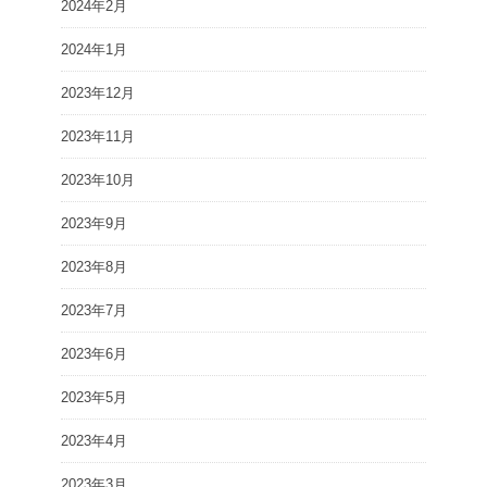
2024年2月
2024年1月
2023年12月
2023年11月
2023年10月
2023年9月
2023年8月
2023年7月
2023年6月
2023年5月
2023年4月
2023年3月