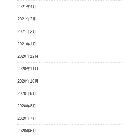
2021年4月
2021年3月
2021年2月
2021年1月
2020年12月
2020年11月
2020年10月
2020年9月
2020年8月
2020年7月
2020年6月