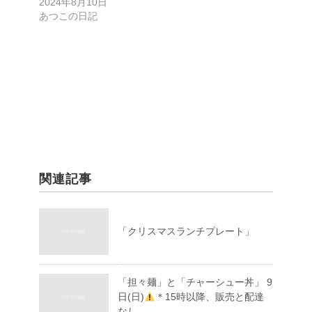
2024年8月10日
あつこの日記
関連記事
「クリスマスランチプレート」
「担々麺」と「チャーシュー丼」 9
日(日)
＊15時以降、販売と配達
なし