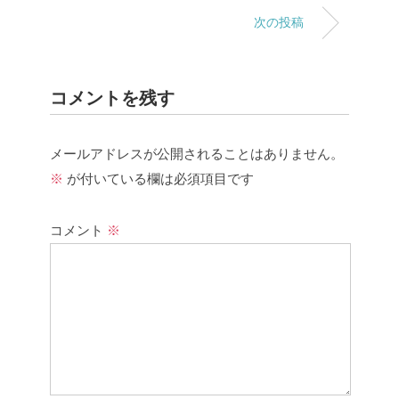
次の投稿
コメントを残す
メールアドレスが公開されることはありません。
※
が付いている欄は必須項目です
コメント
※