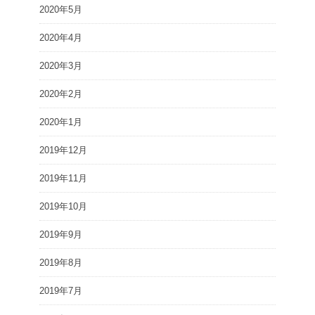
2020年5月
2020年4月
2020年3月
2020年2月
2020年1月
2019年12月
2019年11月
2019年10月
2019年9月
2019年8月
2019年7月