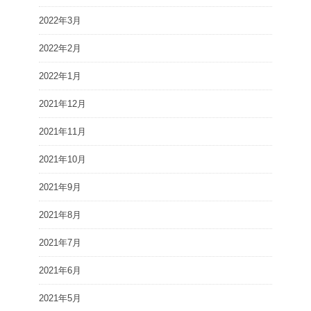
2022年3月
2022年2月
2022年1月
2021年12月
2021年11月
2021年10月
2021年9月
2021年8月
2021年7月
2021年6月
2021年5月