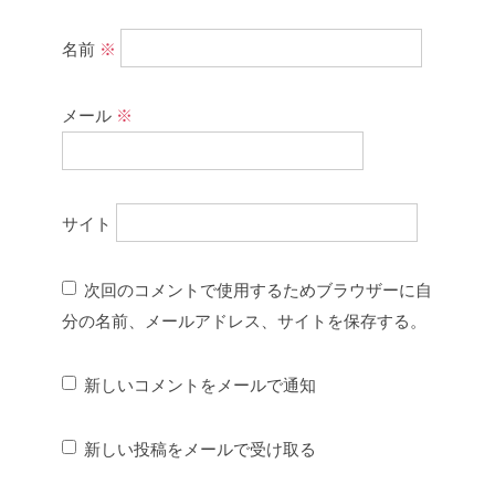
名前
※
メール
※
サイト
次回のコメントで使用するためブラウザーに自
分の名前、メールアドレス、サイトを保存する。
新しいコメントをメールで通知
新しい投稿をメールで受け取る