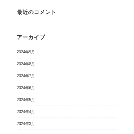
最近のコメント
アーカイブ
2024年9月
2024年8月
2024年7月
2024年6月
2024年5月
2024年4月
2024年3月