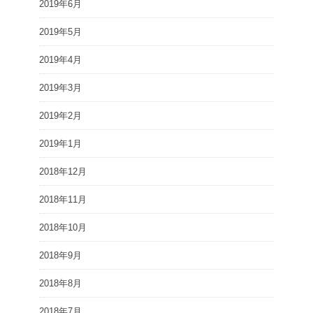
2019年6月
2019年5月
2019年4月
2019年3月
2019年2月
2019年1月
2018年12月
2018年11月
2018年10月
2018年9月
2018年8月
2018年7月