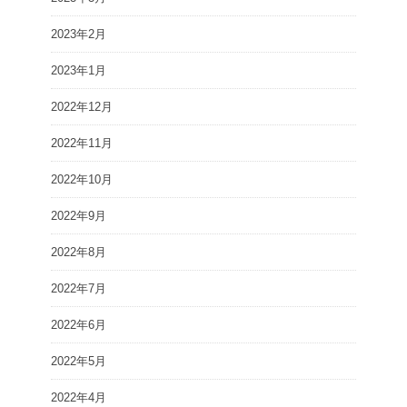
2023年2月
2023年1月
2022年12月
2022年11月
2022年10月
2022年9月
2022年8月
2022年7月
2022年6月
2022年5月
2022年4月