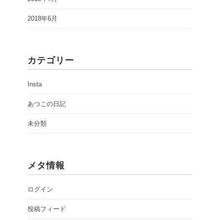
2018年6月
カテゴリー
Insta
あつこの日記
未分類
メタ情報
ログイン
投稿フィード