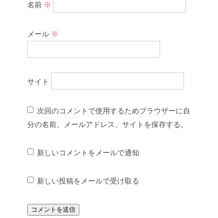
名前
※
メール
※
サイト
次回のコメントで使用するためブラウザーに自
分の名前、メールアドレス、サイトを保存する。
新しいコメントをメールで通知
新しい投稿をメールで受け取る