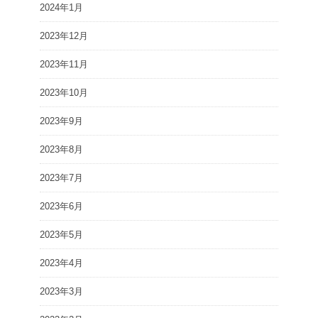
2024年1月
2023年12月
2023年11月
2023年10月
2023年9月
2023年8月
2023年7月
2023年6月
2023年5月
2023年4月
2023年3月