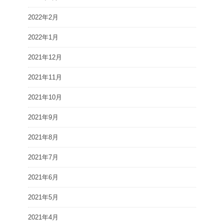
2022年2月
2022年1月
2021年12月
2021年11月
2021年10月
2021年9月
2021年8月
2021年7月
2021年6月
2021年5月
2021年4月