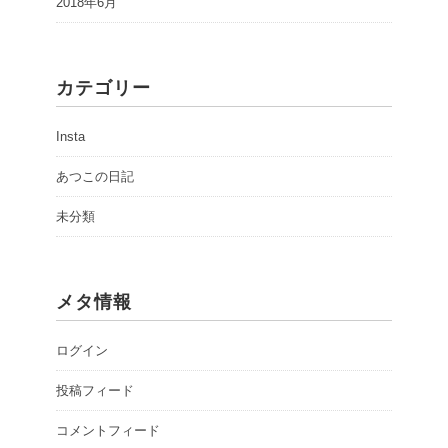
2018年6月
カテゴリー
Insta
あつこの日記
未分類
メタ情報
ログイン
投稿フィード
コメントフィード