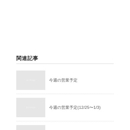
関連記事
今週の営業予定
今週の営業予定(12/25〜1/3)