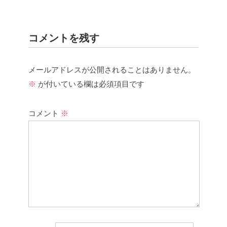
コメントを残す
メールアドレスが公開されることはありません。
※
が付いている欄は必須項目です
コメント
※