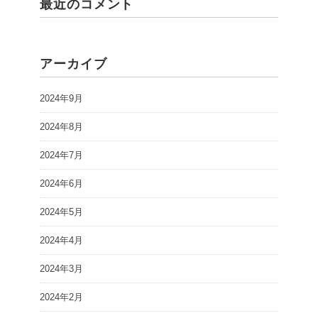
最近のコメント
アーカイブ
2024年9月
2024年8月
2024年7月
2024年6月
2024年5月
2024年4月
2024年3月
2024年2月