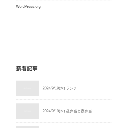
WordPress.org
新着記事
2024/9/19(木) ランチ
2024/9/19(木) 昼弁当と夜弁当