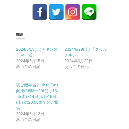
関連
2024/6/15(土)チキンの
2024/6/29(土) 「グリル
トマト煮
チキン」
2024年6月15日
2024年6月29日
あつこの日記
あつこの日記
夜ご飯弁当とUber Eats
配達(16時〜20時)は13
日(木) •14日(金) •15日
(土) の20:00までのご提
供
2024年6月13日
あつこの日記