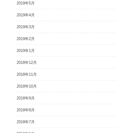
2019年5月
2019年4月
2019年3月
2019年2月
2019年1月
2018年12月
2018年11月
2018年10月
2018年9月
2018年8月
2018年7月