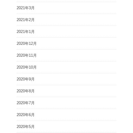
2021年3月
2021年2月
2021年1月
2020年12月
2020年11月
2020年10月
2020年9月
2020年8月
2020年7月
2020年6月
2020年5月