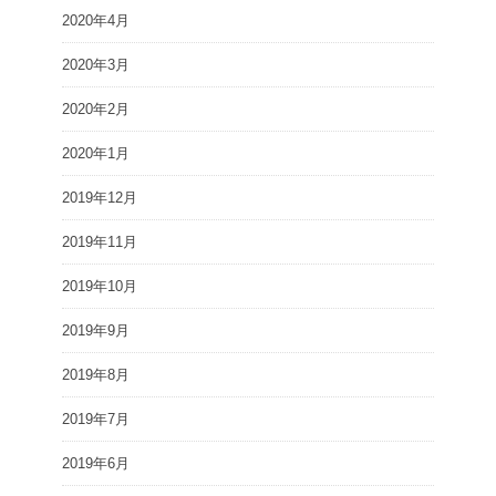
2020年4月
2020年3月
2020年2月
2020年1月
2019年12月
2019年11月
2019年10月
2019年9月
2019年8月
2019年7月
2019年6月