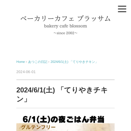
Home
›
あつこの日記
›
2024/6/1(土) 「てりやきチキン」
2024-06-01
2024/6/1(土) 「てりやきチキ
ン」