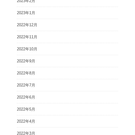
2023年2月
2023年1月
2022年12月
2022年11月
2022年10月
2022年9月
2022年8月
2022年7月
2022年6月
2022年5月
2022年4月
2022年3月