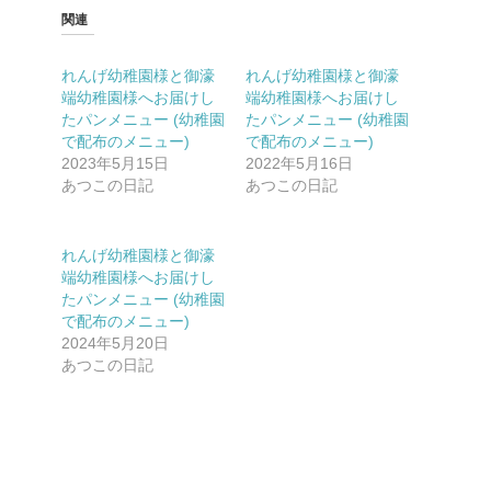
関連
れんげ幼稚園様と御濠
れんげ幼稚園様と御濠
端幼稚園様へお届けし
端幼稚園様へお届けし
たパンメニュー (幼稚園
たパンメニュー (幼稚園
で配布のメニュー)
で配布のメニュー)
2023年5月15日
2022年5月16日
あつこの日記
あつこの日記
れんげ幼稚園様と御濠
端幼稚園様へお届けし
たパンメニュー (幼稚園
で配布のメニュー)
2024年5月20日
あつこの日記