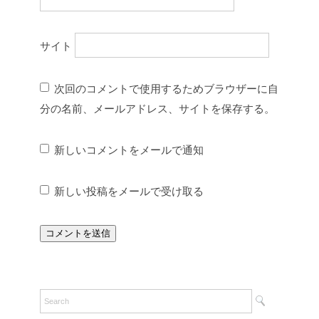
サイト
次回のコメントで使用するためブラウザーに自
分の名前、メールアドレス、サイトを保存する。
新しいコメントをメールで通知
新しい投稿をメールで受け取る