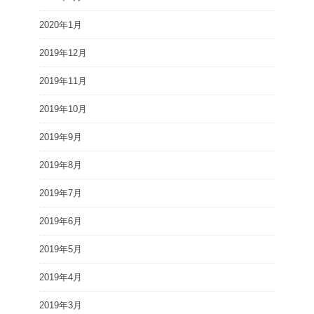
2020年1月
2019年12月
2019年11月
2019年10月
2019年9月
2019年8月
2019年7月
2019年6月
2019年5月
2019年4月
2019年3月