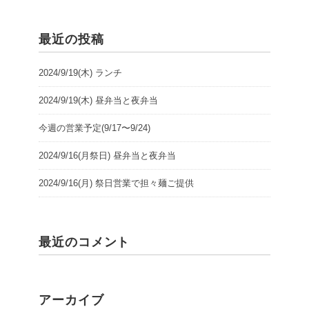
最近の投稿
2024/9/19(木) ランチ
2024/9/19(木) 昼弁当と夜弁当
今週の営業予定(9/17〜9/24)
2024/9/16(月祭日) 昼弁当と夜弁当
2024/9/16(月) 祭日営業で担々麺ご提供
最近のコメント
アーカイブ