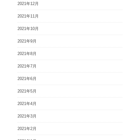
2021年12月
2021年11月
2021年10月
2021年9月
2021年8月
2021年7月
2021年6月
2021年5月
2021年4月
2021年3月
2021年2月