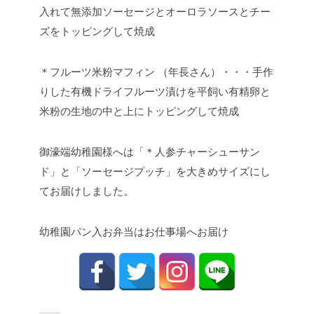
入れて無添加ソーセージとオーロラソースとチー
ズをトッピングして焼成
＊フルーツ米粉マフィン （年長さん）・・・手作
りした有機ドライフルーツ漬けを平飼い有精卵と
米粉の生地の中と上にトッピングして焼成
御濠端幼稚園様へは「＊人参チャーシューサン
ド」と「ソーセージプッチ」を大きめサイズにし
てお届けしました。
幼稚園パン入お弁当はお仕事場へお届け