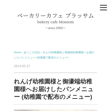
Home
›
あつこの日記
›
れんげ幼稚園様と御濠端幼稚園様へお届け
したパンメニュー (幼稚園で配布のメニュー)
2024-05-27
れんげ幼稚園様と御濠端幼稚
園様へお届けしたパンメニュ
ー (幼稚園で配布のメニュー)