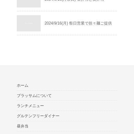
2024/9/16(月) 祭日営業で担々麺ご提供
ホーム
ブラッサムについて
ランチメニュー
グルテンフリーダイナー
昼弁当