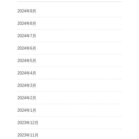
2024年9月
2024年8月
2024年7月
2024年6月
2024年5月
2024年4月
2024年3月
2024年2月
2024年1月
2023年12月
2023年11月