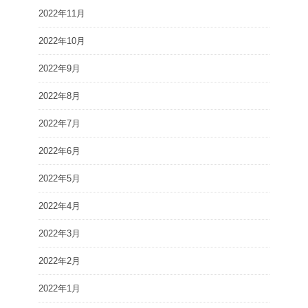
2022年11月
2022年10月
2022年9月
2022年8月
2022年7月
2022年6月
2022年5月
2022年4月
2022年3月
2022年2月
2022年1月