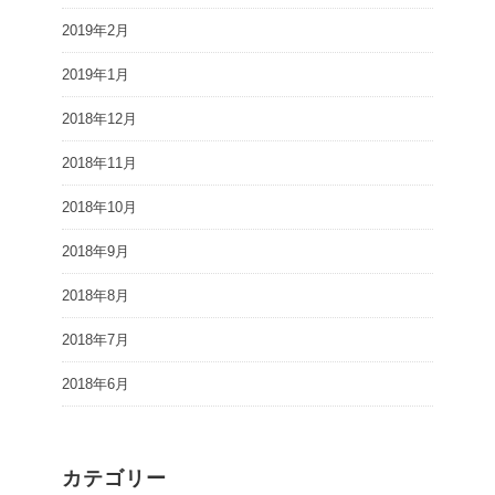
2019年2月
2019年1月
2018年12月
2018年11月
2018年10月
2018年9月
2018年8月
2018年7月
2018年6月
カテゴリー