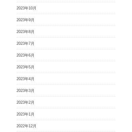
2023年10月
2023年9月
2023年8月
2023年7月
2023年6月
2023年5月
2023年4月
2023年3月
2023年2月
2023年1月
2022年12月