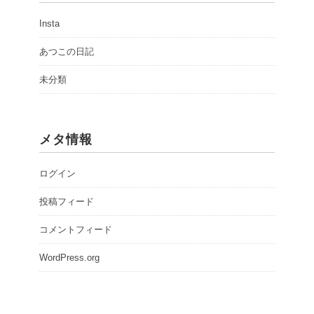
Insta
あつこの日記
未分類
メタ情報
ログイン
投稿フィード
コメントフィード
WordPress.org