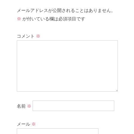
メールアドレスが公開されることはありません。
※
が付いている欄は必須項目です
コメント
※
名前
※
メール
※