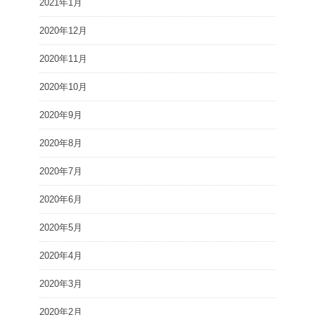
2021年1月
2020年12月
2020年11月
2020年10月
2020年9月
2020年8月
2020年7月
2020年6月
2020年5月
2020年4月
2020年3月
2020年2月