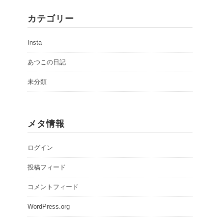
カテゴリー
Insta
あつこの日記
未分類
メタ情報
ログイン
投稿フィード
コメントフィード
WordPress.org