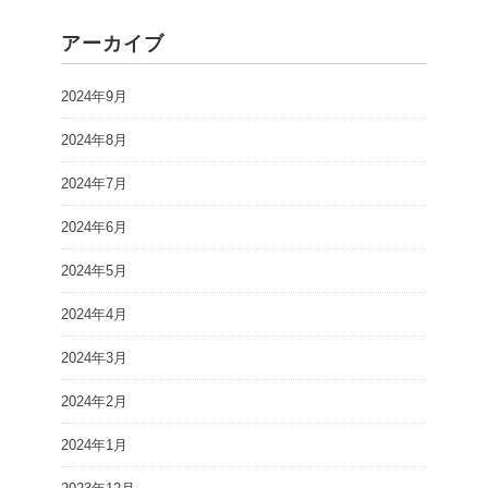
アーカイブ
2024年9月
2024年8月
2024年7月
2024年6月
2024年5月
2024年4月
2024年3月
2024年2月
2024年1月