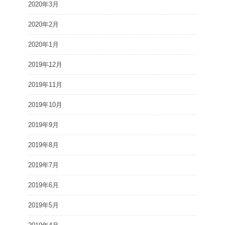
2020年3月
2020年2月
2020年1月
2019年12月
2019年11月
2019年10月
2019年9月
2019年8月
2019年7月
2019年6月
2019年5月