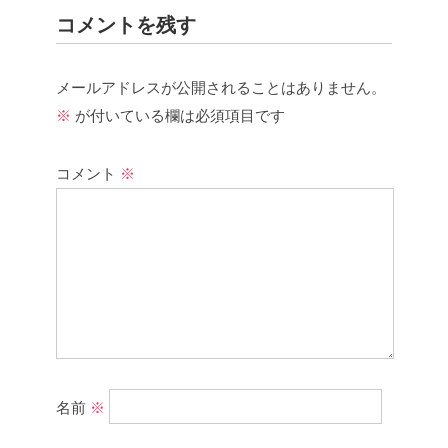
コメントを残す
メールアドレスが公開されることはありません。
※
が付いている欄は必須項目です
コメント
※
名前
※