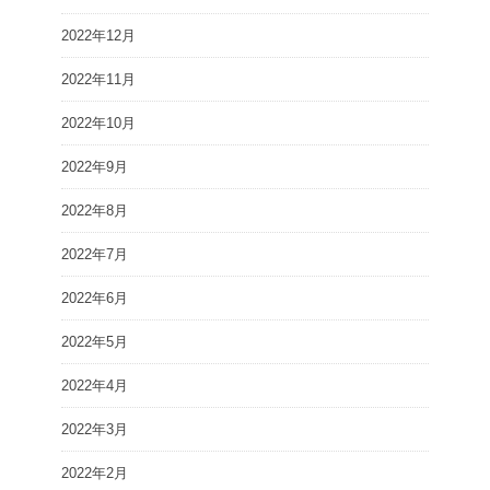
2022年12月
2022年11月
2022年10月
2022年9月
2022年8月
2022年7月
2022年6月
2022年5月
2022年4月
2022年3月
2022年2月