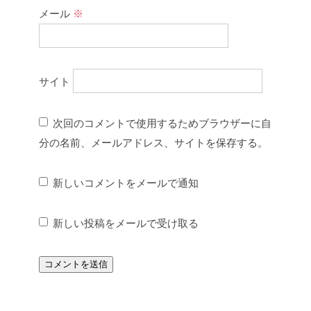
メール
※
サイト
次回のコメントで使用するためブラウザーに自
分の名前、メールアドレス、サイトを保存する。
新しいコメントをメールで通知
新しい投稿をメールで受け取る