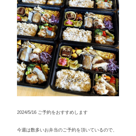
2024/5/16 ご予約をおすすめします
今週は数多いお弁当のご予約を頂いているので、