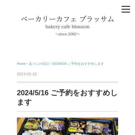
Home
›
あつこの日記
›
2024/5/16 ご予約をおすすめします
2024-05-16
2024/5/16 ご予約をおすすめし
ます