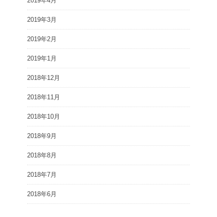
2019年4月
2019年3月
2019年2月
2019年1月
2018年12月
2018年11月
2018年10月
2018年9月
2018年8月
2018年7月
2018年6月