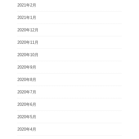
2021年2月
2021年1月
2020年12月
2020年11月
2020年10月
2020年9月
2020年8月
2020年7月
2020年6月
2020年5月
2020年4月