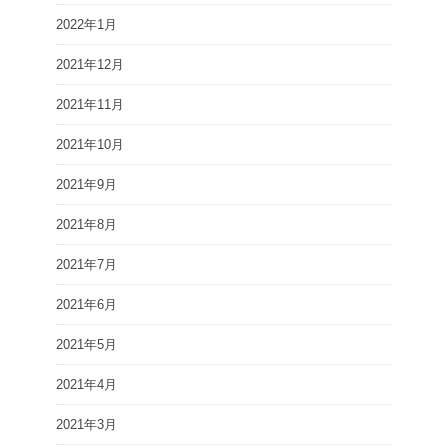
2022年1月
2021年12月
2021年11月
2021年10月
2021年9月
2021年8月
2021年7月
2021年6月
2021年5月
2021年4月
2021年3月