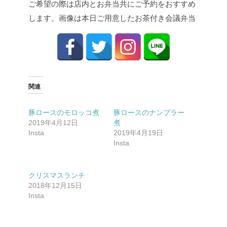
ご希望の際は店内とお弁当共にご予約をおすすめ
します。
画像は本日ご用意したお茶付き会議弁当
関連
豚ロースのモロッコ煮
豚ロースのナンプラー
2019年4月12日
煮
Insta
2019年4月19日
Insta
クリスマスランチ
2018年12月15日
Insta