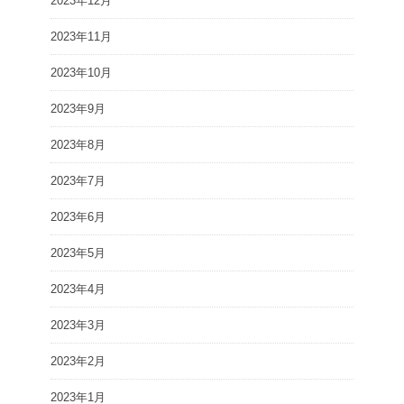
2023年12月
2023年11月
2023年10月
2023年9月
2023年8月
2023年7月
2023年6月
2023年5月
2023年4月
2023年3月
2023年2月
2023年1月