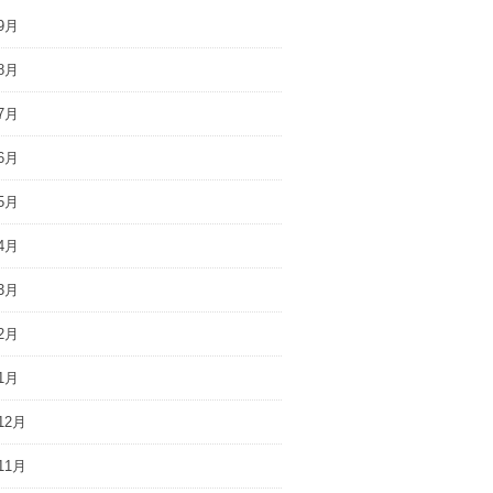
9月
8月
7月
6月
5月
4月
3月
2月
1月
12月
11月