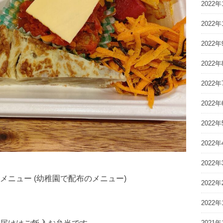
2022年
2022年
2022年
2022年
2022年
2022年
2022年
2022年
2022年
ニュー (幼稚園で配布のメニュー)
2022年
2022年
2021年