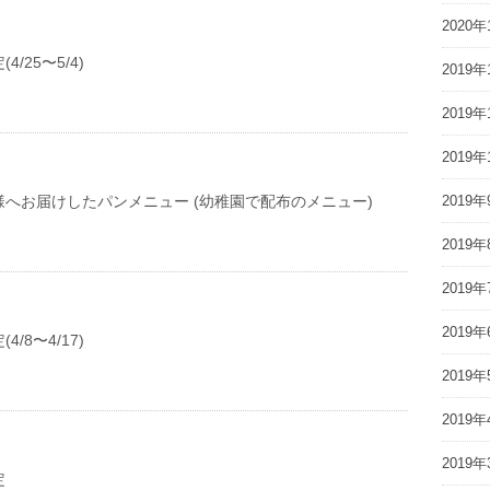
2020年
/25〜5/4)
2019年
2019年
2019年
2019年
へお届けしたパンメニュー (幼稚園で配布のメニュー)
2019年
2019年
2019年
/8〜4/17)
2019年
2019年
2019年
定