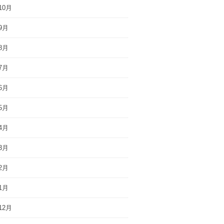
10月
9月
8月
7月
6月
5月
4月
3月
2月
1月
12月