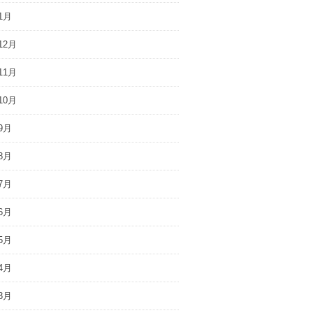
1月
12月
11月
10月
9月
8月
7月
6月
5月
4月
3月