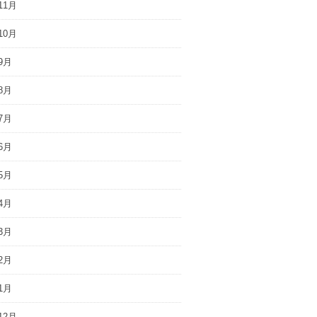
11月
10月
9月
8月
7月
6月
5月
4月
3月
2月
1月
12月