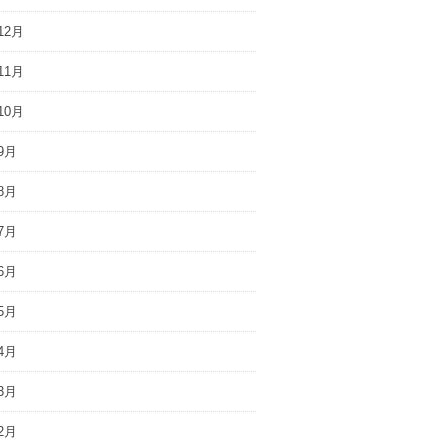
12月
11月
10月
9月
8月
7月
6月
5月
4月
3月
2月