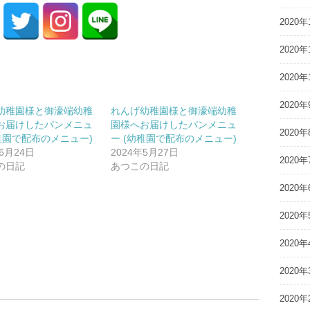
2020年
2020年
2020年
2020年
幼稚園様と御濠端幼稚
れんげ幼稚園様と御濠端幼稚
お届けしたパンメニュ
園様へお届けしたパンメニュ
2020年
幼稚園で配布のメニュー)
ー (幼稚園で配布のメニュー)
年6月24日
2024年5月27日
2020年
の日記
あつこの日記
2020年
2020年
2020年
2020年
2020年