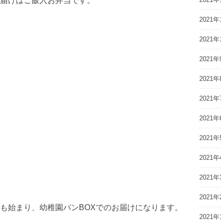
届けはご飯入お弁当です。
2021年
2021年
2021年
2021年
2021年
2021年
2021年
2021年
2021年
2021年
も始まり、幼稚園パンBOXでのお届けになります。
2021年