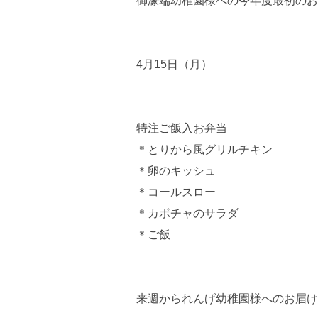
御濠端幼稚園様への今年度最初のお
4月15日（月）
特注ご飯入お弁当
＊とりから風グリルチキン
＊卵のキッシュ
＊コールスロー
＊カボチャのサラダ
＊ご飯
来週かられんげ幼稚園様へのお届け