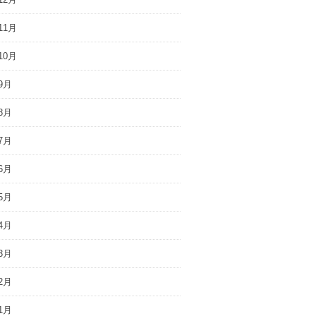
11月
10月
9月
8月
7月
6月
5月
4月
3月
2月
1月