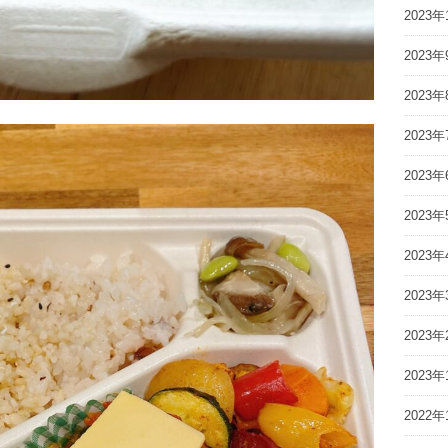
2023年
2023年
2023年
2023年
2023年
2023年
2023年
2023年
2023年
2023年
2022年