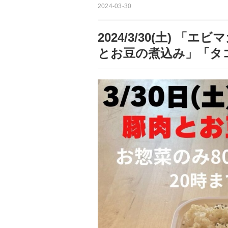
2024-03-30
2024/3/30(土) 
とお豆の煮込み」「タ