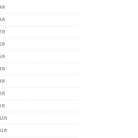
9月
8月
7月
6月
5月
4月
3月
2月
1月
12月
11月