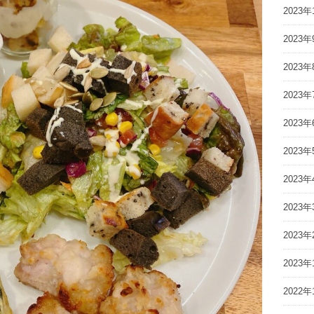
2023年
2023年
2023年
2023年
2023年
2023年
2023年
2023年
2023年
2023年
2022年