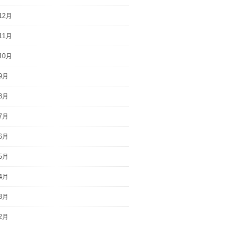
12月
11月
10月
9月
8月
7月
6月
5月
4月
3月
2月