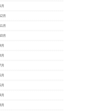
1月
12月
11月
10月
9月
8月
7月
6月
5月
4月
3月