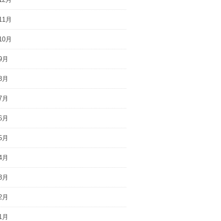
11月
10月
9月
8月
7月
6月
5月
4月
3月
2月
1月