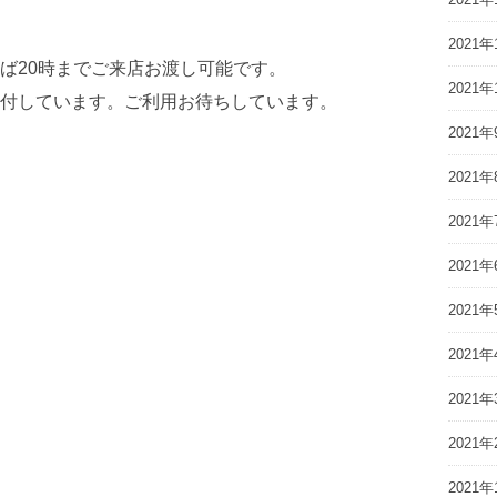
2021年
ば20時までご来店お渡し可能です。
2021年
付しています。ご利用お待ちしています。
2021年
2021年
2021年
2021年
2021年
2021年
2021年
2021年
2021年