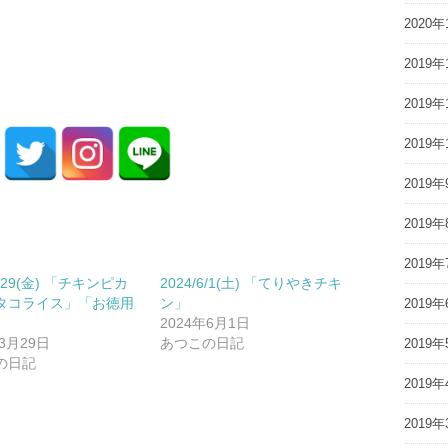
2020年
2019年
2019年
2019年
2019年
2019年
2019年
3/29(金) 「チキンピカ
2024/6/1(土) 「てりやきチキ
タコライス」「お徳用
ン」
2019年
」
2024年6月1日
年3月29日
あつこの日記
2019年
の日記
2019年
2019年