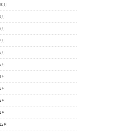
10月
9月
8月
7月
6月
5月
4月
3月
2月
1月
12月