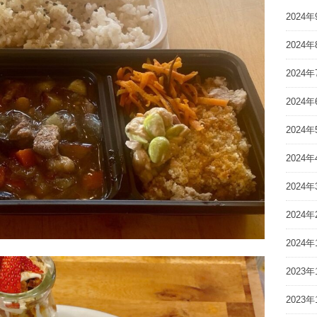
2024年
2024年
2024年
2024年
2024年
2024年
2024年
2024年
2024年
2023年
2023年