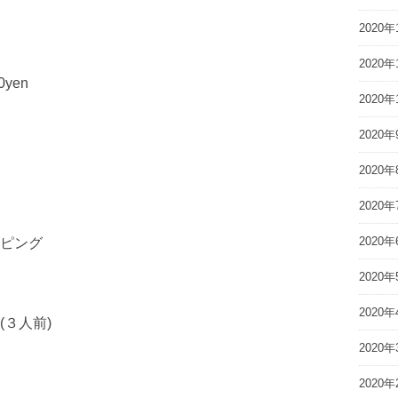
2020年
2020年
yen
2020年
2020年
2020年
2020年
2020年
ピング
2020年
2020年
３人前)
2020年
2020年