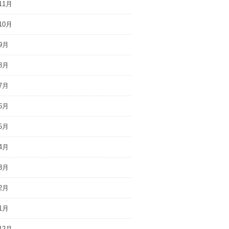
11月
10月
9月
8月
7月
6月
5月
4月
3月
2月
1月
12月