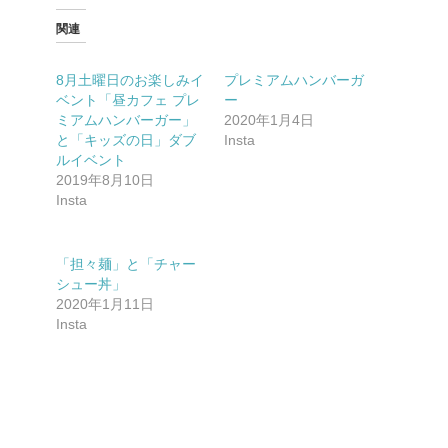
関連
8月土曜日のお楽しみイ
プレミアムハンバーガ
ベント「昼カフェ プレ
ー
ミアムハンバーガー」
2020年1月4日
と「キッズの日」ダブ
Insta
ルイベント
2019年8月10日
Insta
「担々麺」と「チャー
シュー丼」
2020年1月11日
Insta