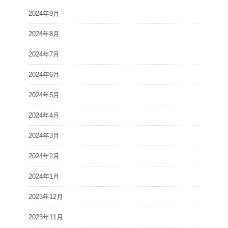
2024年9月
2024年8月
2024年7月
2024年6月
2024年5月
2024年4月
2024年3月
2024年2月
2024年1月
2023年12月
2023年11月