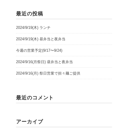
最近の投稿
2024/9/19(木) ランチ
2024/9/19(木) 昼弁当と夜弁当
今週の営業予定(9/17〜9/24)
2024/9/16(月祭日) 昼弁当と夜弁当
2024/9/16(月) 祭日営業で担々麺ご提供
最近のコメント
アーカイブ