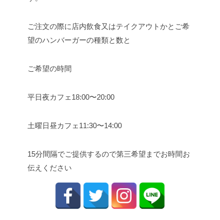
ご注文の際に店内飲食又はテイクアウトかとご希
望のハンバーガーの種類と数と
ご希望の時間
平日夜カフェ18:00〜20:00
土曜日昼カフェ11:30〜14:00
15分間隔でご提供するので
第三希望までお時間お
伝えください