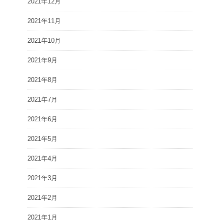
2021年12月
2021年11月
2021年10月
2021年9月
2021年8月
2021年7月
2021年6月
2021年5月
2021年4月
2021年3月
2021年2月
2021年1月