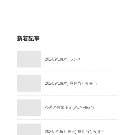
新着記事
2024/9/19(木) ランチ
2024/9/19(木) 昼弁当と夜弁当
今週の営業予定(9/17〜9/24)
2024/9/16(月祭日) 昼弁当と夜弁当