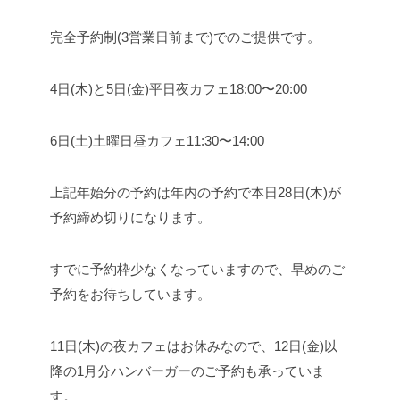
完全予約制(3営業日前まで)でのご提供です。
4日(木)と5日(金)平日夜カフェ18:00〜20:00
6日(土)土曜日昼カフェ11:30〜14:00
上記年始分の予約は年内の予約で本日28日(木)が
予約締め切りになります。
すでに予約枠少なくなっていますので、早めのご
予約をお待ちしています。
11日(木)の夜カフェはお休みなので、12日(金)以
降の1月分ハンバーガーのご予約も承っていま
す。