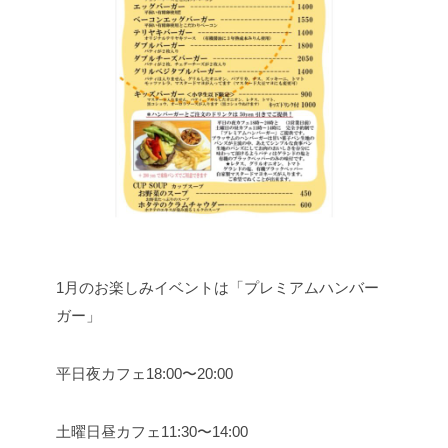
1月のお楽しみイベントは「プレミアムハンバー
ガー」
平日夜カフェ18:00〜20:00
土曜日昼カフェ11:30〜14:00