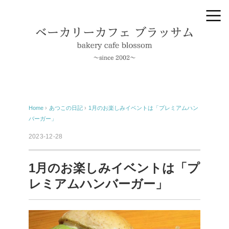
Home
›
あつこの日記
›
1月のお楽しみイベントは「プレミアムハン
バーガー」
2023-12-28
1月のお楽しみイベントは「プ
レミアムハンバーガー」