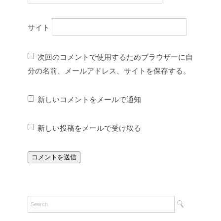
サイト
次回のコメントで使用するためブラウザーに自
分の名前、メールアドレス、サイトを保存する。
新しいコメントをメールで通知
新しい投稿をメールで受け取る