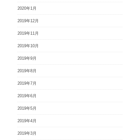
2020年1月
2019年12月
2019年11月
2019年10月
2019年9月
2019年8月
2019年7月
2019年6月
2019年5月
2019年4月
2019年3月