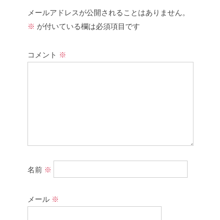
メールアドレスが公開されることはありません。
※
が付いている欄は必須項目です
コメント
※
名前
※
メール
※