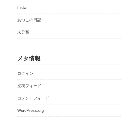
Insta
あつこの日記
未分類
メタ情報
ログイン
投稿フィード
コメントフィード
WordPress.org