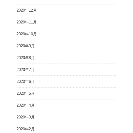
2020年12月
2020年11月
2020年10月
2020年9月
2020年8月
2020年7月
2020年6月
2020年5月
2020年4月
2020年3月
2020年2月