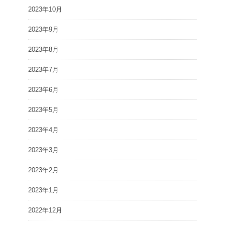
2023年10月
2023年9月
2023年8月
2023年7月
2023年6月
2023年5月
2023年4月
2023年3月
2023年2月
2023年1月
2022年12月