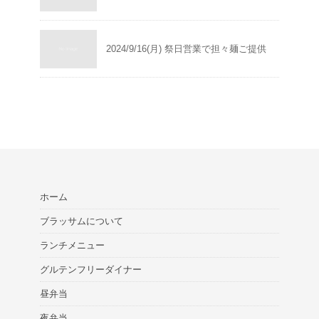
2024/9/16(月) 祭日営業で担々麺ご提供
ホーム
ブラッサムについて
ランチメニュー
グルテンフリーダイナー
昼弁当
夜弁当