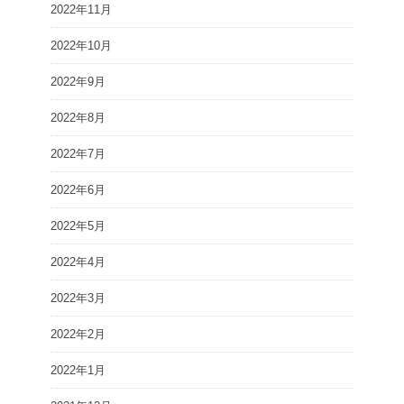
2022年11月
2022年10月
2022年9月
2022年8月
2022年7月
2022年6月
2022年5月
2022年4月
2022年3月
2022年2月
2022年1月